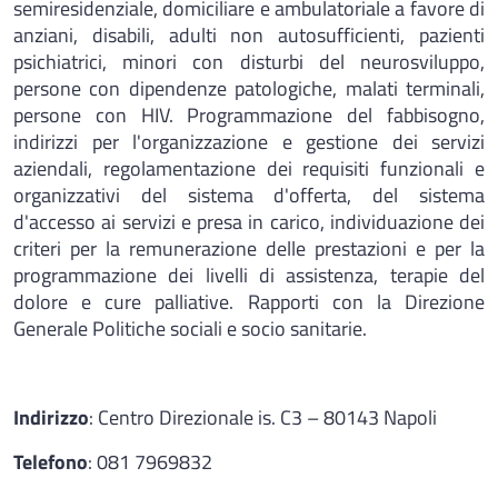
semiresidenziale, domiciliare e ambulatoriale a favore di
anziani, disabili, adulti non autosufficienti, pazienti
psichiatrici, minori con disturbi del neurosviluppo,
persone con dipendenze patologiche, malati terminali,
persone con HIV. Programmazione del fabbisogno,
indirizzi per l'organizzazione e gestione dei servizi
aziendali, regolamentazione dei requisiti funzionali e
organizzativi del sistema d'offerta, del sistema
d'accesso ai servizi e presa in carico, individuazione dei
criteri per la remunerazione delle prestazioni e per la
programmazione dei livelli di assistenza, terapie del
dolore e cure palliative. Rapporti con la Direzione
Generale Politiche sociali e socio sanitarie.
Indirizzo
: Centro Direzionale is. C3 – 80143 Napoli
Telefono
: 081 7969832