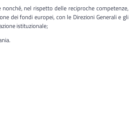
le nonché, nel rispetto delle reciproche competenze,
one dei fondi europei, con le Direzioni Generali e gli
azione istituzionale;
ania.