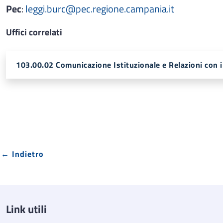
Pec
:
leggi.burc@pec.regione.campania.it
Uffici correlati
103.00.02 Comunicazione Istituzionale e Relazioni con i
← Indietro
Link utili