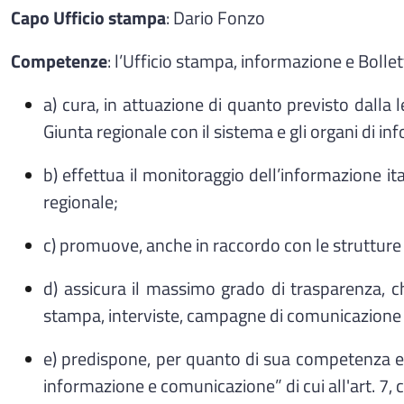
Capo Ufficio stampa
: Dario Fonzo
Competenze
: l’Ufficio stampa, informazione e Bollet
a) cura, in attuazione di quanto previsto dalla 
Giunta regionale con il sistema e gli organi di in
b) effettua il monitoraggio dell’informazione it
regionale;
c) promuove, anche in raccordo con le strutture 
d) assicura il massimo grado di trasparenza, c
stampa, interviste, campagne di comunicazione 
e) predispone, per quanto di sua competenza ed
informazione e comunicazione” di cui all'art. 7,