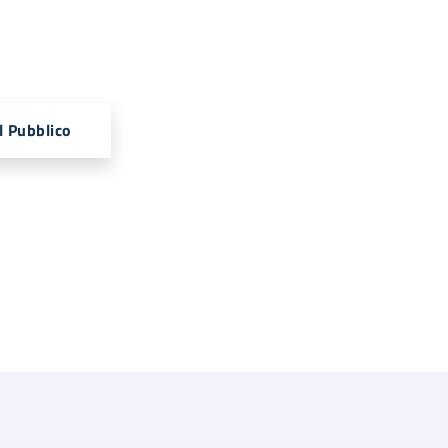
l Pubblico