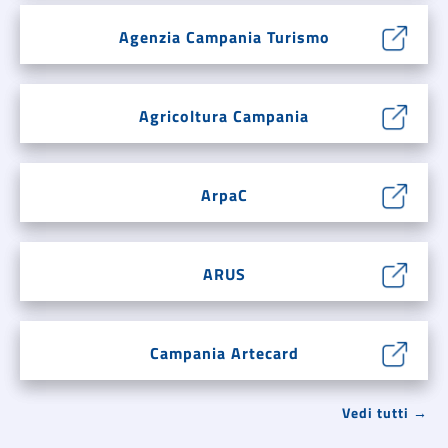
Agenzia Campania Turismo
Agricoltura Campania
ArpaC
ARUS
Campania Artecard
Vedi tutti →