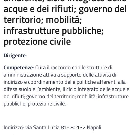
acque e dei rifiuti; governo del
territorio; mobilità;
infrastrutture pubbliche;
protezione civile
Dirigente
:
Competenze
: Cura il raccordo con le strutture di
amministrazione attiva a supporto delle attività di
indirizzo e coordinamento delle politiche afferenti alla
difesa suolo e l’ambiente, il ciclo integrato delle acque e
dei rifiuti; governo del territorio; mobilità; infrastrutture
pubbliche; protezione civile.
Indirizzo: via Santa Lucia 81- 80132 Napoli