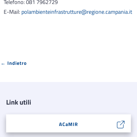
Telefono: 081 7962729
E-Mail:
polambienteinfrastrutture@regione.campania.it
← Indietro
Link utili
ACaMIR