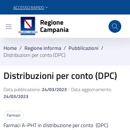
ACCESSO RAPIDO
Regione Campania
Regione
Campania
Home
/
Regione informa
/
Pubblicazioni
/
Distribuzioni per conto (DPC)
Distribuzioni per conto (DPC)
Data pubblicazione:
24/03/2023
- Data aggiornamento:
24/03/2023
Farmaci
Farmaci A-PHT in distribuzione per conto (DPC)