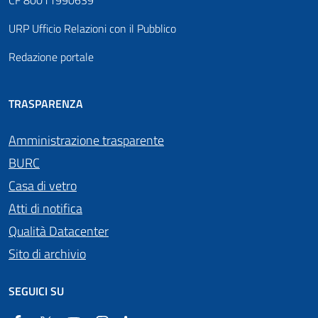
CF 80011990639
URP Ufficio Relazioni con il Pubblico
Redazione portale
TRASPARENZA
Amministrazione trasparente
BURC
Casa di vetro
Atti di notifica
Qualità Datacenter
Sito di archivio
SEGUICI SU