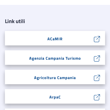
Link utili
ACaMIR
Agenzia Campania Turismo
Agricoltura Campania
ArpaC