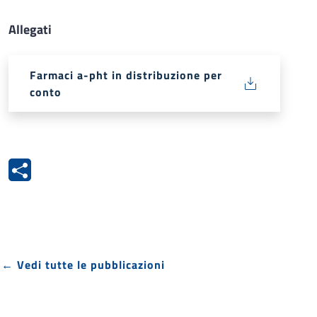
Allegati
Farmaci a-pht in distribuzione per
conto
← Vedi tutte le pubblicazioni