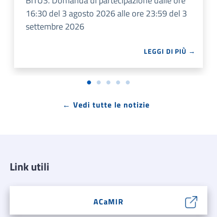
BITUS. Domanda di partecipazione dalle ore
16:30 del 3 agosto 2026 alle ore 23:59 del 3
settembre 2026
LEGGI DI PIÙ →
← Vedi tutte le notizie
Link utili
ACaMIR