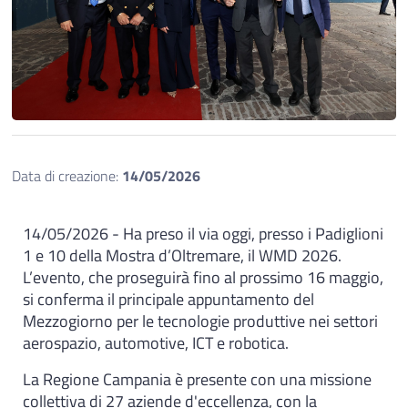
Data di creazione:
14/05/2026
14/05/2026 - Ha preso il via oggi, presso i Padiglioni
1 e 10 della Mostra d’Oltremare, il WMD 2026.
L’evento, che proseguirà fino al prossimo 16 maggio,
si conferma il principale appuntamento del
Mezzogiorno per le tecnologie produttive nei settori
aerospazio, automotive, ICT e robotica.
La Regione Campania è presente con una missione
collettiva di 27 aziende d'eccellenza, con la