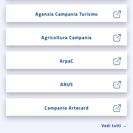
Agenzia Campania Turismo
Agricoltura Campania
ArpaC
ARUS
Campania Artecard
Vedi tutti →