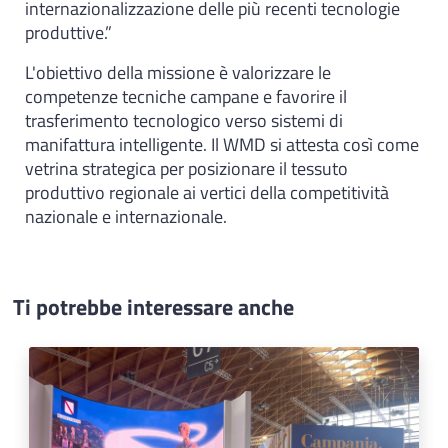
internazionalizzazione delle più recenti tecnologie
produttive.”
L'obiettivo della missione è valorizzare le
competenze tecniche campane e favorire il
trasferimento tecnologico verso sistemi di
manifattura intelligente. Il WMD si attesta così come
vetrina strategica per posizionare il tessuto
produttivo regionale ai vertici della competitività
nazionale e internazionale.
Ti potrebbe interessare anche