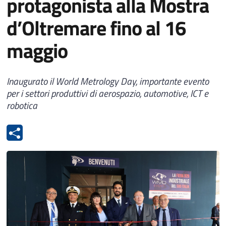
protagonista alla Mostra
d’Oltremare fino al 16
maggio
Inaugurato il World Metrology Day, importante evento
per i settori produttivi di aerospazio, automotive, ICT e
robotica