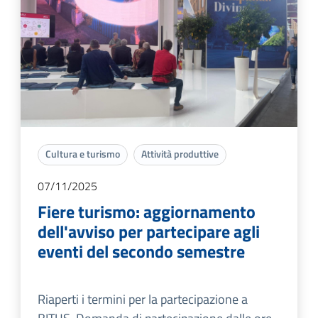
Cultura e turismo
Attività produttive
07/11/2025
Fiere turismo: aggiornamento
dell'avviso per partecipare agli
eventi del secondo semestre
Riaperti i termini per la partecipazione a