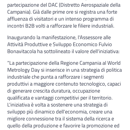
partecipazione del DAC (Distretto Aerospaziale della
Campania). Già dalle prime ore si registra una forte
affluenza di visitatori e un intenso programma di
incontri B2B volti a rafforzare le filiere industriali.
Inaugurando la manifestazione, l'Assessore alle
Attività Produttive e Sviluppo Economico Fulvio
Bonavitacola ha sottolineato il valore dell'iniziativa:
“La partecipazione della Regione Campania al World
Metrology Day si inserisce in una strategia di politica
industriale che punta a rafforzare i segmenti
produttivi a maggiore contenuto tecnologico, capaci
di generare crescita duratura, occupazione
qualificata e vantaggi competitivi per il territorio.
L'iniziativa è volta a sostenere una strategia di
sviluppo più dinamico dell'economia, creare una
migliore connessione tra il sistema della ricerca e
quello della produzione e favorire la promozione ed