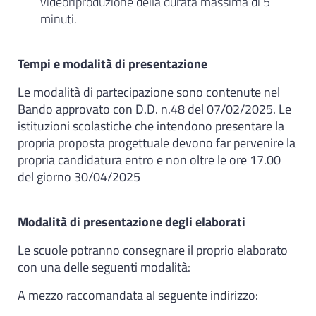
videoriproduzione della durata massima di 5
minuti.
Tempi e modalità di presentazione
Le modalità di partecipazione sono contenute nel
Bando approvato con D.D. n.48 del 07/02/2025. Le
istituzioni scolastiche che intendono presentare la
propria proposta progettuale devono far pervenire la
propria candidatura entro e non oltre le ore 17.00
del giorno 30/04/2025
Modalità di presentazione degli elaborati
Le scuole potranno consegnare il proprio elaborato
con una delle seguenti modalità:
A mezzo raccomandata al seguente indirizzo: