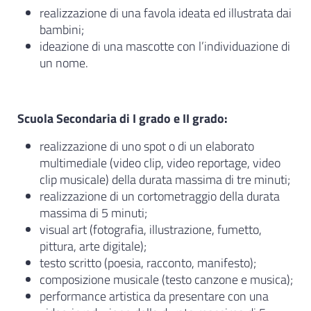
realizzazione di una favola ideata ed illustrata dai
bambini;
ideazione di una mascotte con l’individuazione di
un nome.
Scuola Secondaria di I grado e II grado:
realizzazione di uno spot o di un elaborato
multimediale (video clip, video reportage, video
clip musicale) della durata massima di tre minuti;
realizzazione di un cortometraggio della durata
massima di 5 minuti;
visual art (fotografia, illustrazione, fumetto,
pittura, arte digitale);
testo scritto (poesia, racconto, manifesto);
composizione musicale (testo canzone e musica);
performance artistica da presentare con una