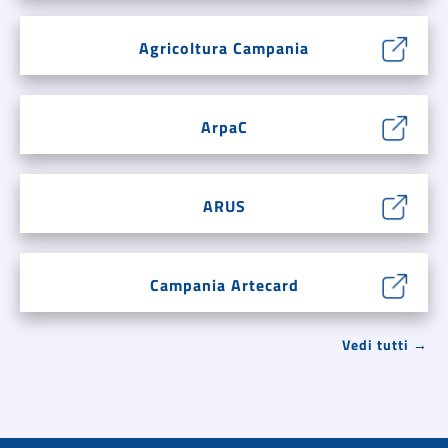
Agricoltura Campania
ArpaC
ARUS
Campania Artecard
Vedi tutti →