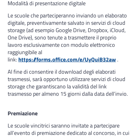
Modalità di presentazione digitale
Le scuole che parteciperanno inviando un elaborato
digitale, preventivamente salvato in servizi di cloud
storage (ad esempio Google Drive, Dropbox, iCloud,
One Drive), sono tenute a trasmettere il proprio
lavoro esclusivamente con modulo elettronico
raggiungibile al
link:
https://forms.office.com/e/UyQuiB32aw
.
Al fine di consentire il download degli elaborati
trasmessi, sarà opportuno utilizzare servizi di cloud
storage che garantiscano la validità del link
trasmesso per almeno 15 giorni dalla data dell’invio.
Premiazione
Le scuole vincitrici saranno invitate a partecipare
all’evento di premiazione dedicato al concorso, in cui