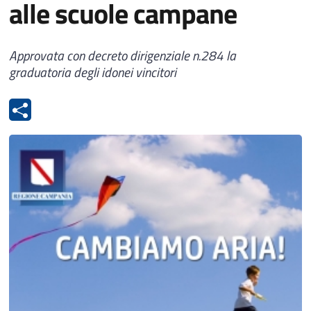
alle scuole campane
Approvata con decreto dirigenziale n.284 la
graduatoria degli idonei vincitori