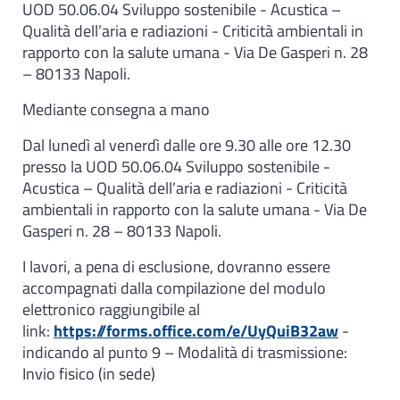
UOD 50.06.04 Sviluppo sostenibile - Acustica –
Qualità dell’aria e radiazioni - Criticità ambientali in
rapporto con la salute umana - Via De Gasperi n. 28
– 80133 Napoli.
Mediante consegna a mano
Dal lunedì al venerdì dalle ore 9.30 alle ore 12.30
presso la UOD 50.06.04 Sviluppo sostenibile -
Acustica – Qualità dell’aria e radiazioni - Criticità
ambientali in rapporto con la salute umana - Via De
Gasperi n. 28 – 80133 Napoli.
I lavori, a pena di esclusione, dovranno essere
accompagnati dalla compilazione del modulo
elettronico raggiungibile al
link:
https://forms.office.com/e/UyQuiB32aw
-
indicando al punto 9 – Modalità di trasmissione:
Invio fisico (in sede)