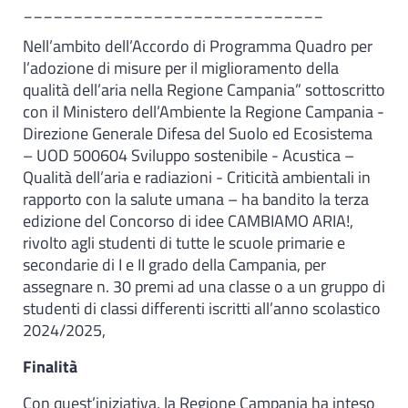
______________________________
Nell’ambito dell’Accordo di Programma Quadro per
l’adozione di misure per il miglioramento della
qualità dell’aria nella Regione Campania” sottoscritto
con il Ministero dell’Ambiente la Regione Campania -
Direzione Generale Difesa del Suolo ed Ecosistema
– UOD 500604 Sviluppo sostenibile - Acustica –
Qualità dell’aria e radiazioni - Criticità ambientali in
rapporto con la salute umana – ha bandito la terza
edizione del Concorso di idee CAMBIAMO ARIA!,
rivolto agli studenti di tutte le scuole primarie e
secondarie di I e II grado della Campania, per
assegnare n. 30 premi ad una classe o a un gruppo di
studenti di classi differenti iscritti all’anno scolastico
2024/2025,
Finalità
Con quest’iniziativa, la Regione Campania ha inteso