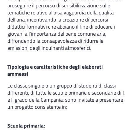
proseguire il percorso di sensibilizzazione sulle
tematiche relative alla salvaguardia della qualità
dell’aria, incentivando la creazione di percorsi
didattici formativi che abbiano il fine di educare i
giovani all’importanza del bene comune aria,
diffondendo la consapevolezza di ridurre le
emissioni degli inquinanti atmosferici.
Tipologia e caratteristiche degli elaborati
ammessi
Le classi, singole o un gruppo di studenti di classi
differenti, di tutte le scuole primarie e secondarie di I
e II grado della Campania, sono invitate a presentare
un progetto consistente in:
Scuola primaria: