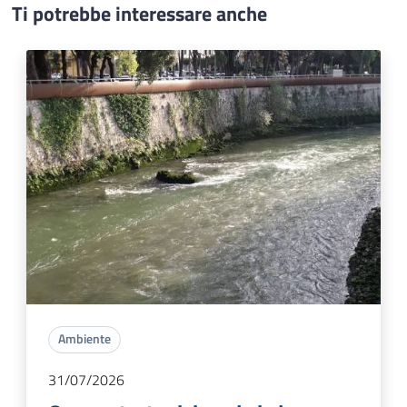
Ti potrebbe interessare anche
Ambiente
31/07/2026