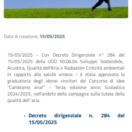
Data di creazione:
15/05/2025
15/05/2025 - Con Decreto Dirigenziale n° 284 del
15/05/2025 della UOD 50.06.04 Sviluppo Sostenibile,
Acustica, Qualità dell’Aria e Radiazioni Criticità ambientali
in rapporto alla salute umana - è stata approvata la
graduatoria degli idonei vincitori del Concorso di idee
"Cambiamo aria!" - Terza edizione anno Scolastico
2024/2025, nell'ambito della campagna sulla tutela della
qualità dell' aria.
Decreto dirigenziale n. 284 del
15/05/2025