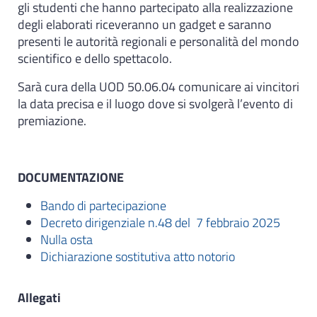
gli studenti che hanno partecipato alla realizzazione
degli elaborati riceveranno un gadget e saranno
presenti le autorità regionali e personalità del mondo
scientifico e dello spettacolo.
Sarà cura della UOD 50.06.04 comunicare ai vincitori
la data precisa e il luogo dove si svolgerà l’evento di
premiazione.
DOCUMENTAZIONE
Bando di partecipazione
Decreto dirigenziale n.48 del 7 febbraio 2025
Nulla osta
Dichiarazione sostitutiva atto notorio
Allegati