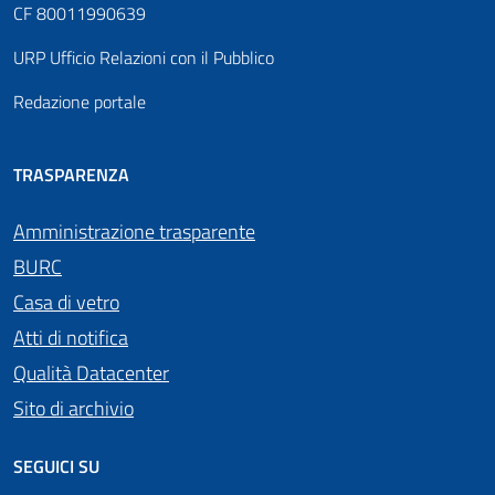
CF 80011990639
URP Ufficio Relazioni con il Pubblico
Redazione portale
TRASPARENZA
Amministrazione trasparente
BURC
Casa di vetro
Atti di notifica
Qualità Datacenter
Sito di archivio
SEGUICI SU