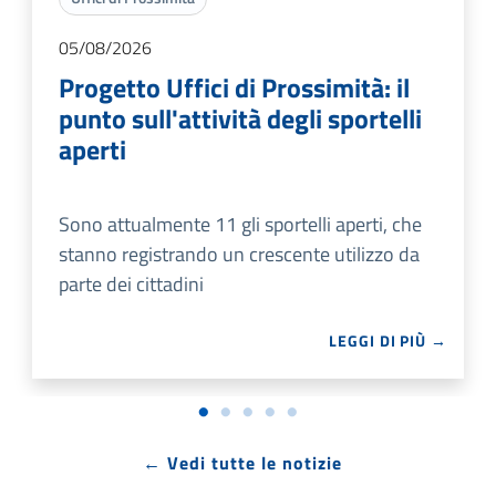
05/08/2026
Progetto Uffici di Prossimità: il
punto sull'attività degli sportelli
aperti
Sono attualmente 11 gli sportelli aperti, che
stanno registrando un crescente utilizzo da
parte dei cittadini
LEGGI DI PIÙ →
← Vedi tutte le notizie