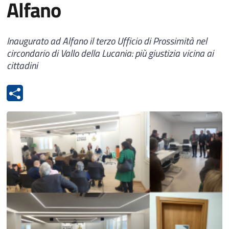
Alfano
Inaugurato ad Alfano il terzo Ufficio di Prossimità nel
circondario di Vallo della Lucania: più giustizia vicina ai
cittadini