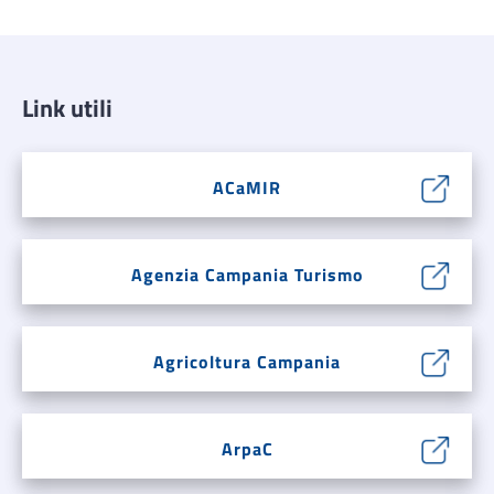
Link utili
ACaMIR
Agenzia Campania Turismo
Agricoltura Campania
ArpaC