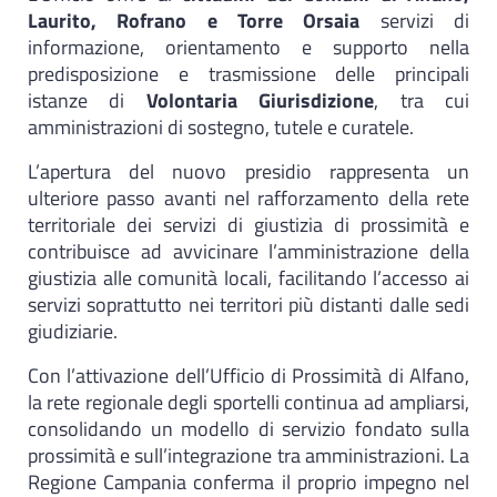
Laurito, Rofrano e Torre Orsaia
servizi di
informazione, orientamento e supporto nella
predisposizione e trasmissione delle principali
istanze di
Volontaria Giurisdizione
, tra cui
amministrazioni di sostegno, tutele e curatele.
L’apertura del nuovo presidio rappresenta un
ulteriore passo avanti nel rafforzamento della rete
territoriale dei servizi di giustizia di prossimità e
contribuisce ad avvicinare l’amministrazione della
giustizia alle comunità locali, facilitando l’accesso ai
servizi soprattutto nei territori più distanti dalle sedi
giudiziarie.
Con l’attivazione dell’Ufficio di Prossimità di Alfano,
la rete regionale degli sportelli continua ad ampliarsi,
consolidando un modello di servizio fondato sulla
prossimità e sull’integrazione tra amministrazioni. La
Regione Campania conferma il proprio impegno nel