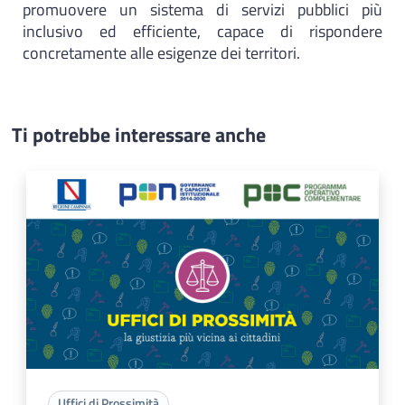
promuovere un sistema di servizi pubblici più
inclusivo ed efficiente, capace di rispondere
concretamente alle esigenze dei territori.
Ti potrebbe interessare anche
Uffici di Prossimità