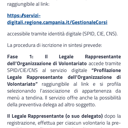
raggiungibile al link:
https://servizi-
digitali.regione.campania.it/GestionaleCorsi
accessibile tramite identità digitale (SPID, CIE, CNS).
La procedura di iscrizione in sintesi prevede:
Fase 1: Il Legale Rappresentante
dell’Organizzazione di Volontariato
accede tramite
SPID/CIE/CNS al servizio digitale
“Profilazione
Legale Rappresentante dell’Organizzazione di
Volontariato”
raggiungibile al link e si profila
selezionando l’associazione di appartenenza da
menù a tendina. Il servizio offre anche la possibilità
della preventiva delega ad altro soggetto.
Il Legale Rappresentante (o suo delegato)
dopo la
registrazione, effettua per ciascun volontario la pre-