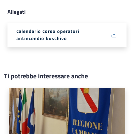
Allegati
calendario corso operatori
antincendio boschivo
Ti potrebbe interessare anche