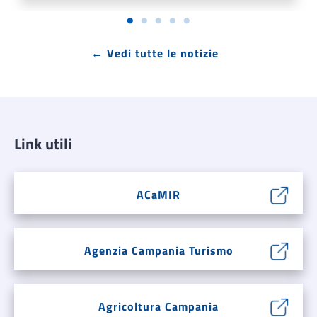
← Vedi tutte le notizie
Link utili
ACaMIR
Agenzia Campania Turismo
Agricoltura Campania