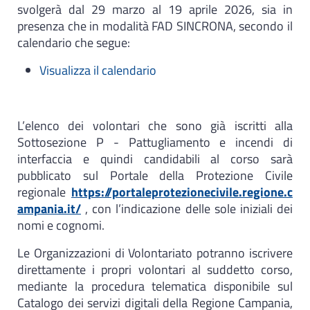
svolgerà dal 29 marzo al 19 aprile 2026, sia in
presenza che in modalità FAD SINCRONA, secondo il
calendario che segue:
Visualizza il calendario
L’elenco dei volontari che sono già iscritti alla
Sottosezione P - Pattugliamento e incendi di
interfaccia e quindi candidabili al corso sarà
pubblicato sul Portale della Protezione Civile
regionale
https://portaleprotezionecivile.regione.c
ampania.it/
, con l’indicazione delle sole iniziali dei
nomi e cognomi.
Le Organizzazioni di Volontariato potranno iscrivere
direttamente i propri volontari al suddetto corso,
mediante la procedura telematica disponibile sul
Catalogo dei servizi digitali della Regione Campania,