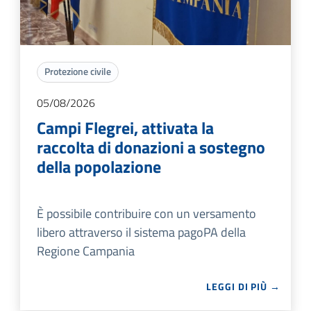
Protezione civile
05/08/2026
Campi Flegrei, attivata la
raccolta di donazioni a sostegno
della popolazione
È possibile contribuire con un versamento
libero attraverso il sistema pagoPA della
Regione Campania
LEGGI DI PIÙ →