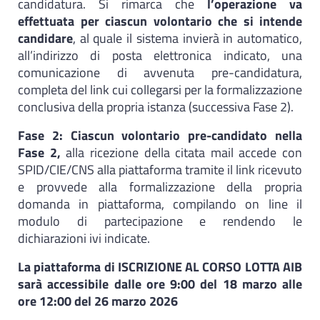
candidatura. Si rimarca che
l’operazione va
effettuata per ciascun volontario che si intende
candidare
, al quale il sistema invierà in automatico,
all’indirizzo di posta elettronica indicato, una
comunicazione di avvenuta pre-candidatura,
completa del link cui collegarsi per la formalizzazione
conclusiva della propria istanza (successiva Fase 2).
Fase 2: Ciascun volontario pre-candidato nella
Fase 2,
alla ricezione della citata mail accede con
SPID/CIE/CNS alla piattaforma tramite il link ricevuto
e provvede alla formalizzazione della propria
domanda in piattaforma, compilando on line il
modulo di partecipazione e rendendo le
dichiarazioni ivi indicate.
La piattaforma di ISCRIZIONE AL CORSO LOTTA AIB
sarà accessibile dalle ore 9:00 del 18 marzo alle
ore 12:00 del 26 marzo 2026