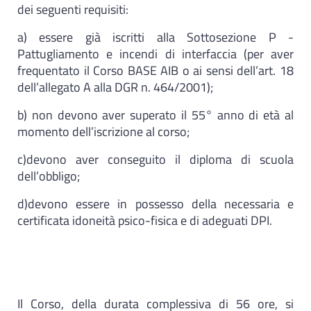
dei seguenti requisiti:
a) essere già iscritti alla Sottosezione P -
Pattugliamento e incendi di interfaccia (per aver
frequentato il Corso BASE AIB o ai sensi dell’art. 18
dell’allegato A alla DGR n. 464/2001);
b) non devono aver superato il 55° anno di età al
momento dell’iscrizione al corso;
c)devono aver conseguito il diploma di scuola
dell’obbligo;
d)devono essere in possesso della necessaria e
certificata idoneità psico-fisica e di adeguati DPI.
Il Corso, della durata complessiva di 56 ore, si