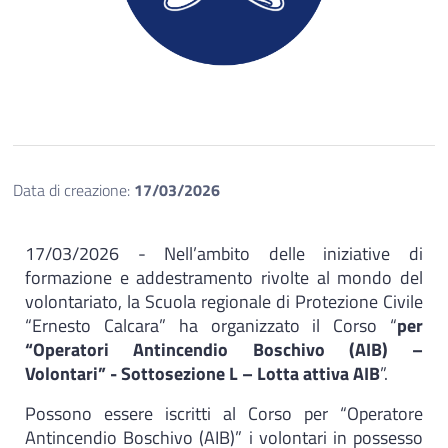
Data di creazione:
17/03/2026
17/03/2026 - Nell’ambito delle iniziative di
formazione e addestramento rivolte al mondo del
volontariato, la Scuola regionale di Protezione Civile
“Ernesto Calcara” ha organizzato il Corso “
per
“Operatori Antincendio Boschivo (AIB) –
Volontari” - Sottosezione L – Lotta attiva AIB
”.
Possono essere iscritti al Corso per “Operatore
Antincendio Boschivo (AIB)” i volontari in possesso