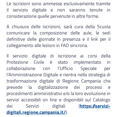
Le iscrizioni sono ammesse esclusivamente tramite
il servizio digitale e non saranno tenute in
considerazione quelle pervenute in altre forme.
A chiusura delle iscrizioni, sarà cura della Scuola
comunicare la composizione delle aule, le sedi
definitive delle giornate in presenza e il link per il
collegamento alle lezioni in FAD sincrona.
Il servizio digitale di iscrizione ai corsi della
Protezione Civile è stato implementato in
collaborazione con l’Ufficio Speciale per
l’Amministrazione Digitale e rientra nella strategia di
trasformazione digitale di Regione Campania che
prevede la digitalizzazione dei processi e
procedimenti amministrativi e/o la loro evoluzione in
servizi accessibili on line e disponibili sul Catalogo
dei Servizi digitali (
https://servizi-
digitali.regione.campania.it/
).