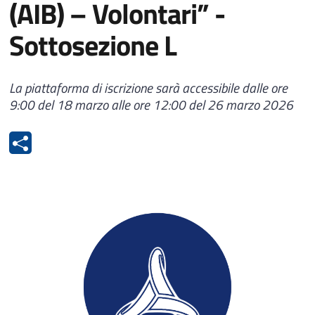
(AIB) – Volontari” -
Sottosezione L
La piattaforma di iscrizione sarà accessibile dalle ore
9:00 del 18 marzo alle ore 12:00 del 26 marzo 2026