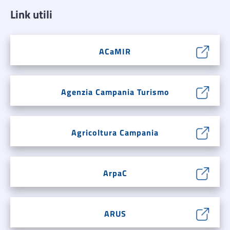
Link utili
ACaMIR
Agenzia Campania Turismo
Agricoltura Campania
ArpaC
ARUS