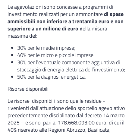
Le agevolazioni sono concesse a programmi di
investimento realizzati per un ammontare
di spese
ammissibili non inferiore a trentamila euro e non
superiore a un milione di euro n
ella misura
massima del:
30% per le medie imprese;
40% per le micro e piccole imprese;
30% per l’eventuale componente aggiuntiva di
stoccaggio di energia elettrica dell’investimento;
50% per la diagnosi energetica.
Risorse disponibili
Le risorse disponibili sono quelle residue -
rivenienti dall’attuazione dello sportello agevolativo
precedentemente disciplinato dal decreto 14 marzo
2025 – e sono pari a 178.668.093,00 euro, di cui il
40% riservato alle Regioni Abruzzo, Basilicata,