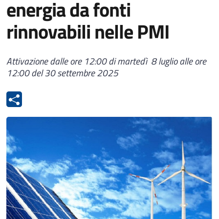
energia da fonti
rinnovabili nelle PMI
Attivazione dalle ore 12:00 di martedì 8 luglio alle ore
12:00 del 30 settembre 2025