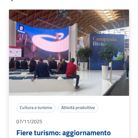
Cultura e turismo
Attività produttive
07/11/2025
Fiere turismo: aggiornamento