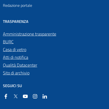
Redazione portale
TRASPARENZA
Amministrazione trasparente
BURC
Casa di vetro
Atti di notifica
Qualità Datacenter
Sito di archivio
SEGUICI SU
Facebook
Twitter
YouTube
Instagram
Linkedin