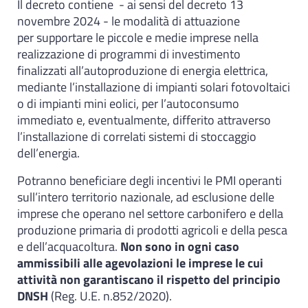
Il decreto contiene - ai sensi del decreto 13
novembre 2024 - le modalità di attuazione
per supportare le piccole e medie imprese nella
realizzazione di programmi di investimento
finalizzati all’autoproduzione di energia elettrica,
mediante l’installazione di impianti solari fotovoltaici
o di impianti mini eolici, per l’autoconsumo
immediato e, eventualmente, differito attraverso
l’installazione di correlati sistemi di stoccaggio
dell’energia.
Potranno beneficiare degli incentivi le PMI operanti
sull’intero territorio nazionale, ad esclusione delle
imprese che operano nel settore carbonifero e della
produzione primaria di prodotti agricoli e della pesca
e dell’acquacoltura.
Non sono in ogni caso
ammissibili alle agevolazioni le imprese le cui
attività non garantiscano il rispetto del principio
DNSH
(Reg. U.E. n.852/2020).