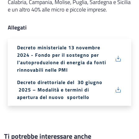
Calabria, Campania, Molise, Puglia, Sardegna e Sicilia
e un altro 40% alle micro e piccole imprese.
Allegati
Decreto ministeriale 13 novembre
2024 - Fondo per il sostegno per
l'autoproduzione di energia da fonti
rinnovabili nelle PMI
Decreto direttoriale del 30 giugno
2025 – Modalità e termini di
apertura del nuovo sportello
Ti potrebbe interessare anche