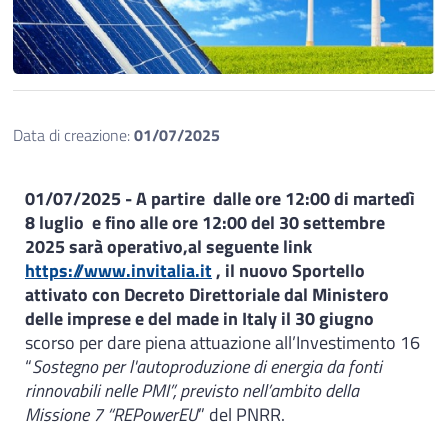
Data di creazione:
01/07/2025
01/07/2025 - A partire dalle ore 12:00 di martedì
8 luglio e fino alle ore 12:00 del 30 settembre
2025 sarà operativo,
al seguente link
https://www.invitalia.it
, il nuovo Sportello
attivato con Decreto Direttoriale dal Ministero
delle imprese e del made in Italy il 30 giugno
scorso per dare piena attuazione all’Investimento 16
“
Sostegno per l'autoproduzione di energia da fonti
rinnovabili nelle PMI”, previsto nell’ambito della
Missione 7 “REPowerEU
” del PNRR.