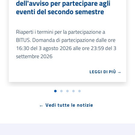
dell'avviso per partecipare agli
eventi del secondo semestre
Riaperti i termini per la partecipazione a
BITUS. Domanda di partecipazione dalle ore
16:30 del 3 agosto 2026 alle ore 23:59 del 3
settembre 2026
LEGGI DI PIÙ →
← Vedi tutte le notizie