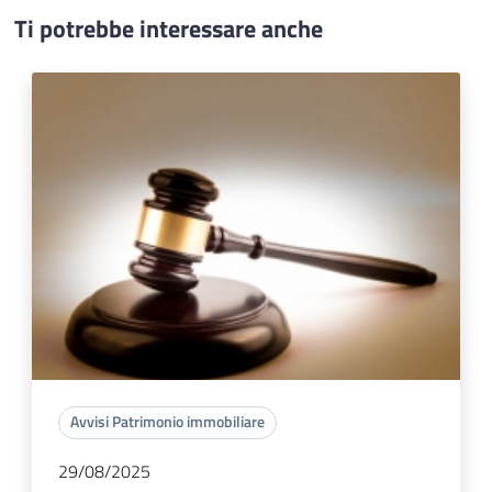
Ti potrebbe interessare anche
Avvisi Patrimonio immobiliare
29/08/2025