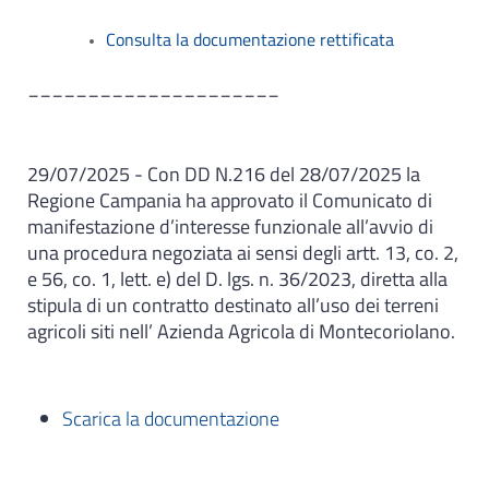
Consulta la documentazione rettificata
_____________________
29/07/2025 - Con DD N.216 del 28/07/2025 la
Regione Campania ha approvato il Comunicato di
manifestazione d’interesse funzionale all’avvio di
una procedura negoziata ai sensi degli artt. 13, co. 2,
e 56, co. 1, lett. e) del D. lgs. n. 36/2023, diretta alla
stipula di un contratto destinato all’uso dei terreni
agricoli siti nell’ Azienda Agricola di Montecoriolano.
Scarica la documentazione