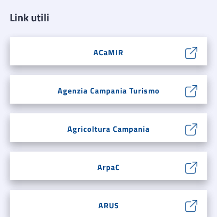
Link utili
ACaMIR
Agenzia Campania Turismo
Agricoltura Campania
ArpaC
ARUS