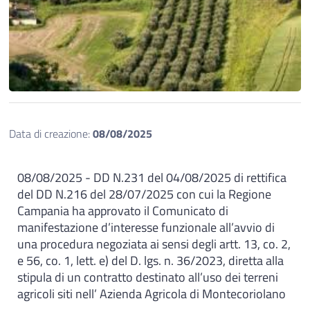
Data di creazione:
08/08/2025
08/08/2025 - DD N.231 del 04/08/2025 di rettifica
del DD N.216 del 28/07/2025 con cui la Regione
Campania ha approvato il Comunicato di
manifestazione d’interesse funzionale all’avvio di
una procedura negoziata ai sensi degli artt. 13, co. 2,
e 56, co. 1, lett. e) del D. lgs. n. 36/2023, diretta alla
stipula di un contratto destinato all’uso dei terreni
agricoli siti nell’ Azienda Agricola di Montecoriolano