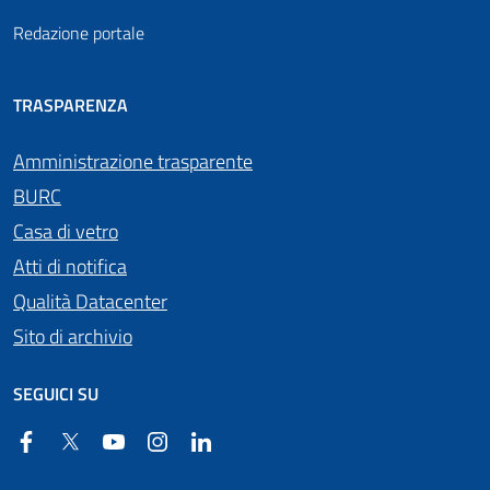
Redazione portale
TRASPARENZA
Amministrazione trasparente
BURC
Casa di vetro
Atti di notifica
Qualità Datacenter
Sito di archivio
SEGUICI SU
Facebook
Twitter
YouTube
Instagram
Linkedin