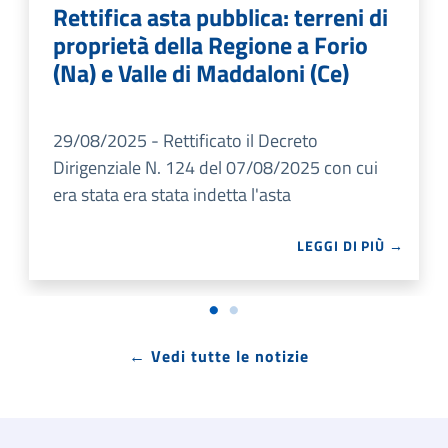
Rettifica asta pubblica: terreni di
proprietà della Regione a Forio
(Na) e Valle di Maddaloni (Ce)
29/08/2025 - Rettificato il Decreto
Dirigenziale N. 124 del 07/08/2025 con cui
era stata era stata indetta l'asta
LEGGI DI PIÙ →
← Vedi tutte le notizie