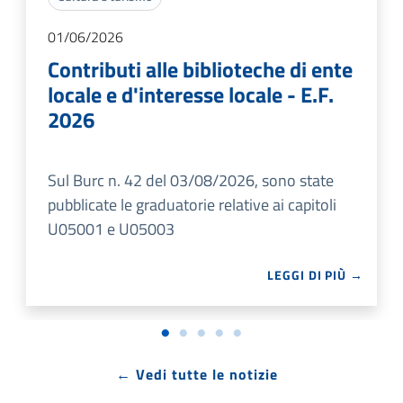
01/06/2026
Contributi alle biblioteche di ente
locale e d'interesse locale - E.F.
2026
Sul Burc n. 42 del 03/08/2026, sono state
pubblicate le graduatorie relative ai capitoli
U05001 e U05003
LEGGI DI PIÙ →
← Vedi tutte le notizie