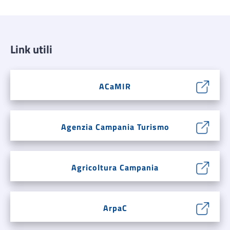
Link utili
ACaMIR
Agenzia Campania Turismo
Agricoltura Campania
ArpaC