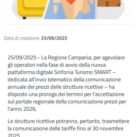
Data di creazione:
25/09/2025
25/09/2025 - La Regione Campania, per agevolare
gli operatori nella fase di avvio della nuova
piattaforma digitale Sinfonia Turismo SMART –
dedicata all’invio telematico della comunicazione
annuale dei prezzi delle strutture ricettive – ha
disposto una proroga dei termini per l'accettazione
sul portale regionale della comunicazione prezzi per
l'anno 2026.
Le strutture ricettive potranno, pertanto, trasmettere
la comunicazione delle tariffe fino al 30 novembre
2025.