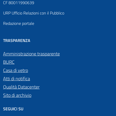
CF 80011990639
URP Ufficio Relazioni con il Pubblico
Redazione portale
TRASPARENZA
Amministrazione trasparente
BURC
Casa di vetro
Atti di notifica
Qualità Datacenter
Sito di archivio
SEGUICI SU