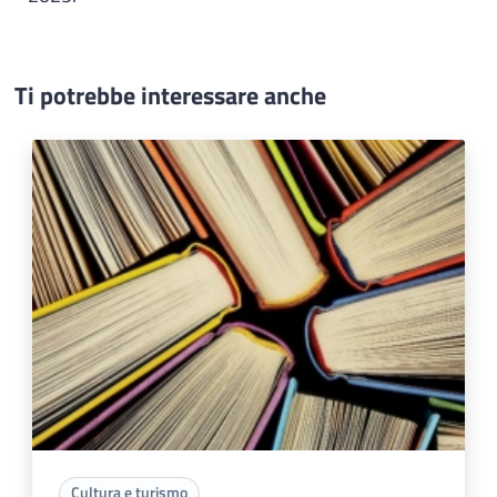
Ti potrebbe interessare anche
Cultura e turismo