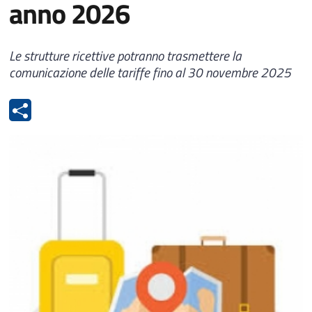
anno 2026
Le strutture ricettive potranno trasmettere la
comunicazione delle tariffe fino al 30 novembre 2025