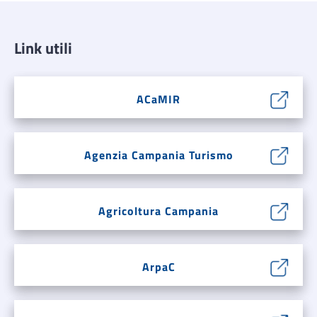
Link utili
ACaMIR
Agenzia Campania Turismo
Agricoltura Campania
ArpaC