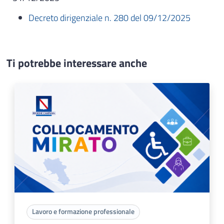
Decreto dirigenziale n. 280 del 09/12/2025
Ti potrebbe interessare anche
Lavoro e formazione professionale