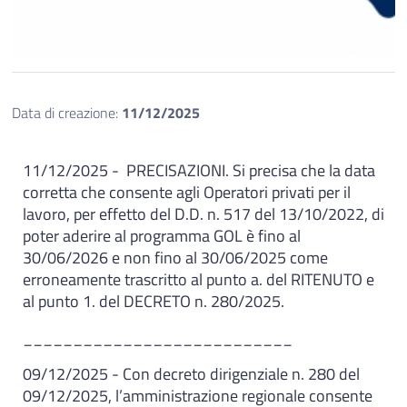
Data di creazione:
11/12/2025
11/12/2025 - PRECISAZIONI. Si precisa che la data
corretta che consente agli Operatori privati per il
lavoro, per effetto del D.D. n. 517 del 13/10/2022, di
poter aderire al programma GOL è fino al
30/06/2026 e non fino al 30/06/2025 come
erroneamente trascritto al punto a. del RITENUTO e
al punto 1. del DECRETO n. 280/2025.
___________________________
09/12/2025 - Con decreto dirigenziale n. 280 del
09/12/2025, l’amministrazione regionale consente