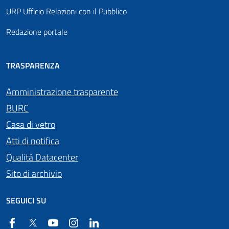
URP Ufficio Relazioni con il Pubblico
Redazione portale
TRASPARENZA
Amministrazione trasparente
BURC
Casa di vetro
Atti di notifica
Qualità Datacenter
Sito di archivio
SEGUICI SU
Facebook
Twitter
YouTube
Instagram
Linkedin