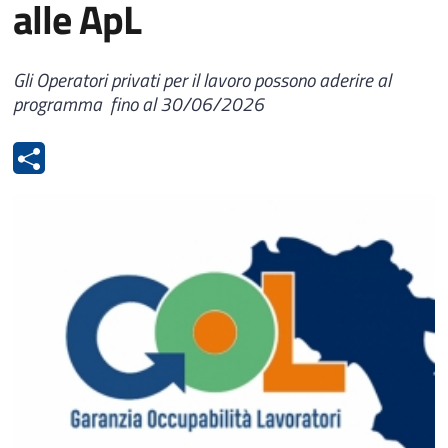
alle ApL
Gli Operatori privati per il lavoro possono aderire al
programma fino al 30/06/2026