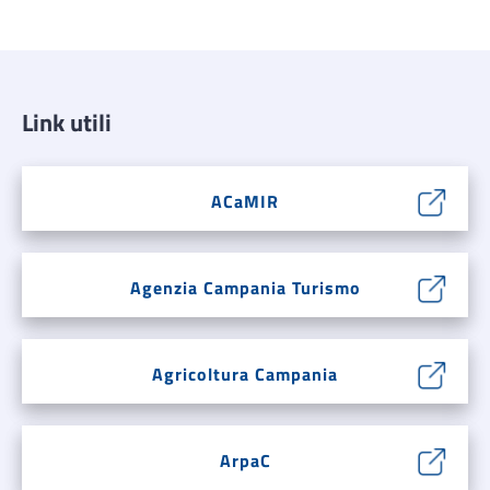
Link utili
ACaMIR
Agenzia Campania Turismo
Agricoltura Campania
ArpaC