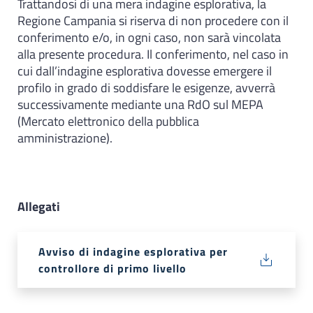
Trattandosi di una mera indagine esplorativa, la
Regione Campania si riserva di non procedere con il
conferimento e/o, in ogni caso, non sarà vincolata
alla presente procedura. Il conferimento, nel caso in
cui dall’indagine esplorativa dovesse emergere il
profilo in grado di soddisfare le esigenze, avverrà
successivamente mediante una RdO sul MEPA
(Mercato elettronico della pubblica
amministrazione).
Allegati
Avviso di indagine esplorativa per
controllore di primo livello