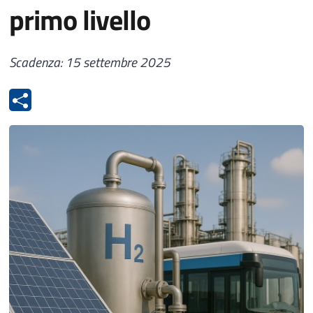
primo livello
Scadenza: 15 settembre 2025