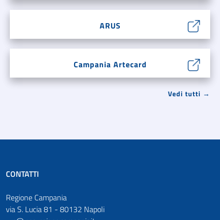
ARUS
Campania Artecard
Vedi tutti →
CONTATTI
Regione Campania
via S. Lucia 81 - 80132 Napoli