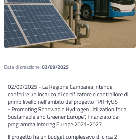
Data di creazione:
02/09/2025
02/09/2025 - La Regione Campania intende
conferire un incarico di certificatore e controllore di
primo livello nell’ambito del progetto “PRHyUS
- Promoting Renewable Hydrogen Utilization for a
Sustainable and Greener Europe”, finanziato dal
programma Interreg Europe 2021-2027.
Il progetto ha un budget complessivo di circa 2