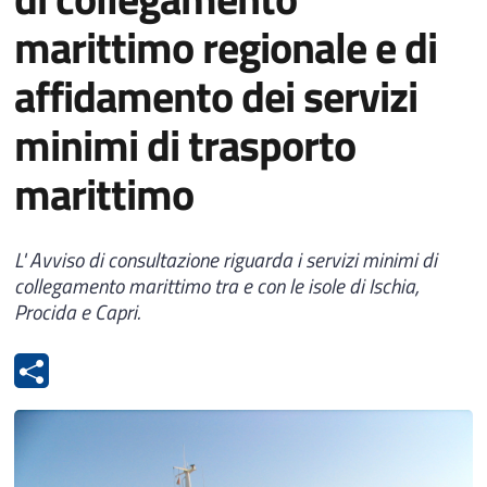
marittimo regionale e di
affidamento dei servizi
minimi di trasporto
marittimo
L' Avviso di consultazione riguarda i servizi minimi di
collegamento marittimo tra e con le isole di Ischia,
Procida e Capri.