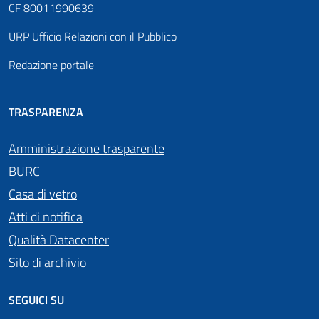
CF 80011990639
URP Ufficio Relazioni con il Pubblico
Redazione portale
TRASPARENZA
Amministrazione trasparente
BURC
Casa di vetro
Atti di notifica
Qualità Datacenter
Sito di archivio
SEGUICI SU