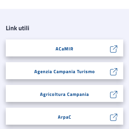
Link utili
ACaMIR
Agenzia Campania Turismo
Agricoltura Campania
ArpaC