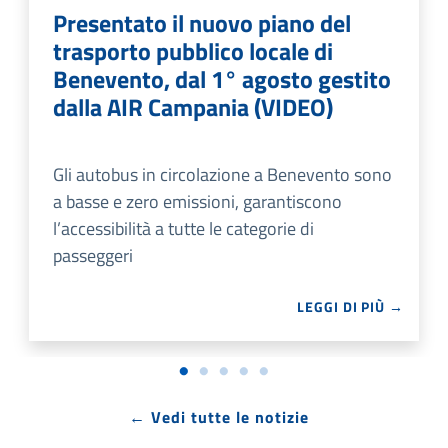
Presentato il nuovo piano del
trasporto pubblico locale di
Benevento, dal 1° agosto gestito
dalla AIR Campania (VIDEO)
Gli autobus in circolazione a Benevento sono
a basse e zero emissioni, garantiscono
l’accessibilità a tutte le categorie di
passeggeri
LEGGI DI PIÙ →
← Vedi tutte le notizie