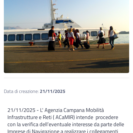
Data di creazione:
21/11/2025
21/11/2025 - L' Agenzia Campana Mobilità
Infrastrutture e Reti ( ACaMIR) intende procedere
con la verifica dell’eventuale interesse da parte delle
Imprese di Navigazione a realizzare i collegamenti