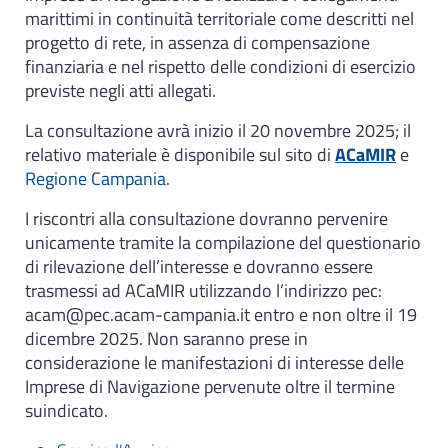
marittimi in continuità territoriale come descritti nel
progetto di rete, in assenza di compensazione
finanziaria e nel rispetto delle condizioni di esercizio
previste negli atti allegati.
La consultazione avrà inizio il 20 novembre 2025; il
relativo materiale è disponibile sul sito di
ACaMIR
e
Regione Campania
.
I riscontri alla consultazione dovranno pervenire
unicamente tramite la compilazione del questionario
di rilevazione dell’interesse e dovranno essere
trasmessi ad ACaMIR utilizzando l’indirizzo pec:
acam@pec.acam-campania.it entro e non oltre il 19
dicembre 2025. Non saranno prese in
considerazione le manifestazioni di interesse delle
Imprese di Navigazione pervenute oltre il termine
suindicato.