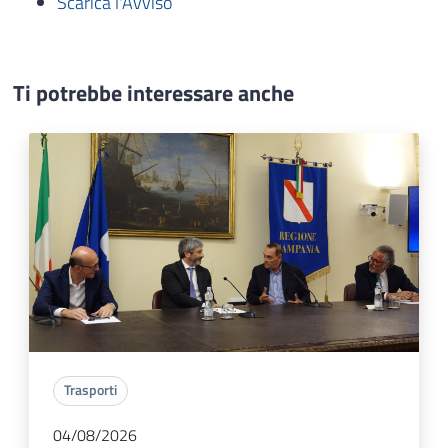
Scarica l'Avviso
Ti potrebbe interessare anche
Trasporti
04/08/2026