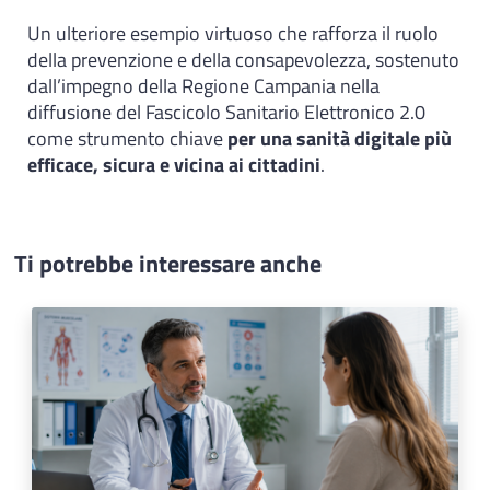
Un ulteriore esempio virtuoso che rafforza il ruolo
della prevenzione e della consapevolezza, sostenuto
dall’impegno della Regione Campania nella
diffusione del Fascicolo Sanitario Elettronico 2.0
come strumento chiave
per una sanità digitale più
efficace, sicura e vicina ai cittadini
.
Ti potrebbe interessare anche