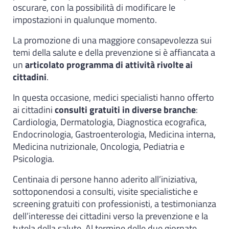
oscurare, con la possibilità di modificare le
impostazioni in qualunque momento.
La promozione di una maggiore consapevolezza sui
temi della salute e della prevenzione si è affiancata a
un
articolato programma di attività rivolte ai
cittadini
.
In questa occasione, medici specialisti hanno offerto
ai cittadini
consulti gratuiti in diverse branche
:
Cardiologia, Dermatologia, Diagnostica ecografica,
Endocrinologia, Gastroenterologia, Medicina interna,
Medicina nutrizionale, Oncologia, Pediatria e
Psicologia.
Centinaia di persone hanno aderito all’iniziativa,
sottoponendosi a consulti, visite specialistiche e
screening gratuiti con professionisti, a testimonianza
dell’interesse dei cittadini verso la prevenzione e la
tutela della salute. Al termine delle due giornate