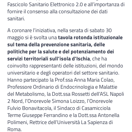
Fascicolo Sanitario Elettronico 2.0 e all’importanza di
fornire il consenso alla consultazione dei dati
sanitari.
A coronare l’iniziativa, nella serata di sabato 30
maggio si è svolta una
tavola rotonda istituzionale
sul tema della prevenzione sanitaria, delle
politiche per la salute e del potenziamento dei
servizi territoriali sull’isola d’Ischia
, che ha
coinvolto rappresentanti delle istituzioni, del mondo
universitario e degli operatori del settore sanitario.
Hanno partecipato la Prof.ssa Anna Maria Colao,
Professore Ordinario di Endocrinologia e Malattie
del Metabolismo, la Dott.ssa Rossetti dell’ASL Napoli
2 Nord, l’Onorevole Simona Loizzo, l’Onorevole
Fulvio Bonavitacola, il Sindaco di Casamicciola
Terme Giuseppe Ferrandino e la Dott.ssa Antonella
Polimeni, Rettrice dell’Università La Sapienza di
Roma.