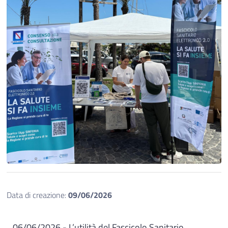
Data di creazione:
09/06/2026
06/06/2026 -
L’utilità del Fascicolo Sanitario