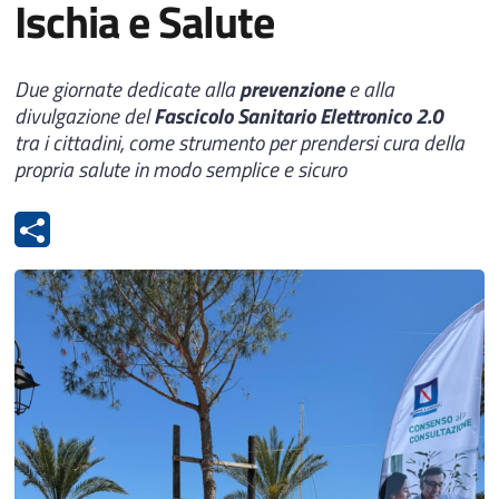
Ischia e Salute
Due giornate dedicate alla
prevenzione
e alla
divulgazione del
Fascicolo Sanitario Elettronico 2.0
tra i cittadini, come strumento per prendersi cura della
propria salute in modo semplice e sicuro