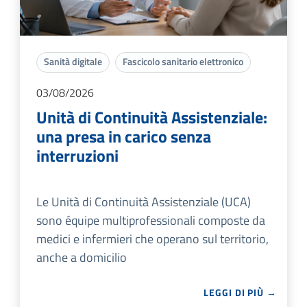
Sanità digitale
Fascicolo sanitario elettronico
03/08/2026
Unità di Continuità Assistenziale:
una presa in carico senza
interruzioni
Le Unità di Continuità Assistenziale (UCA)
sono équipe multiprofessionali composte da
medici e infermieri che operano sul territorio,
anche a domicilio
LEGGI DI PIÙ →