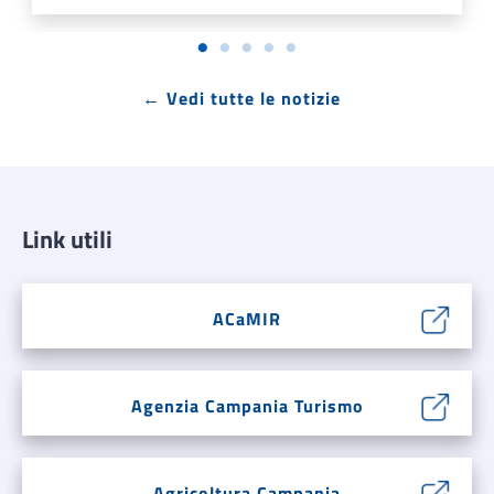
← Vedi tutte le notizie
Link utili
ACaMIR
Agenzia Campania Turismo
Agricoltura Campania