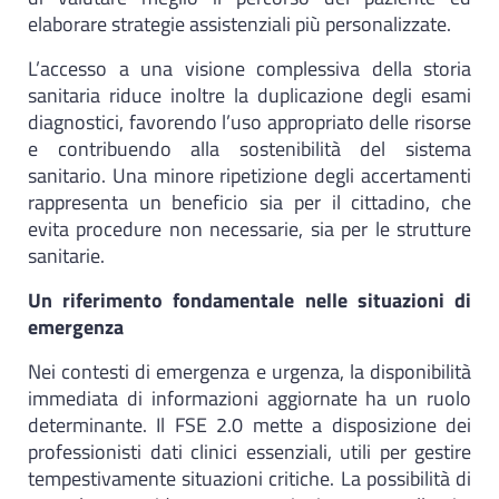
elaborare strategie assistenziali più personalizzate.
L’accesso a una visione complessiva della storia
sanitaria riduce inoltre la duplicazione degli esami
diagnostici, favorendo l’uso appropriato delle risorse
e contribuendo alla sostenibilità del sistema
sanitario. Una minore ripetizione degli accertamenti
rappresenta un beneficio sia per il cittadino, che
evita procedure non necessarie, sia per le strutture
sanitarie.
Un riferimento fondamentale nelle situazioni di
emergenza
Nei contesti di emergenza e urgenza, la disponibilità
immediata di informazioni aggiornate ha un ruolo
determinante. Il FSE 2.0 mette a disposizione dei
professionisti dati clinici essenziali, utili per gestire
tempestivamente situazioni critiche. La possibilità di