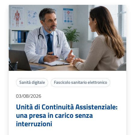
Sanità digitale
Fascicolo sanitario elettronico
03/08/2026
Unità di Continuità Assistenziale:
una presa in carico senza
interruzioni