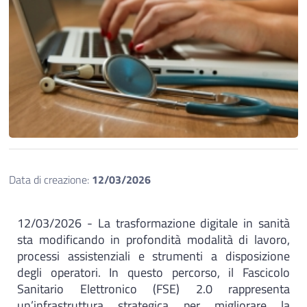
Data di creazione:
12/03/2026
12/03/2026 - La trasformazione digitale in sanità
sta modificando in profondità modalità di lavoro,
processi assistenziali e strumenti a disposizione
degli operatori. In questo percorso, il Fascicolo
Sanitario Elettronico (FSE) 2.0 rappresenta
un’infrastruttura strategica per migliorare la