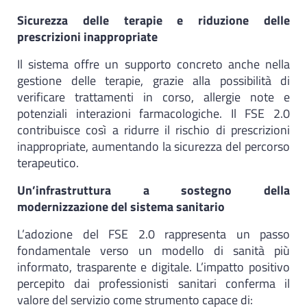
Sicurezza delle terapie e riduzione delle
prescrizioni inappropriate
Il sistema offre un supporto concreto anche nella
gestione delle terapie, grazie alla possibilità di
verificare trattamenti in corso, allergie note e
potenziali interazioni farmacologiche. Il FSE 2.0
contribuisce così a ridurre il rischio di prescrizioni
inappropriate, aumentando la sicurezza del percorso
terapeutico.
Un’infrastruttura a sostegno della
modernizzazione del sistema sanitario
L’adozione del FSE 2.0 rappresenta un passo
fondamentale verso un modello di sanità più
informato, trasparente e digitale. L’impatto positivo
percepito dai professionisti sanitari conferma il
valore del servizio come strumento capace di: