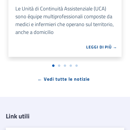
Le Unità di Continuità Assistenziale (UCA)
sono équipe multiprofessionali composte da
medici e infermieri che operano sul territorio,
anche a domicilio
LEGGI DI PIÙ →
← Vedi tutte le notizie
Link utili