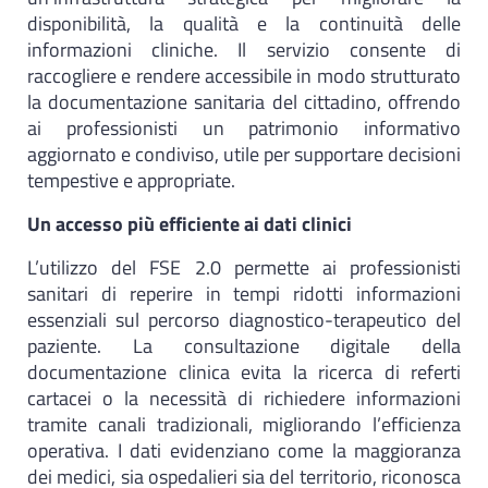
disponibilità, la qualità e la continuità delle
informazioni cliniche. Il servizio consente di
raccogliere e rendere accessibile in modo strutturato
la documentazione sanitaria del cittadino, offrendo
ai professionisti un patrimonio informativo
aggiornato e condiviso, utile per supportare decisioni
tempestive e appropriate.
Un accesso più efficiente ai dati clinici
L’utilizzo del FSE 2.0 permette ai professionisti
sanitari di reperire in tempi ridotti informazioni
essenziali sul percorso diagnostico-terapeutico del
paziente. La consultazione digitale della
documentazione clinica evita la ricerca di referti
cartacei o la necessità di richiedere informazioni
tramite canali tradizionali, migliorando l’efficienza
operativa. I dati evidenziano come la maggioranza
dei medici, sia ospedalieri sia del territorio, riconosca