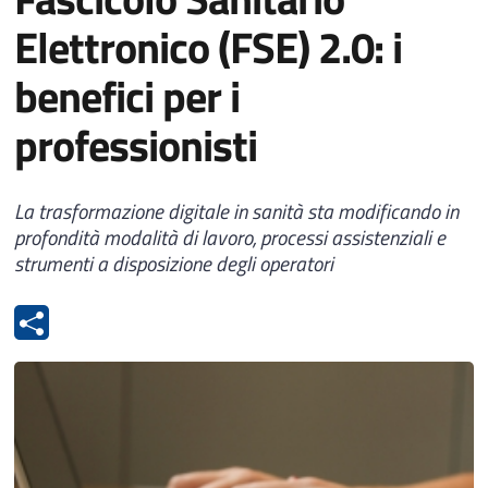
Elettronico (FSE) 2.0: i
benefici per i
professionisti
La trasformazione digitale in sanità sta modificando in
profondità modalità di lavoro, processi assistenziali e
strumenti a disposizione degli operatori