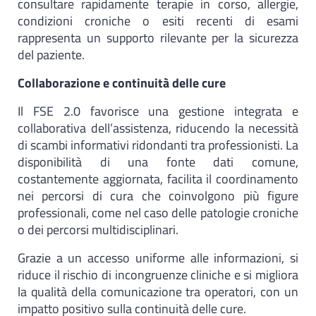
consultare rapidamente terapie in corso, allergie,
condizioni croniche o esiti recenti di esami
rappresenta un supporto rilevante per la sicurezza
del paziente.
Collaborazione e continuità delle cure
Il FSE 2.0 favorisce una gestione integrata e
collaborativa dell’assistenza, riducendo la necessità
di scambi informativi ridondanti tra professionisti. La
disponibilità di una fonte dati comune,
costantemente aggiornata, facilita il coordinamento
nei percorsi di cura che coinvolgono più figure
professionali, come nel caso delle patologie croniche
o dei percorsi multidisciplinari.
Grazie a un accesso uniforme alle informazioni, si
riduce il rischio di incongruenze cliniche e si migliora
la qualità della comunicazione tra operatori, con un
impatto positivo sulla continuità delle cure.