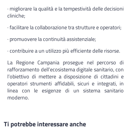
· migliorare la qualità e la tempestività delle decisioni
cliniche;
· facilitare la collaborazione tra strutture e operatori;
· promuovere la continuità assistenziale;
· contribuire a un utilizzo più efficiente delle risorse.
La Regione Campania prosegue nel percorso di
rafforzamento dell’ecosistema digitale sanitario, con
l’obiettivo di mettere a disposizione di cittadini e
operatori strumenti affidabili, sicuri e integrati, in
linea con le esigenze di un sistema sanitario
moderno.
Ti potrebbe interessare anche