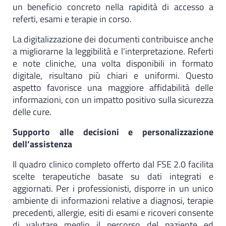
un beneficio concreto nella rapidità di accesso a
referti, esami e terapie in corso.
La digitalizzazione dei documenti contribuisce anche
a migliorarne la leggibilità e l’interpretazione. Referti
e note cliniche, una volta disponibili in formato
digitale, risultano più chiari e uniformi. Questo
aspetto favorisce una maggiore affidabilità delle
informazioni, con un impatto positivo sulla sicurezza
delle cure.
Supporto alle decisioni e personalizzazione
dell’assistenza
Il quadro clinico completo offerto dal FSE 2.0 facilita
scelte terapeutiche basate su dati integrati e
aggiornati. Per i professionisti, disporre in un unico
ambiente di informazioni relative a diagnosi, terapie
precedenti, allergie, esiti di esami e ricoveri consente
di valutare meglio il percorso del paziente ed