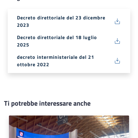
Decreto direttoriale del 23 dicembre
2023
Decreto direttoriale del 18 luglio
2025
decreto interministeriale del 21
ottobre 2022
Ti potrebbe interessare anche