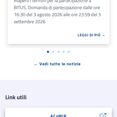
Riaperti i termini per la partecipazione a
BITUS. Domanda di partecipazione dalle ore
16:30 del 3 agosto 2026 alle ore 23:59 del 3
settembre 2026
LEGGI DI PIÙ →
← Vedi tutte le notizie
Link utili
ACaMIR