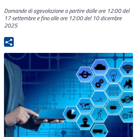
Domande di agevolazione a partire dalle ore 12:00 del
17 settembre e fino alle ore 12:00 del 10 dicembre
2025