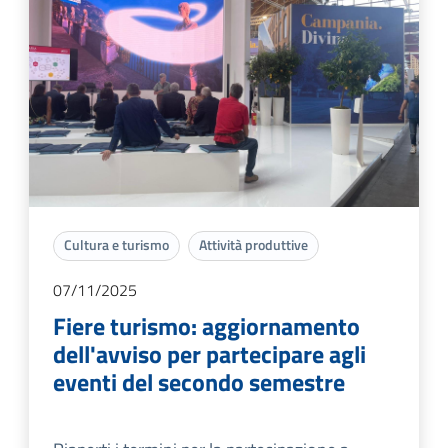
Cultura e turismo
Attività produttive
07/11/2025
Fiere turismo: aggiornamento
dell'avviso per partecipare agli
eventi del secondo semestre