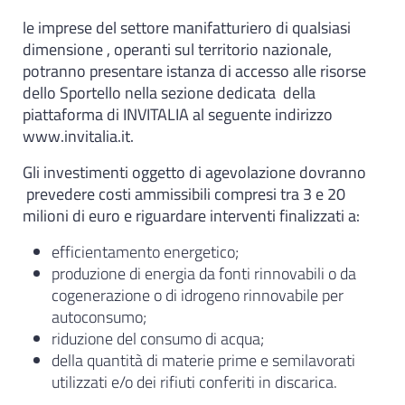
le imprese del settore manifatturiero di qualsiasi
dimensione , operanti sul territorio nazionale,
potranno presentare istanza di accesso alle risorse
dello Sportello nella sezione dedicata della
piattaforma di INVITALIA al seguente indirizzo
www.invitalia.it.
Gli investimenti oggetto di agevolazione dovranno
prevedere costi ammissibili compresi tra 3 e 20
milioni di euro e riguardare interventi finalizzati a:
efficientamento energetico;
produzione di energia da fonti rinnovabili o da
cogenerazione o di idrogeno rinnovabile per
autoconsumo;
riduzione del consumo di acqua;
della quantità di materie prime e semilavorati
utilizzati e/o dei rifiuti conferiti in discarica.