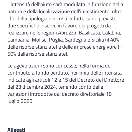
L’intensità dell’aiuto sarà modulata in funzione della
natura e della localizzazione dell’investimento, oltre
che della tipologia dei costi. Infatti, sono previste
due specifiche riserve in favore dei progetti da
realizzare nelle regioni Abruzzo, Basilicata, Calabria,
Campania, Molise, Puglia, Sardegna e Sicilia (il 40%
delle risorse stanziate) e delle imprese energivore (il
50% delle risorse stanziate).
Le agevolazioni sono concesse, nella forma del
contributo a fondo perduto, nei limiti delle intensità
indicate agli articoli 12 e 15 del Decreto del Direttore
del 23 dicembre 2024, tenendo conto delle
variazioni introdotte dal decreto direttoriale 18
luglio 2025.
Allegati