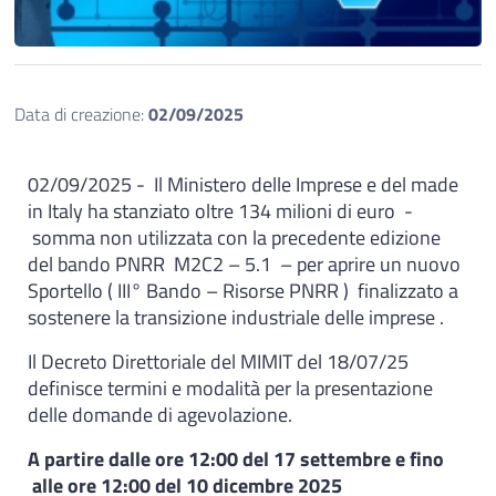
Data di creazione:
02/09/2025
02/09/2025 - Il Ministero delle Imprese e del made
in Italy ha stanziato oltre 134 milioni di euro -
somma non utilizzata con la precedente edizione
del bando PNRR M2C2 – 5.1 – per aprire un nuovo
Sportello ( III° Bando – Risorse PNRR ) finalizzato a
sostenere la transizione industriale delle imprese .
Il Decreto Direttoriale del MIMIT del 18/07/25
definisce termini e modalità per la presentazione
delle domande di agevolazione.
A partire dalle ore 12:00 del 17 settembre e fino
alle ore 12:00 del 10 dicembre 2025