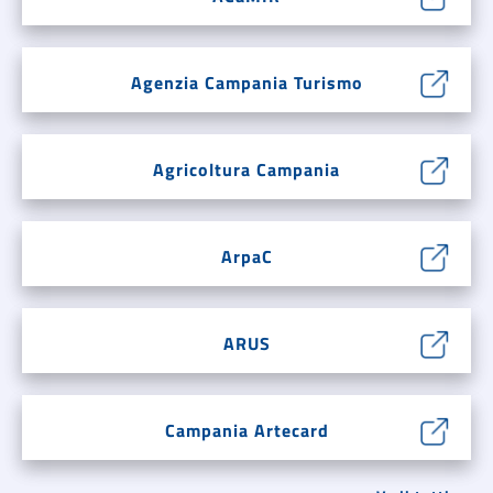
Agenzia Campania Turismo
Agricoltura Campania
ArpaC
ARUS
Campania Artecard