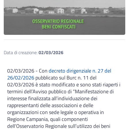
Data di creazione:
02/03/2026
02/03/2026 - Con
decreto dirigenziale n. 27 del
26/02/2026
pubblicato sul Burc n. 11 del
02/03/2026 è stato modificato e sono stati riaperti i
termini dell’Avviso pubblico di “Manifestazione di
interesse finalizzata all’individuazione dei
rappresentanti delle associazioni e delle
organizzazioni con sede legale o operativa in
Regione Campania, quali componenti
dell'Osservatorio Regionale sull’utilizzo dei beni