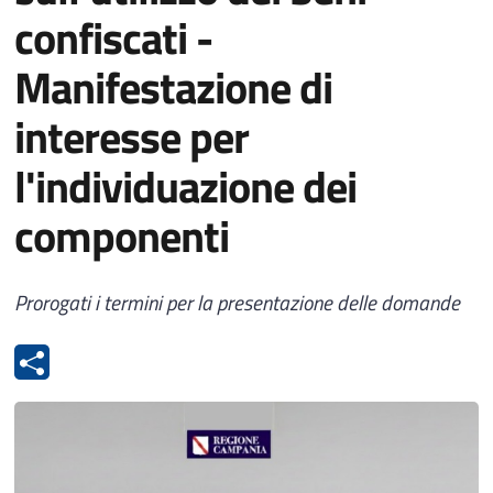
confiscati -
Manifestazione di
interesse per
l'individuazione dei
componenti
Prorogati i termini per la presentazione delle domande