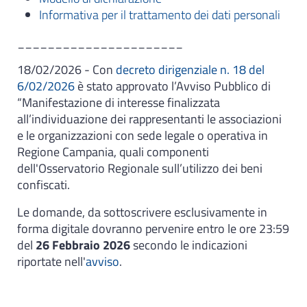
Informativa per il trattamento dei dati personali
______________________
18/02/2026 - Con
decreto dirigenziale n. 18 del
6/02/2026
è stato approvato l’Avviso Pubblico di
“Manifestazione di interesse finalizzata
all’individuazione dei rappresentanti le associazioni
e le organizzazioni con sede legale o operativa in
Regione Campania, quali componenti
dell'Osservatorio Regionale sull’utilizzo dei beni
confiscati.
Le domande, da sottoscrivere esclusivamente in
forma digitale dovranno pervenire entro le ore 23:59
del
26 Febbraio 2026
secondo le indicazioni
riportate nell'
avviso
.