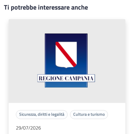
Ti potrebbe interessare anche
Sicurezza, diritti e legalità
Cultura e turismo
29/07/2026