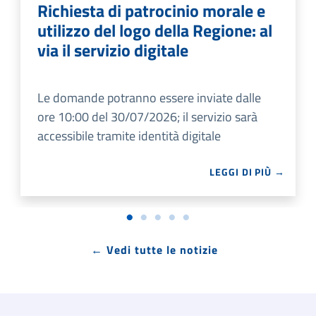
Richiesta di patrocinio morale e
utilizzo del logo della Regione: al
via il servizio digitale
Le domande potranno essere inviate dalle
ore 10:00 del 30/07/2026; il servizio sarà
accessibile tramite identità digitale
LEGGI DI PIÙ →
← Vedi tutte le notizie