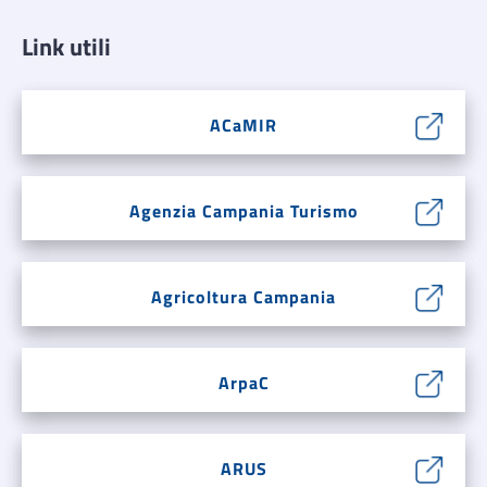
Link utili
ACaMIR
Agenzia Campania Turismo
Agricoltura Campania
ArpaC
ARUS