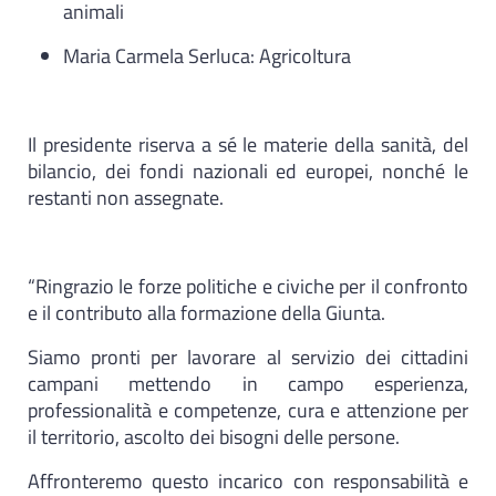
animali
Maria Carmela Serluca: Agricoltura
Il presidente riserva a sé le materie della sanità, del
bilancio, dei fondi nazionali ed europei, nonché le
restanti non assegnate.
“Ringrazio le forze politiche e civiche per il confronto
e il contributo alla formazione della Giunta.
Siamo pronti per lavorare al servizio dei cittadini
campani mettendo in campo esperienza,
professionalità e competenze, cura e attenzione per
il territorio, ascolto dei bisogni delle persone.
Affronteremo questo incarico con responsabilità e