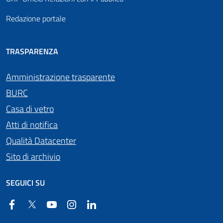
Redazione portale
TRASPARENZA
Amministrazione trasparente
BURC
Casa di vetro
Atti di notifica
Qualità Datacenter
Sito di archivio
SEGUICI SU
Facebook
Twitter
YouTube
Instagram
Linkedin