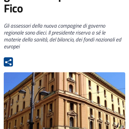
Fico
Gli assessori della nuova compagine di governo
regionale sono dieci. Il presidente riserva a sé le
materie della sanità, del bilancio, dei fondi nazionali ed
europei