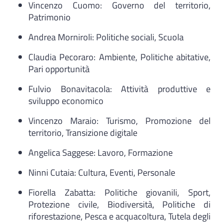
Vincenzo Cuomo: Governo del territorio,
Patrimonio
Andrea Morniroli: Politiche sociali, Scuola
Claudia Pecoraro: Ambiente, Politiche abitative,
Pari opportunità
Fulvio Bonavitacola: Attività produttive e
sviluppo economico
Vincenzo Maraio: Turismo, Promozione del
territorio, Transizione digitale
Angelica Saggese: Lavoro, Formazione
Ninni Cutaia: Cultura, Eventi, Personale
Fiorella Zabatta: Politiche giovanili, Sport,
Protezione civile, Biodiversità, Politiche di
riforestazione, Pesca e acquacoltura, Tutela degli