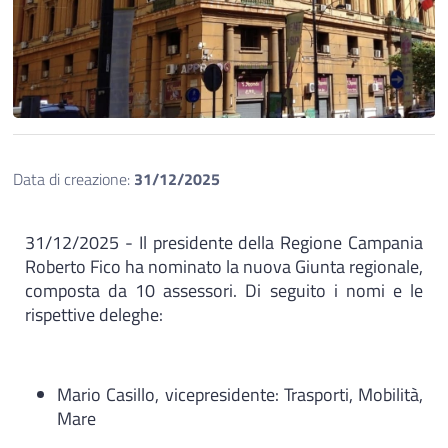
Data di creazione:
31/12/2025
31/12/2025 - Il presidente della Regione Campania
Roberto Fico ha nominato la nuova Giunta regionale,
composta da 10 assessori. Di seguito i nomi e le
rispettive deleghe:
Mario Casillo, vicepresidente: Trasporti, Mobilità,
Mare