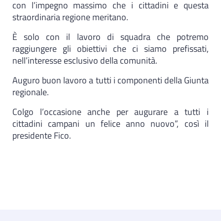
con l’impegno massimo che i cittadini e questa
straordinaria regione meritano.
È solo con il lavoro di squadra che potremo
raggiungere gli obiettivi che ci siamo prefissati,
nell’interesse esclusivo della comunità.
Auguro buon lavoro a tutti i componenti della Giunta
regionale.
Colgo l’occasione anche per augurare a tutti i
cittadini campani un felice anno nuovo”, così il
presidente Fico.