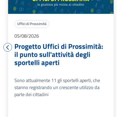
Uffici di Prossimità
05/08/2026
Progetto Uffici di Prossimità:
il punto sull'attività degli
sportelli aperti
Sono attualmente 11 gli sportelli aperti, che
stanno registrando un crescente utilizzo da
parte dei cittadini