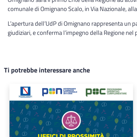
comunale di Omignano Scalo, in Via Nazionale, alla pre
L’apertura dell’UdP di Omignano rappresenta un passo
giudiziari, e conferma l’impegno della Regione nel p
Ti potrebbe interessare anche