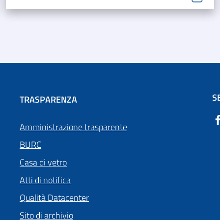
S
TRASPARENZA
Amministrazione trasparente
BURC
Casa di vetro
Atti di notifica
Qualità Datacenter
Sito di archivio