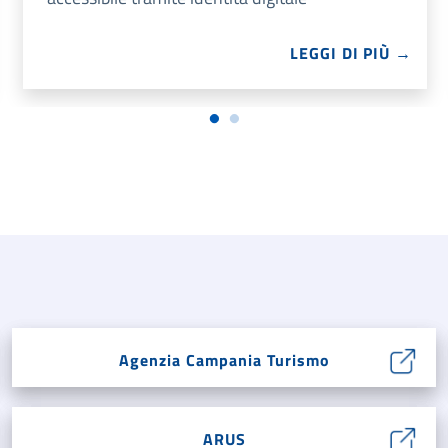
LEGGI DI PIÙ →
Agenzia Campania Turismo
ARUS