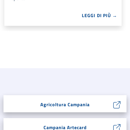
LEGGI DI PIÙ →
Agricoltura Campania
Campania Artecard