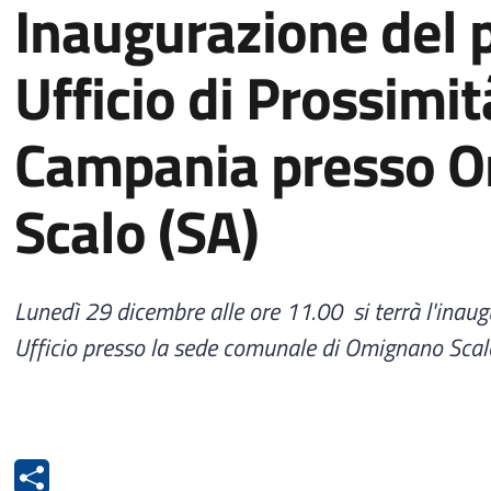
Inaugurazione del 
Ufficio di Prossimit
Campania presso 
Scalo (SA)
Lunedì 29 dicembre alle ore 11.00 si terrà l'inau
Ufficio presso la sede comunale di Omignano Scalo,