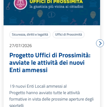
Sicurezza, diritti e legalità
Uffici di Prossimità
27/07/2026
Progetto Uffici di Prossimità:
avviate le attività dei nuovi
Enti ammessi
I 9 nuovi Enti Locali ammessi al
Progetto hanno avviato tutte le attività
formative in vista delle prossime aperture degli
sportelli