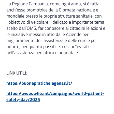
La Regione Campania, come ogni anno, si è fatta
anch’essa promotrice della Giornata nazionale e
mondiale presso le proprie strutture sanitarie, con
l'obiettivo di veicolare il delicato e importante tema
scelto dall’OMS, far conoscere ai cittadini le azioni e
le iniziative messe in atto dalle Aziende per il
miglioramento dell’assistenza e delle cure e per
ridurre, per quanto possibile, i rischi “evitabili”
nell'assistenza pediatrica e neonatale.
LINK UTILI:
https://buonepratiche.agenas.it/
https://www.who.int/campaigns/world-patient-
safety-day/2025