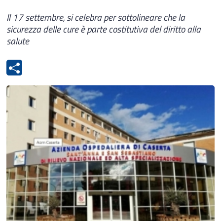
Il 17 settembre, si celebra per sottolineare che la
sicurezza delle cure è parte costitutiva del diritto alla
salute