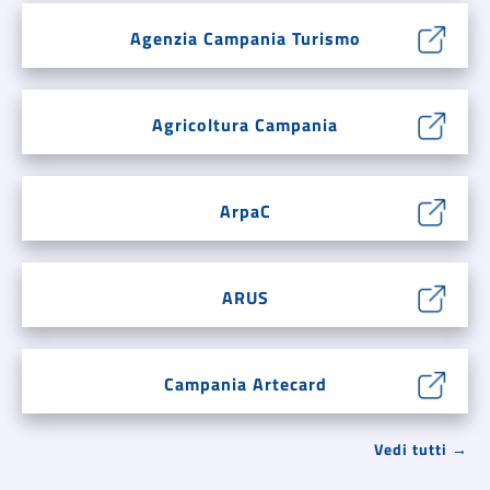
Agenzia Campania Turismo
Agricoltura Campania
ArpaC
ARUS
Campania Artecard
Vedi tutti →