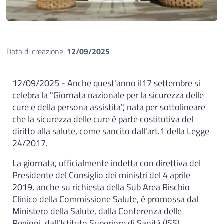
Data di creazione:
12/09/2025
12/09/2025 - Anche quest'anno il17 settembre si
celebra la "Giornata nazionale per la sicurezza delle
cure e della persona assistita", nata per sottolineare
che la sicurezza delle cure è parte costitutiva del
diritto alla salute, come sancito dall'art.1 della Legge
24/2017.
La giornata, ufficialmente indetta con direttiva del
Presidente del Consiglio dei ministri del 4 aprile
2019, anche su richiesta della Sub Area Rischio
Clinico della Commissione Salute, è promossa dal
Ministero della Salute, dalla Conferenza delle
Regioni, dall’Istituto Superiore di Sanità (ISS),