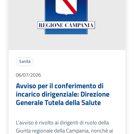
Sanità
06/07/2026
Avviso per il conferimento di
incarico dirigenziale: Direzione
Generale Tutela della Salute
L'avviso è rivolto ai dirigenti di ruolo della
Giunta regionale della Campania, nonché ai