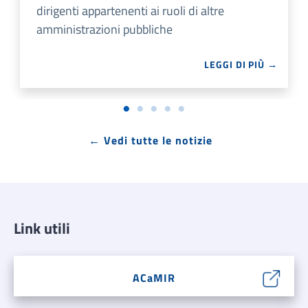
dirigenti appartenenti ai ruoli di altre
amministrazioni pubbliche
LEGGI DI PIÙ →
← Vedi tutte le notizie
Link utili
ACaMIR