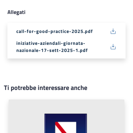
Allegati
call-for-good-practice-2025.pdf
iniziative-aziendali-giornata-
nazionale-17-sett-2025-1.pdf
Ti potrebbe interessare anche