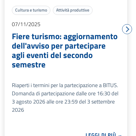
Cultura e turismo
Attività produttive
07/11/2025
Fiere turismo: aggiornamento
dell'avviso per partecipare
agli eventi del secondo
semestre
Riaperti i termini per la partecipazione a BITUS.
Domanda di partecipazione dalle ore 16:30 del
3 agosto 2026 alle ore 23:59 del 3 settembre
2026
LEGGI DI PIÙ →