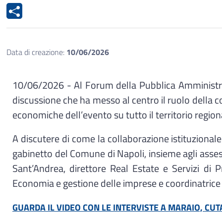
Data di creazione:
10/06/2026
10/06/2026 - Al Forum della Pubblica Amministrazi
discussione che ha messo al centro il ruolo della coo
economiche dell’evento su tutto il territorio region
A discutere di come la collaborazione istituzional
gabinetto del Comune di Napoli, insieme agli asses
Sant’Andrea, direttore Real Estate e Servizi di 
Economia e gestione delle imprese e coordinatrice 
GUARDA IL VIDEO CON LE INTERVISTE A MARAIO, CUT