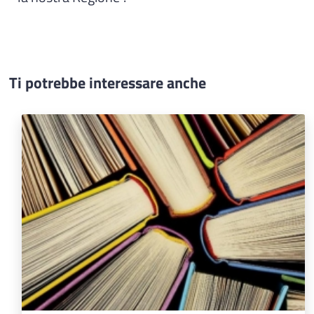
Ti potrebbe interessare anche