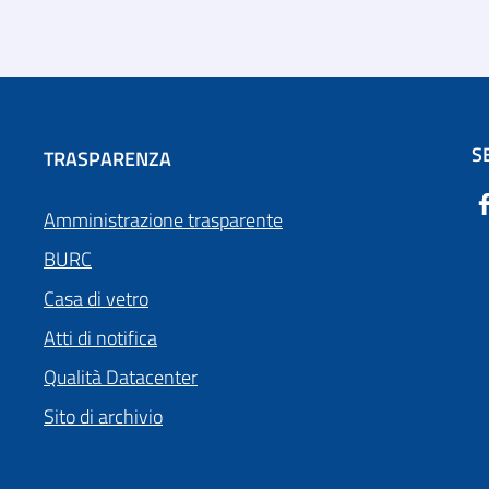
S
TRASPARENZA
Amministrazione trasparente
BURC
Casa di vetro
Atti di notifica
Qualità Datacenter
Sito di archivio