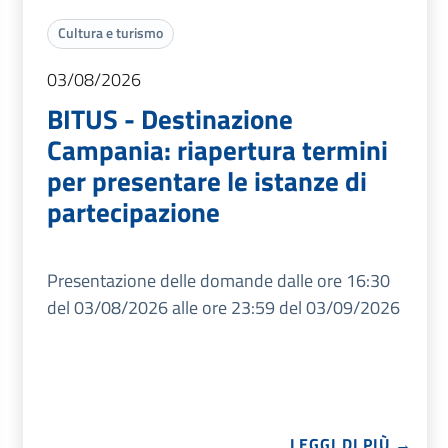
Cultura e turismo
03/08/2026
BITUS - Destinazione
Campania: riapertura termini
per presentare le istanze di
partecipazione
Presentazione delle domande dalle ore 16:30
del 03/08/2026 alle ore 23:59 del 03/09/2026
LEGGI DI PIÙ →