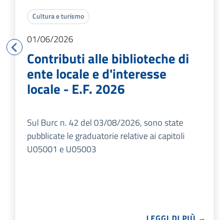
Cultura e turismo
01/06/2026
Contributi alle biblioteche di
ente locale e d'interesse
locale - E.F. 2026
Sul Burc n. 42 del 03/08/2026, sono state
pubblicate le graduatorie relative ai capitoli
U05001 e U05003
LEGGI DI PIÙ →