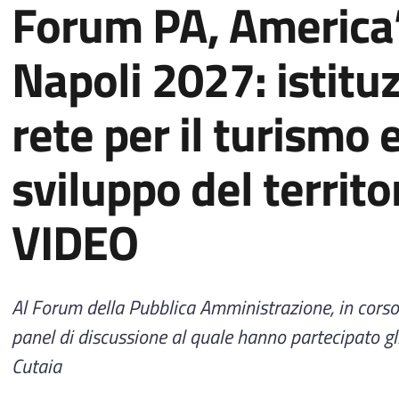
Forum PA, America
Napoli 2027: istituz
rete per il turismo e
sviluppo del territo
VIDEO
Al Forum della Pubblica Amministrazione, in corso
panel di discussione al quale hanno partecipato gl
Cutaia