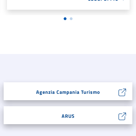
Agenzia Campania Turismo
ARUS