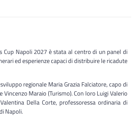
s Cup Napoli 2027 è stata al centro di un panel di
nerari ed esperienze capaci di distribuire le ricadute
sviluppo regionale Maria Grazia Falciatore, capo di
e Vincenzo Maraio (Turismo). Con loro Luigi Valerio
Valentina Della Corte, professoressa ordinaria di
i Napoli.