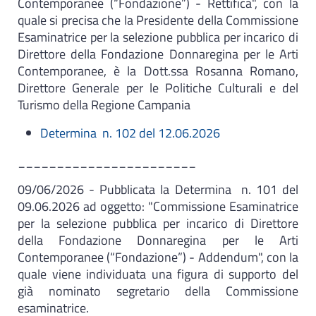
Contemporanee (“Fondazione”) - Rettifica", con la
quale si precisa che la Presidente della Commissione
Esaminatrice per la selezione pubblica per incarico di
Direttore della Fondazione Donnaregina per le Arti
Contemporanee, è la Dott.ssa Rosanna Romano,
Direttore Generale per le Politiche Culturali e del
Turismo della Regione Campania
Determina n. 102 del 12.06.2026
_______________________
09/06/2026 - Pubblicata la
Determina n. 101 del
09.06.2026 ad oggetto: "Commissione Esaminatrice
per la selezione pubblica per incarico di Direttore
della Fondazione Donnaregina per le Arti
Contemporanee (“Fondazione”) - Addendum", con la
quale viene individuata una figura di supporto del
già nominato segretario della Commissione
esaminatrice.