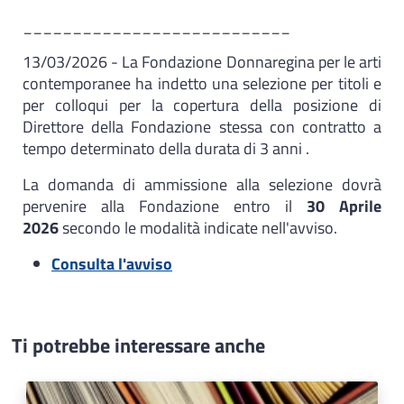
___________________________
13/03/2026 - La Fondazione Donnaregina per le arti
contemporanee ha indetto una selezione per titoli e
per colloqui per la copertura della posizione di
Direttore della Fondazione stessa con contratto a
tempo determinato della durata di 3 anni .
La domanda di ammissione alla selezione dovrà
pervenire alla Fondazione entro il
30 Aprile
2026
secondo le modalità indicate nell'avviso.
Consulta l'avviso
Ti potrebbe interessare anche