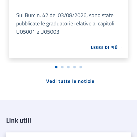
Sul Burc n. 42 del 03/08/2026, sono state
pubblicate le graduatorie relative ai capitoli
U05001 e U05003
LEGGI DI PIÙ →
← Vedi tutte le notizie
Link utili