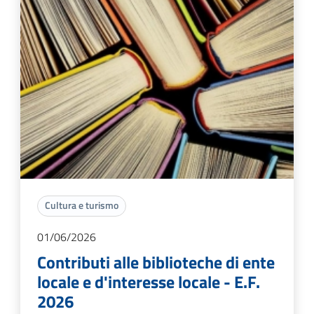
Cultura e turismo
01/06/2026
Contributi alle biblioteche di ente
locale e d'interesse locale - E.F.
2026