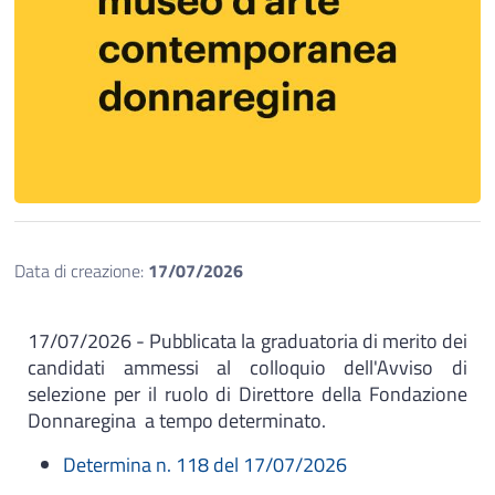
Data di creazione:
17/07/2026
17/07/2026 - Pubblicata la graduatoria di merito dei
candidati ammessi al colloquio dell'Avviso di
selezione per il ruolo di Direttore della Fondazione
Donnaregina a tempo determinato.
Determina n. 118 del 17/07/2026