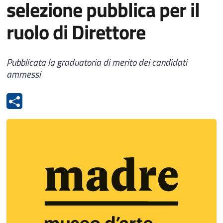
selezione pubblica per il
ruolo di Direttore
Pubblicata la graduatoria di merito dei candidati
ammessi