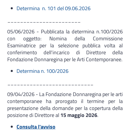
Determina n. 101 del 09.06.2026
_______________________
05/06/2026 - Pubblicata la determina n.100/2026
con oggetto: Nomina della Commissione
Esaminatrice per la selezione pubblica volta al
conferimento dell'incarico di Direttore della
Fondazione Donnaregina per le Arti Contemporanee.
Determina n. 100/2026
___________________________
09/04/2026 - La Fondazione Donnaregina per le arti
contemporanee ha prorogato il termine per la
presentazione della domande per la copertura della
posizione di Direttore al
15 maggio 2026
.
Consulta l'avviso