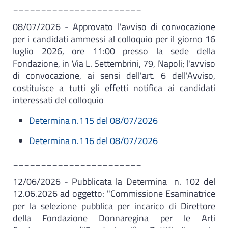
_______________________
08/07/2026 - Approvato l'avviso di convocazione
per i candidati ammessi al colloquio per il giorno 16
luglio 2026, ore 11:00 presso la sede della
Fondazione, in Via L. Settembrini, 79, Napoli; l'avviso
di convocazione, ai sensi dell'art. 6 dell'Avviso,
costituisce a tutti gli effetti notifica ai candidati
interessati del colloquio
Determina n.115 del 08/07/2026
Determina n.116 del 08/07/2026
_______________________
12/06/2026 - Pubblicata la
Determina n. 102 del
12.06.2026 ad oggetto: "Commissione Esaminatrice
per la selezione pubblica per incarico di Direttore
della Fondazione Donnaregina per le Arti