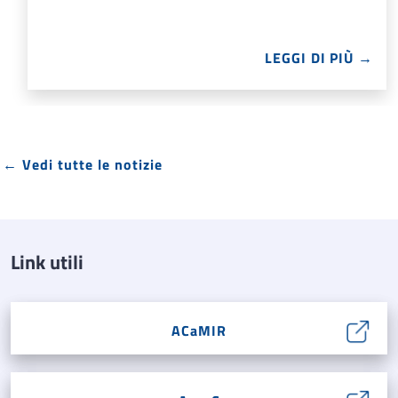
LEGGI DI PIÙ →
← Vedi tutte le notizie
Link utili
ACaMIR