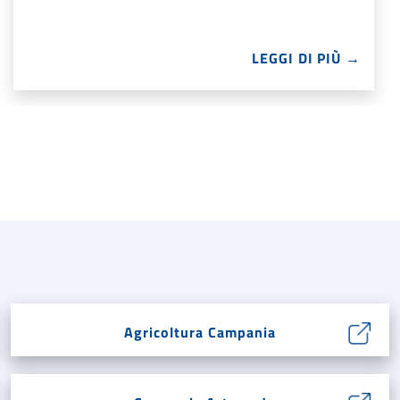
LEGGI DI PIÙ →
Agricoltura Campania