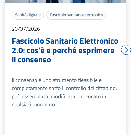
Sanità digitale
Fascicolo sanitario elettronico
20/07/2026
Fascicolo Sanitario Elettronico
2.0: cos’è e perché esprimere
il consenso
Il consenso è uno strumento flessibile e
completamente sotto il controllo del cittadino:
può essere dato, modificato o revocato in
qualsiasi momento