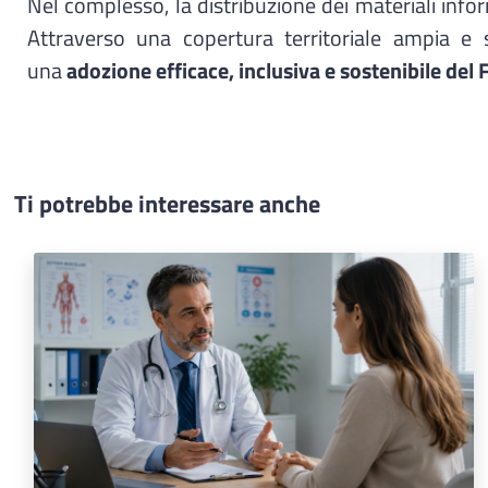
Nel complesso, la distribuzione dei materiali info
Attraverso una copertura territoriale ampia e st
una
adozione efficace, inclusiva e sostenibile del 
Ti potrebbe interessare anche