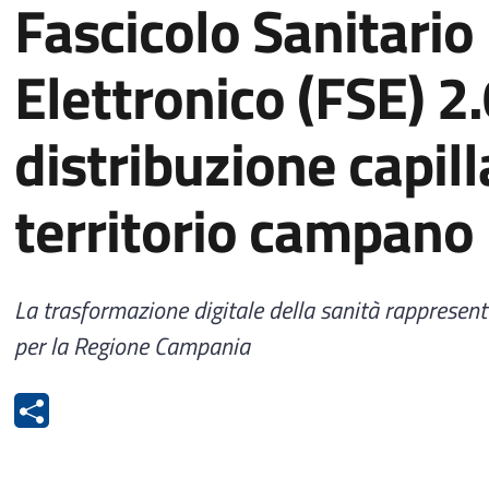
Fascicolo Sanitario
Elettronico (FSE) 2
distribuzione capill
territorio campano
La trasformazione digitale della sanità rappresent
per la Regione Campania