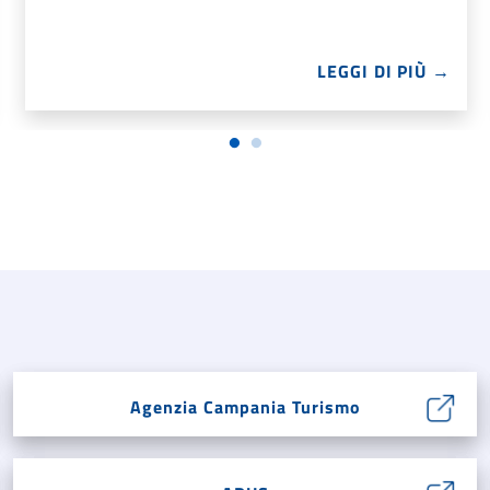
LEGGI DI PIÙ →
Agenzia Campania Turismo