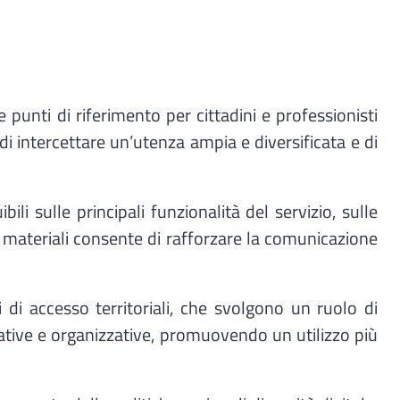
 punti di riferimento per cittadini e professionisti
 di intercettare un’utenza ampia e diversificata e di
ili sulle principali funzionalità del servizio, sulle
dei materiali consente di rafforzare la comunicazione
 di accesso territoriali, che svolgono un ruolo di
ative e organizzative, promuovendo un utilizzo più