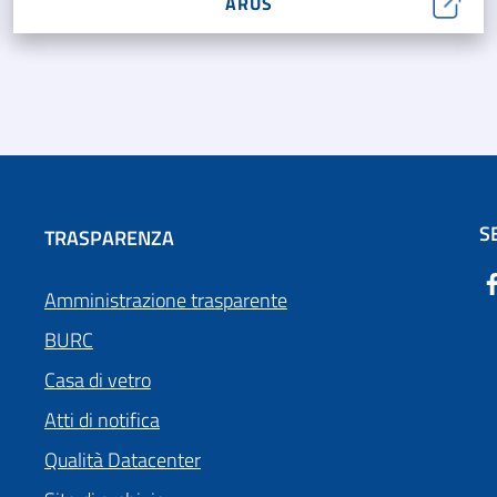
ARUS
S
TRASPARENZA
Amministrazione trasparente
BURC
Casa di vetro
Atti di notifica
Qualità Datacenter