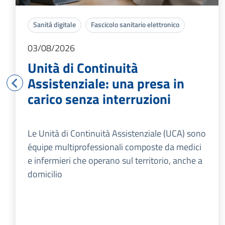
Sanità digitale
Fascicolo sanitario elettronico
03/08/2026
Unità di Continuità
Assistenziale: una presa in
carico senza interruzioni
Le Unità di Continuità Assistenziale (UCA) sono
équipe multiprofessionali composte da medici
e infermieri che operano sul territorio, anche a
domicilio