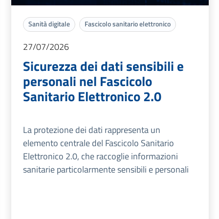
Sanità digitale
Fascicolo sanitario elettronico
27/07/2026
Sicurezza dei dati sensibili e
personali nel Fascicolo
Sanitario Elettronico 2.0
La protezione dei dati rappresenta un
elemento centrale del Fascicolo Sanitario
Elettronico 2.0, che raccoglie informazioni
sanitarie particolarmente sensibili e personali