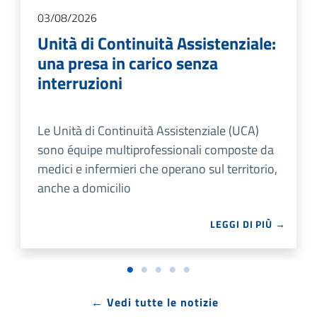
03/08/2026
Unità di Continuità Assistenziale:
una presa in carico senza
interruzioni
Le Unità di Continuità Assistenziale (UCA)
sono équipe multiprofessionali composte da
medici e infermieri che operano sul territorio,
anche a domicilio
LEGGI DI PIÙ →
← Vedi tutte le notizie