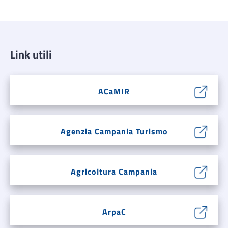
Link utili
ACaMIR
Agenzia Campania Turismo
Agricoltura Campania
ArpaC