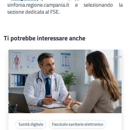
sinfonia.regione.campania.it e selezionando la
sezione dedicata al FSE.
Ti potrebbe interessare anche
Sanità digitale
Fascicolo sanitario elettronico