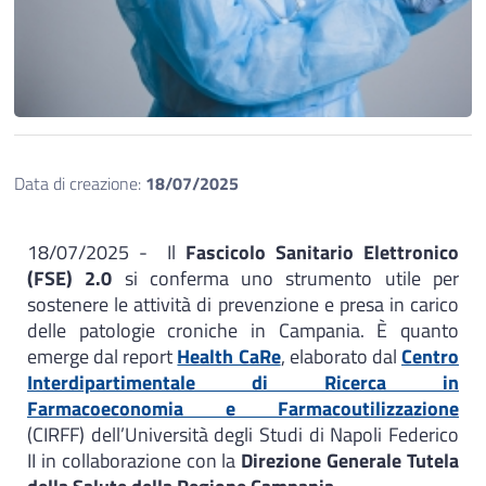
Data di creazione:
18/07/2025
18/07/2025 - Il
Fascicolo Sanitario Elettronico
(FSE) 2.0
si conferma uno strumento utile per
sostenere le attività di prevenzione e presa in carico
delle patologie croniche in Campania. È quanto
emerge dal report
Health CaRe
, elaborato dal
Centro
Interdipartimentale di Ricerca in
Farmacoeconomia e Farmacoutilizzazione
(CIRFF) dell’Università degli Studi di Napoli Federico
II in collaborazione con la
Direzione Generale Tutela