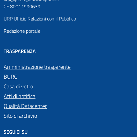
CF 80011990639
URP Ufficio Relazioni con il Pubblico
Redazione portale
TRASPARENZA
Amministrazione trasparente
BURC
Casa di vetro
Atti di notifica
Qualità Datacenter
Sito di archivio
SEGUICI SU