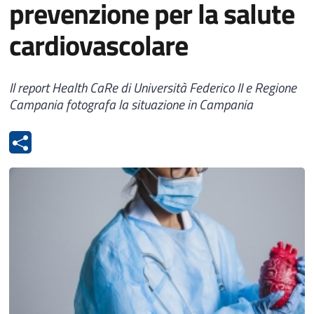
prevenzione per la salute
cardiovascolare
Il report Health CaRe di Università Federico II e Regione
Campania fotografa la situazione in Campania