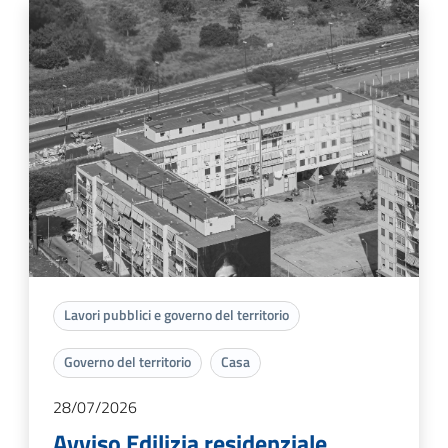
Lavori pubblici e governo del territorio
Governo del territorio
Casa
28/07/2026
Avviso Edilizia residenziale