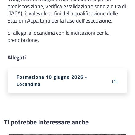
predisposizione, verifica e validazione sono a cura di
ITACA), è valevole ai fini della qualificazione delle
Stazioni Appaltanti per la fase dell’esecuzione.
Si allega la locandina con le indicazioni per la
prenotazione.
Allegati
Formazione 10 giugno 2026 -
Locandina
Ti potrebbe interessare anche