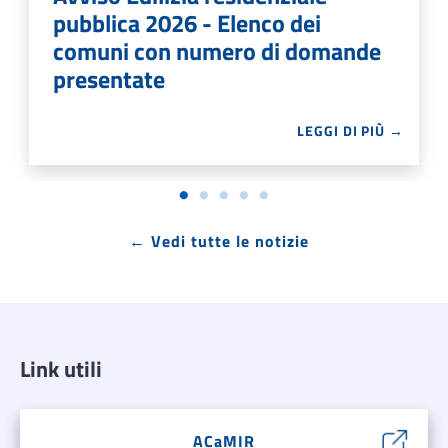
pubblica 2026 - Elenco dei
comuni con numero di domande
presentate
LEGGI DI PIÙ →
← Vedi tutte le notizie
Link utili
ACaMIR