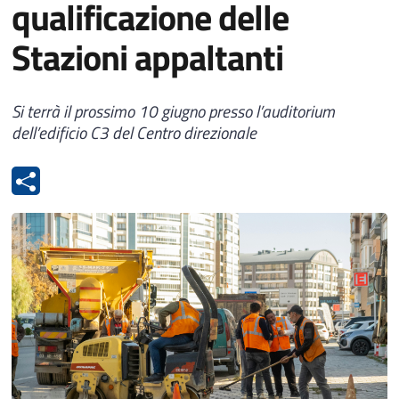
qualificazione delle
Stazioni appaltanti
Si terrà il prossimo 10 giugno presso l’auditorium
dell’edificio C3 del Centro direzionale