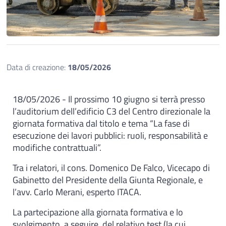
Data di creazione:
18/05/2026
18/05/2026 - Il prossimo 10 giugno si terrà presso
l’auditorium dell’edificio C3 del Centro direzionale la
giornata formativa dal titolo e tema “La fase di
esecuzione dei lavori pubblici: ruoli, responsabilità e
modifiche contrattuali”.
Tra i relatori, il cons. Domenico De Falco, Vicecapo di
Gabinetto del Presidente della Giunta Regionale, e
l’avv. Carlo Merani, esperto ITACA.
La partecipazione alla giornata formativa e lo
svolgimento, a seguire, del relativo test (la cui