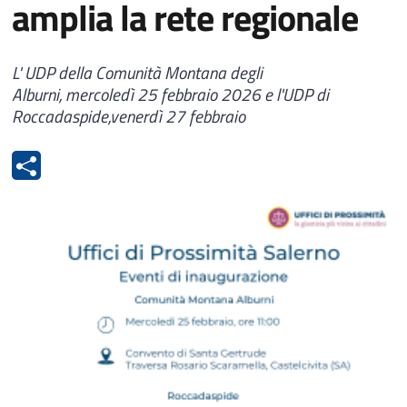
amplia la rete regionale
L' UDP della Comunità Montana degli
Alburni, mercoledì 25 febbraio 2026 e l'UDP di
Roccadaspide,venerdì 27 febbraio