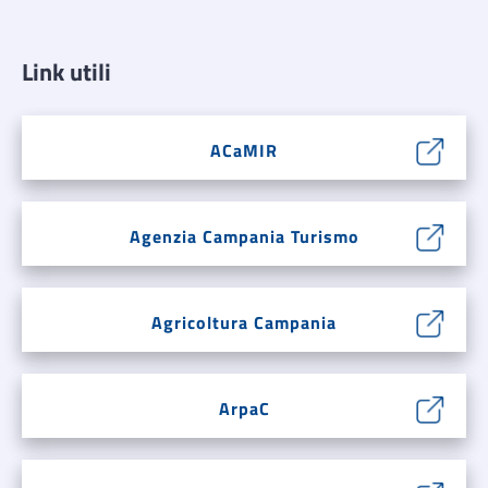
Link utili
ACaMIR
Agenzia Campania Turismo
Agricoltura Campania
ArpaC