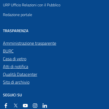
URP Ufficio Relazioni con il Pubblico
Redazione portale
TRASPARENZA
Amministrazione trasparente
BURC
Casa di vetro
Atti di notifica
Qualità Datacenter
Sito di archivio
SEGUICI SU
Facebook
Twitter
YouTube
Instagram
Linkedin