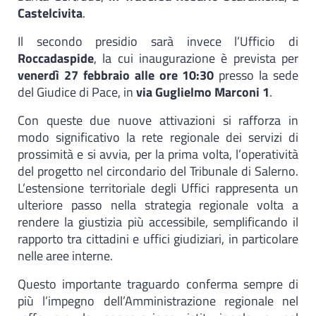
Castelcivita
.
Il secondo presidio sarà invece l’Ufficio di
Roccadaspide
, la cui inaugurazione è prevista per
venerdì 27 febbraio alle ore 10:30
presso la sede
del Giudice di Pace, in
via Guglielmo Marconi 1
.
Con queste due nuove attivazioni si rafforza in
modo significativo la rete regionale dei servizi di
prossimità e si avvia, per la prima volta, l’operatività
del progetto nel circondario del Tribunale di Salerno.
L’estensione territoriale degli Uffici rappresenta un
ulteriore passo nella strategia regionale volta a
rendere la giustizia più accessibile, semplificando il
rapporto tra cittadini e uffici giudiziari, in particolare
nelle aree interne.
Questo importante traguardo conferma sempre di
più l’impegno dell’Amministrazione regionale nel