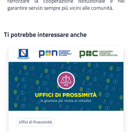
rafforzare la cooperazione istituzionale e nel
garantire servizi sempre più vicini alle comunità.
Ti potrebbe interessare anche
Uffici di Prossimità