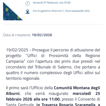
Data di creazione:
19/02/2026
19/02/2025 - Prosegue il percorso di attuazione del
progetto “Uffici di Prossimità della Regione
Campania” con l’apertura dei primi due presidi nel
circondario del Tribunale di Salerno, che portano a
quattro il numero complessivo degli Uffici attivi sul
territorio regionale.
Il primo sarà l'Ufficio della
Comunità Montana degli
Alburni
, che verrà inaugurato
mercoledì 25
febbraio 2026 alle ore 11:00
, presso il Convento di
Santa Gertrude,
in Traversa Rosario Scaramella
,
a