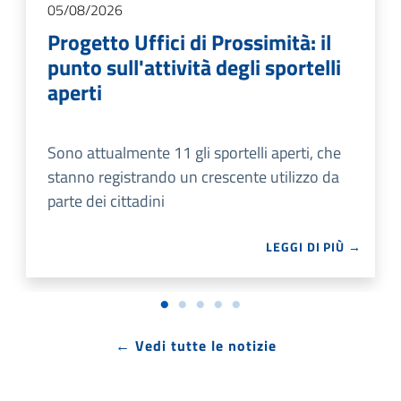
05/08/2026
Progetto Uffici di Prossimità: il
punto sull'attività degli sportelli
aperti
Sono attualmente 11 gli sportelli aperti, che
stanno registrando un crescente utilizzo da
parte dei cittadini
LEGGI DI PIÙ →
← Vedi tutte le notizie