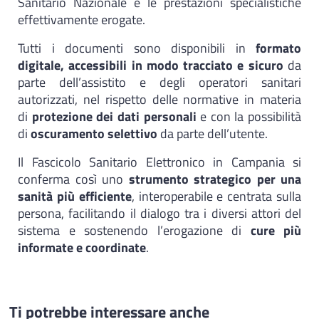
Sanitario Nazionale e le prestazioni specialistiche
effettivamente erogate.
Tutti i documenti sono disponibili in
formato
digitale, accessibili in modo tracciato e sicuro
da
parte dell’assistito e degli operatori sanitari
autorizzati, nel rispetto delle normative in materia
di
protezione dei dati personali
e con la possibilità
di
oscuramento selettivo
da parte dell’utente.
Il Fascicolo Sanitario Elettronico in Campania si
conferma così uno
strumento strategico per una
sanità più efficiente
, interoperabile e centrata sulla
persona, facilitando il dialogo tra i diversi attori del
sistema e sostenendo l’erogazione di
cure più
informate e coordinate
.
Ti potrebbe interessare anche