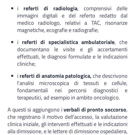
i
referti di radiologia
, comprensivi delle
immagini digitali e del referto redatto dal
medico radiologo, relativi a TAC, risonanze
magnetiche, ecografie e radiografie;
i
referti di specialistica ambulatoriale
, che
documentano le visite e gli accertamenti
effettuati, le diagnosi formulate e le indicazioni
cliniche;
i
referti di anatomia patologica,
che descrivono
l’analisi microscopica di tessuti e cellule,
fondamentali nei percorsi diagnostici e
terapeutici, ad esempio in ambito oncologico.
A questi si aggiungono i
verbali di pronto soccorso
,
che registrano il motivo dell’accesso, la valutazione
clinica iniziale, gli interventi effettuati e le indicazioni
alla dimissione, e le lettere di dimissione ospedaliera,