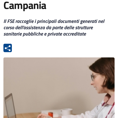
Campania
Il FSE raccoglie i principali documenti generati nel
corso dell’assistenza da parte delle strutture
sanitarie pubbliche e private accreditate