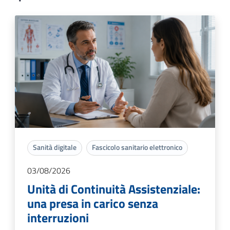
Sanità digitale
Fascicolo sanitario elettronico
03/08/2026
Unità di Continuità Assistenziale:
una presa in carico senza
interruzioni