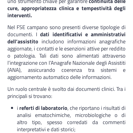
uno strumento chiave per garantire
continuità delle
cure, appropriatezza clinica e tempestività degli
interventi.
Nel FSE campano sono presenti diverse tipologie di
documenti. I
dati identificativi e amministrativi
dell’assistito
includono informazioni anagrafiche
aggiornate, i contatti e le esenzioni attive per reddito
o patologia. Tali dati sono alimentati attraverso
l’integrazione con l’Anagrafe Nazionale degli Assistiti
(ANA), assicurando coerenza tra sistemi e
aggiornamento automatico delle informazioni.
Un ruolo centrale è svolto dai documenti clinici. Tra i
principali si trovano:
i
referti di laboratorio
, che riportano i risultati di
analisi ematochimiche, microbiologiche o di
altro tipo, spesso corredati da commenti
interpretativi e dati storici;