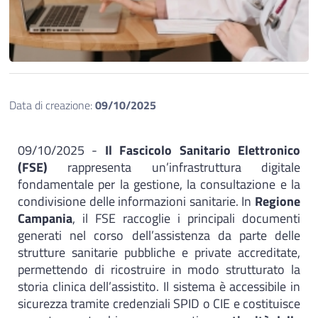
Data di creazione:
09/10/2025
09/10/2025 -
Il Fascicolo Sanitario Elettronico
(FSE)
rappresenta un’infrastruttura digitale
fondamentale per la gestione, la consultazione e la
condivisione delle informazioni sanitarie. In
Regione
Campania
, il FSE raccoglie i principali documenti
generati nel corso dell’assistenza da parte delle
strutture sanitarie pubbliche e private accreditate,
permettendo di ricostruire in modo strutturato la
storia clinica dell’assistito. Il sistema è accessibile in
sicurezza tramite credenziali SPID o CIE e costituisce