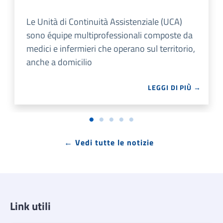
Le Unità di Continuità Assistenziale (UCA)
sono équipe multiprofessionali composte da
medici e infermieri che operano sul territorio,
anche a domicilio
LEGGI DI PIÙ →
← Vedi tutte le notizie
Link utili