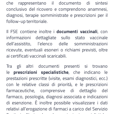
che rappresentano il documento di sintesi
conclusivo del ricovero e comprendono anamnesi,
diagnosi, terapie somministrate e prescrizioni per il
follow-up territoriale.
Il FSE contiene inoltre i
documenti vaccinali
, con
informazioni dettagliate sullo stato vaccinale
dell’assistito, l’elenco delle somministrazioni
ricevute, eventuali esoneri o richiami previsti, oltre
ai certificati vaccinali scaricabili.
Tra gli altri documenti presenti si trovano
le
prescrizioni specialistiche
, che indicano le
prestazioni prescritte (visite, esami diagnostici, ecc.)
con le relative classi di priorità, e le prescrizioni
farmaceutiche, comprensive di dettaglio del
farmaco, posologia, diagnosi associata e indicazioni
di esenzione. È inoltre possibile visualizzare i dati
relativi all’erogazione di farmaci a carico del Servizio