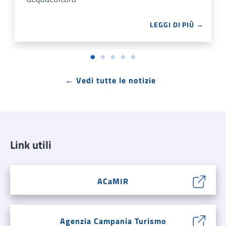
LEGGI DI PIÙ →
← Vedi tutte le notizie
Link utili
ACaMIR
Agenzia Campania Turismo