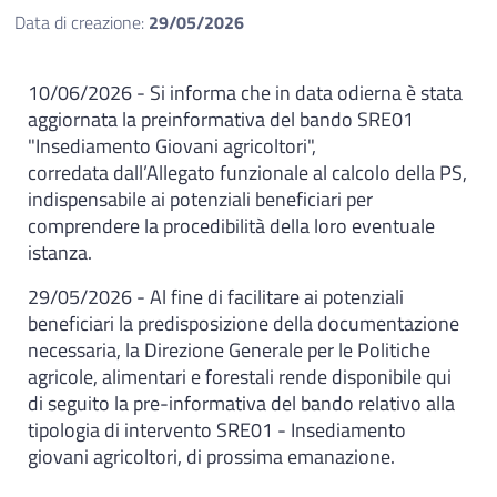
Data di creazione:
29/05/2026
10/06/2026 - Si informa che in data odierna è stata
aggiornata la preinformativa del bando SRE01
"Insediamento Giovani agricoltori",
corredata dall’Allegato funzionale al calcolo della PS,
indispensabile ai potenziali beneficiari per
comprendere la procedibilità della loro eventuale
istanza.
29/05/2026 -
Al fine di facilitare ai potenziali
beneficiari la predisposizione della documentazione
necessaria, la Direzione Generale
per le Politiche
agricole, alimentari e forestali
rende disponibile qui
di seguito la pre-informativa del bando relativo alla
tipologia di intervento SRE01 - Insediamento
giovani agricoltori, di prossima emanazione.