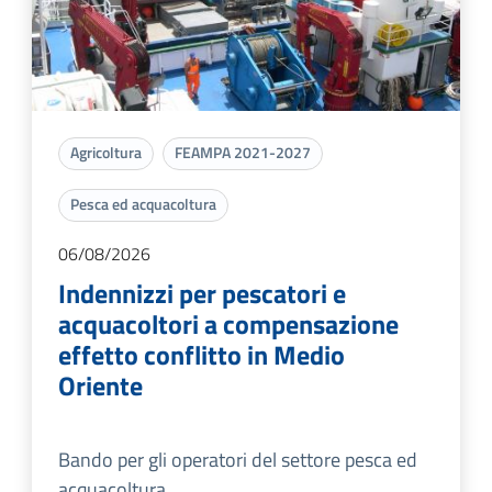
Agricoltura
FEAMPA 2021-2027
Pesca ed acquacoltura
06/08/2026
Indennizzi per pescatori e
acquacoltori a compensazione
effetto conflitto in Medio
Oriente
Bando per gli operatori del settore pesca ed
acquacoltura