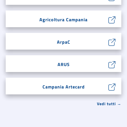
Agricoltura Campania
ArpaC
ARUS
Campania Artecard
Vedi tutti →