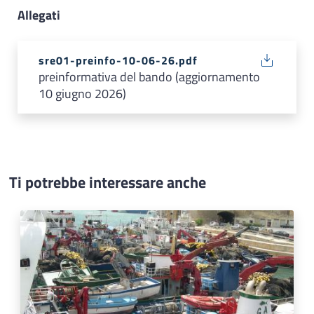
Allegati
sre01-preinfo-10-06-26.pdf
preinformativa del bando (aggiornamento
10 giugno 2026)
Ti potrebbe interessare anche