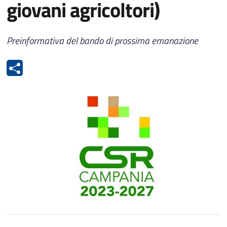
giovani agricoltori)
Preinformativa del bando di prossima emanazione