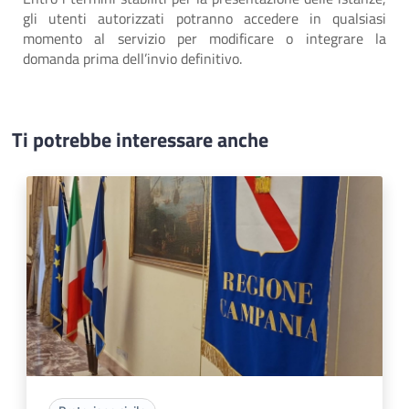
gli utenti autorizzati potranno accedere in qualsiasi
momento al servizio per modificare o integrare la
domanda prima dell’invio definitivo.
Ti potrebbe interessare anche