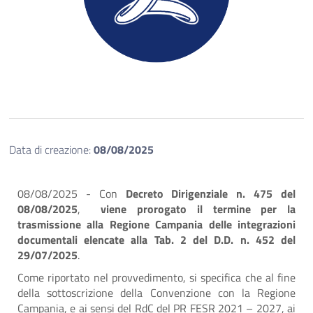
Data di creazione:
08/08/2025
08/08/2025 - Con
Decreto Dirigenziale n. 475 del
08/08/2025
,
viene prorogato il termine per la
trasmissione alla Regione Campania delle integrazioni
documentali elencate alla Tab. 2 del D.D. n. 452 del
29/07/2025
.
Come riportato nel provvedimento, si specifica che al fine
della sottoscrizione della Convenzione con la Regione
Campania, e ai sensi del RdC del PR FESR 2021 – 2027, ai