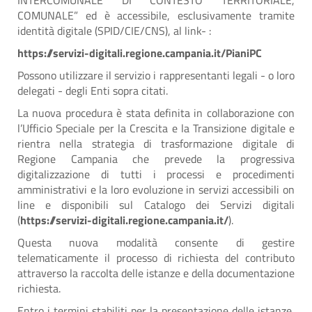
COMUNALE” ed è accessibile, esclusivamente tramite
identità digitale (SPID/CIE/CNS), al link- :
https://servizi-digitali.regione.campania.it/PianiPC
Possono utilizzare il servizio i rappresentanti legali - o loro
delegati - degli Enti sopra citati.
La nuova procedura è stata definita in collaborazione con
l’Ufficio Speciale per la Crescita e la Transizione digitale e
rientra nella strategia di trasformazione digitale di
Regione Campania che prevede la progressiva
digitalizzazione di tutti i processi e procedimenti
amministrativi e la loro evoluzione in servizi accessibili on
line e disponibili sul Catalogo dei Servizi digitali
(
https://servizi-digitali.regione.campania.it/
).
Questa nuova modalità consente di gestire
telematicamente il processo di richiesta del contributo
attraverso la raccolta delle istanze e della documentazione
richiesta.
Entro i termini stabiliti per la presentazione delle istanze,