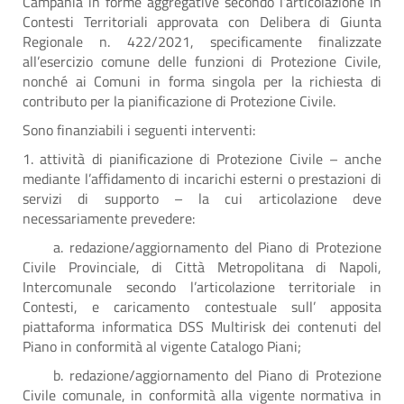
Campania in forme aggregative secondo l’articolazione in
Contesti Territoriali approvata con Delibera di Giunta
Regionale n. 422/2021, specificamente finalizzate
all’esercizio comune delle funzioni di Protezione Civile,
nonché ai Comuni in forma singola per la richiesta di
contributo per la pianificazione di Protezione Civile.
Sono finanziabili i seguenti interventi:
1. attività di pianificazione di Protezione Civile – anche
mediante l’affidamento di incarichi esterni o prestazioni di
servizi di supporto – la cui articolazione deve
necessariamente prevedere:
a. redazione/aggiornamento del Piano di Protezione
Civile Provinciale, di Città Metropolitana di Napoli,
Intercomunale secondo l’articolazione territoriale in
Contesti, e caricamento contestuale sull’ apposita
piattaforma informatica DSS Multirisk dei contenuti del
Piano in conformità al vigente Catalogo Piani;
b. redazione/aggiornamento del Piano di Protezione
Civile comunale, in conformità alla vigente normativa in