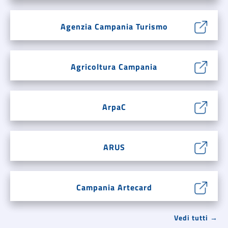
Agenzia Campania Turismo
Agricoltura Campania
ArpaC
ARUS
Campania Artecard
Vedi tutti →