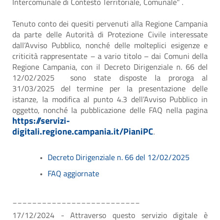
Intercomunale di Contesto Territoriale, Comunale" .
Tenuto conto dei quesiti pervenuti alla Regione Campania
da parte delle Autorità di Protezione Civile interessate
dall’Avviso Pubblico, nonché delle molteplici esigenze e
criticità rappresentate – a vario titolo – dai Comuni della
Regione Campania, con il Decreto Dirigenziale n. 66 del
12/02/2025 sono state disposte la proroga al
31/03/2025 del termine per la presentazione delle
istanze, la modifica al punto 4.3 dell’Avviso Pubblico in
oggetto, nonché la pubblicazione delle FAQ nella pagina
https://servizi-
digitali.regione.campania.it/PianiPC
.
Decreto Dirigenziale n. 66 del 12/02/2025
FAQ aggiornate
__________________________
17/12/2024 - Attraverso questo servizio digitale è