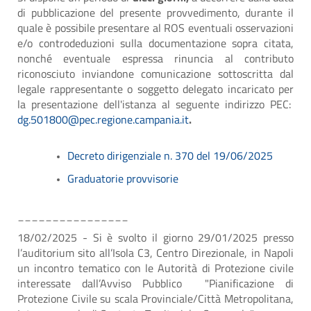
di pubblicazione del presente provvedimento, durante il
quale è possibile presentare al ROS eventuali osservazioni
e/o controdeduzioni sulla documentazione sopra citata,
nonché eventuale espressa rinuncia al contributo
riconosciuto inviandone comunicazione sottoscritta dal
legale rappresentante o soggetto delegato incaricato per
la presentazione dell'istanza al seguente indirizzo PEC:
dg.501800@pec.regione.campania.it
.
Decreto dirigenziale n. 370 del 19/06/2025
Graduatorie provvisorie
________________
18/02/2025 - Si è svolto il giorno 29/01/2025 presso
l’auditorium sito all’Isola C3, Centro Direzionale, in Napoli
un incontro tematico con le Autorità di Protezione civile
interessate dall’Avviso Pubblico "Pianificazione di
Protezione Civile su scala Provinciale/Città Metropolitana,