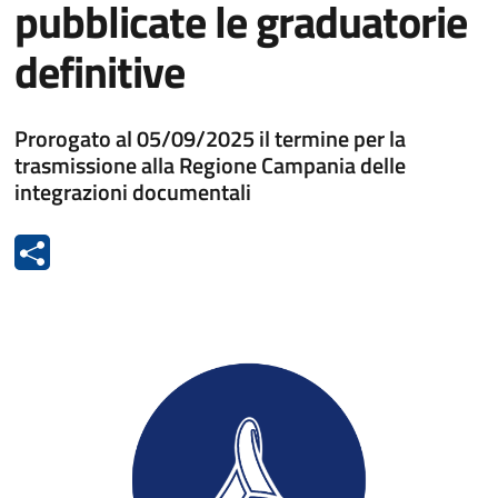
pubblicate le graduatorie
definitive
Prorogato al 05/09/2025 il termine per la
trasmissione alla Regione Campania delle
integrazioni documentali