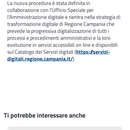
La nuova procedura è stata definita in
collaborazione con l’Ufficio Speciale per
l’Amministrazione digitale e rientra nella strategia di
trasformazione digitale di Regione Campania che
prevede la progressiva digitalizzazione di tutti i
processi e procedimenti amministrativi e la loro
evoluzione in servizi accessibili on line e disponibili
sul Catalogo dei Servizi digitali (
https://servizi-
digitali.regione.campania.it/
)
Ti potrebbe interessare anche