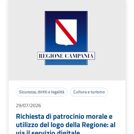
Sicurezza, diritti e legalità
Cultura e turismo
29/07/2026
Richiesta di patrocinio morale e
utilizzo del logo della Regione: al
via il servizio digitale