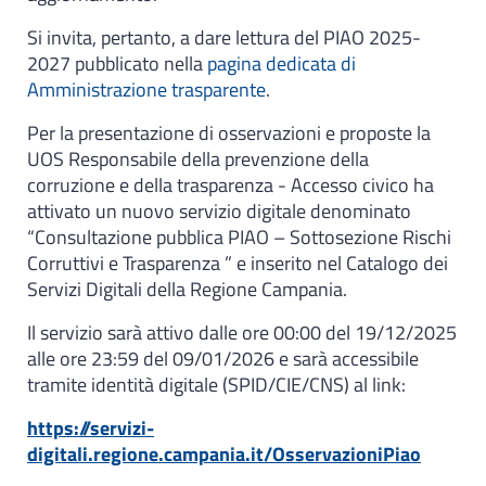
Si invita, pertanto, a dare lettura del PIAO 2025-
2027 pubblicato nella
pagina dedicata di
Amministrazione trasparente
.
Per la presentazione di osservazioni e proposte la
UOS Responsabile della prevenzione della
corruzione e della trasparenza - Accesso civico ha
attivato un nuovo servizio digitale denominato
“Consultazione pubblica PIAO – Sottosezione Rischi
Corruttivi e Trasparenza ” e inserito nel Catalogo dei
Servizi Digitali della Regione Campania.
Il servizio sarà attivo dalle ore 00:00 del 19/12/2025
alle ore 23:59 del 09/01/2026 e sarà accessibile
tramite identità digitale (SPID/CIE/CNS) al link:
https://servizi-
digitali.regione.campania.it/OsservazioniPiao