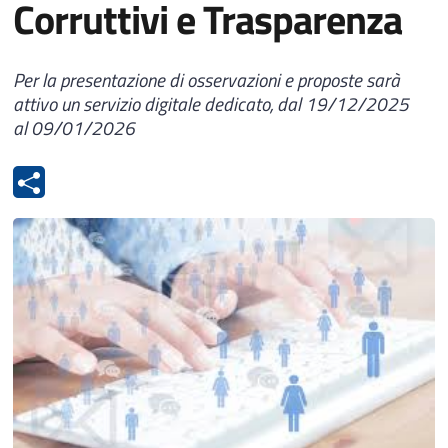
Corruttivi e Trasparenza
Per la presentazione di osservazioni e proposte sarà
attivo un servizio digitale dedicato, dal 19/12/2025
al 09/01/2026