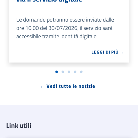
Le domande potranno essere inviate dalle
ore 10:00 del 30/07/2026; il servizio sarà
accessibile tramite identità digitale
LEGGI DI PIÙ →
← Vedi tutte le notizie
Link utili