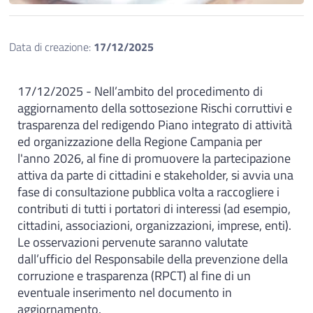
Data di creazione:
17/12/2025
17/12/2025 - Nell’ambito del procedimento di
aggiornamento della sottosezione Rischi corruttivi e
trasparenza del redigendo Piano integrato di attività
ed organizzazione della Regione Campania per
l'anno 2026, al fine di promuovere la partecipazione
attiva da parte di cittadini e stakeholder, si avvia una
fase di consultazione pubblica volta a raccogliere i
contributi di tutti i portatori di interessi (ad esempio,
cittadini, associazioni, organizzazioni, imprese, enti).
Le osservazioni pervenute saranno valutate
dall’ufficio del Responsabile della prevenzione della
corruzione e trasparenza (RPCT) al fine di un
eventuale inserimento nel documento in
aggiornamento.