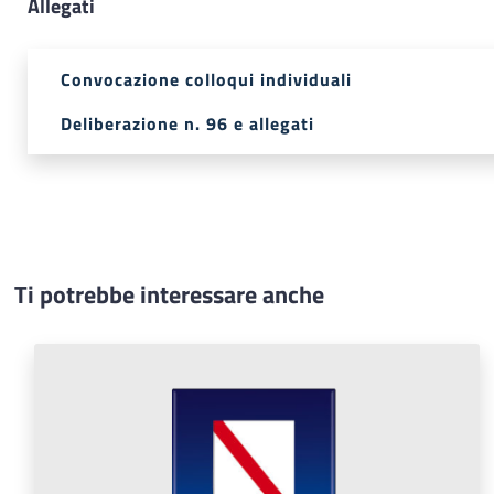
Allegati
Convocazione colloqui individuali
Deliberazione n. 96 e allegati
Ti potrebbe interessare anche