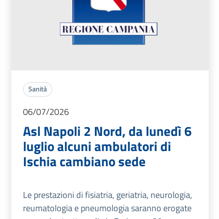
Sanità
06/07/2026
Asl Napoli 2 Nord, da lunedì 6
luglio alcuni ambulatori di
Ischia cambiano sede
Le prestazioni di fisiatria, geriatria, neurologia,
reumatologia e pneumologia saranno erogate