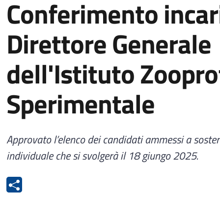
Conferimento incari
Direttore Generale
dell'Istituto Zoopro
Sperimentale
Approvato l’elenco dei candidati ammessi a sostene
individuale che si svolgerà il 18 giungo 2025.