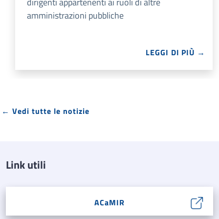
dirigenti appartenenti ai ruoli di altre
amministrazioni pubbliche
LEGGI DI PIÙ →
← Vedi tutte le notizie
Link utili
ACaMIR