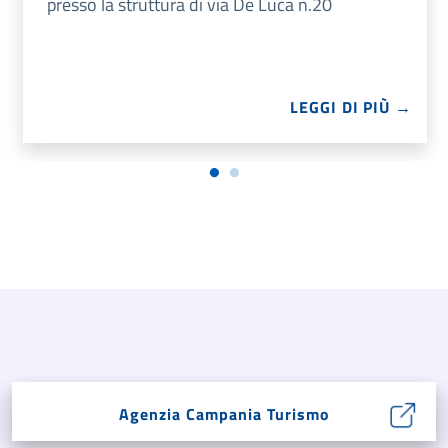
presso la struttura di via De Luca n.20
LEGGI DI PIÙ →
Agenzia Campania Turismo