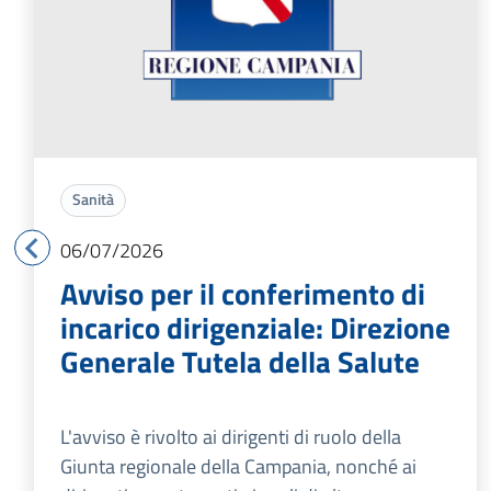
Sanità
06/07/2026
Avviso per il conferimento di
incarico dirigenziale: Direzione
Generale Tutela della Salute
L'avviso è rivolto ai dirigenti di ruolo della
Giunta regionale della Campania, nonché ai