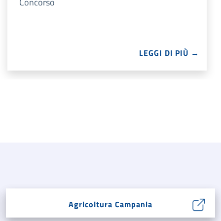
Concorso
LEGGI DI PIÙ →
Agricoltura Campania