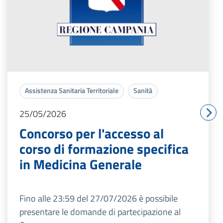
Assistenza Sanitaria Territoriale
Sanità
25/05/2026
Concorso per l'accesso al
corso di formazione specifica
in Medicina Generale
Fino alle 23:59 del 27/07/2026 è possibile
presentare le domande di partecipazione al