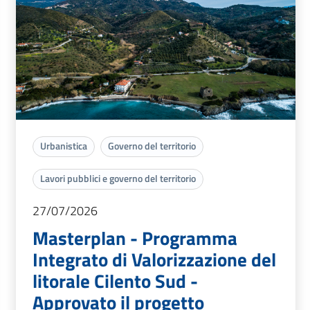
Urbanistica
Governo del territorio
Lavori pubblici e governo del territorio
27/07/2026
Masterplan - Programma
Integrato di Valorizzazione del
litorale Cilento Sud -
Approvato il progetto