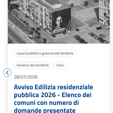
Lavori pubblici e governo del territorio
Governo del territorio
Casa
28/07/2026
Avviso Edilizia residenziale
pubblica 2026 - Elenco dei
comuni con numero di
domande presentate