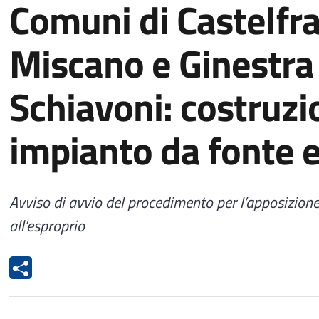
Comuni di Castelfra
Miscano e Ginestra
Schiavoni: costruzi
impianto da fonte e
Avviso di avvio del procedimento per l’apposizione
all’esproprio