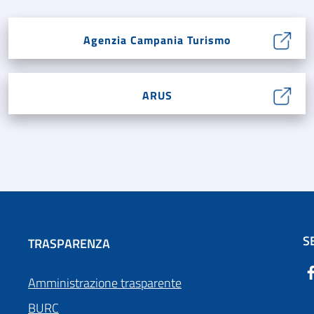
Agenzia Campania Turismo
ARUS
S
TRASPARENZA
Amministrazione trasparente
BURC