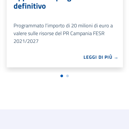
definitivo
Programmato l’importo di 20 milioni di euro a
valere sulle risorse del PR Campania FESR
2021/2027
LEGGI DI PIÙ →