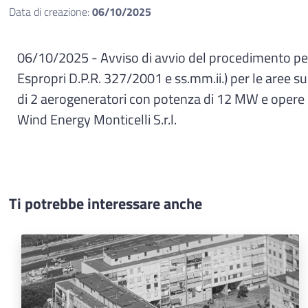
Data di creazione:
06/10/2025
06/10/2025 - Avviso di avvio del procedimento per l
Espropri D.P.R. 327/2001 e ss.mm.ii.) per le aree su
di 2 aerogeneratori con potenza di 12 MW e opere 
Wind Energy Monticelli S.r.l.
Ti potrebbe interessare anche