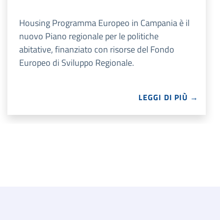
Housing Programma Europeo in Campania è il
nuovo Piano regionale per le politiche
abitative, finanziato con risorse del Fondo
Europeo di Sviluppo Regionale.
LEGGI DI PIÙ →