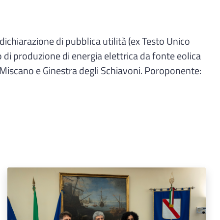
ichiarazione di pubblica utilità (ex Testo Unico
o di produzione di energia elettrica da fonte eolica
 Miscano e Ginestra degli Schiavoni. Poroponente: