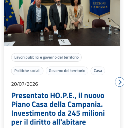
Lavori pubblici e governo del territorio
Politiche sociali
Governo del territorio
Casa
20/07/2026
Presentato HO.P.E., il nuovo
Piano Casa della Campania.
Investimento da 245 milioni
per il diritto all'abitare