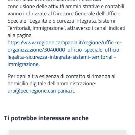
conclusione delle attività amministrative e contabili
vanno indirizzate al Direttore Generale dell’Ufficio
Speciale “Legalità e Sicurezza Integrata, Sistemi
Territoriali, Immigrazione”, attraverso i canali indicati
alla pagina
https://www.regione.campania.it/regione/uffici-e-
organizzazione/3040000-ufficio-speciale-ufficio-
legalita-sicurezza-integrata-sistemi-territoriali-
immigrazione
.
Per ogni altra esigenza di contatto si rimanda al
domicilio digitale dell’amministrazione:
urp@pec.regione.campania.it
.
Ti potrebbe interessare anche