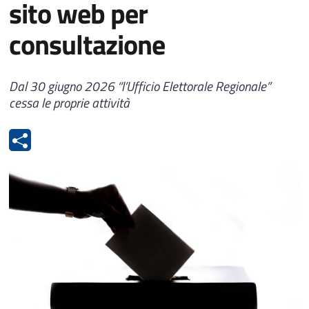
sito web per
consultazione
Dal 30 giugno 2026 “l’Ufficio Elettorale Regionale”
cessa le proprie attività