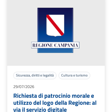
Sicurezza, diritti e legalità
Cultura e turismo
29/07/2026
Richiesta di patrocinio morale e
utilizzo del logo della Regione: al
via il servizio digitale