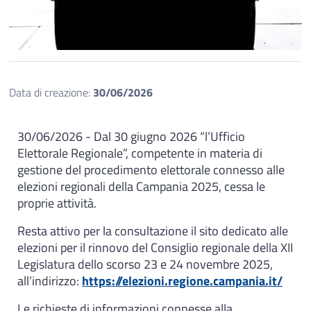
Data di creazione:
30/06/2026
30/06/2026 - Dal 30 giugno 2026 “l’Ufficio
Elettorale Regionale”, competente in materia di
gestione del procedimento elettorale connesso alle
elezioni regionali della Campania 2025, cessa le
proprie attività.
Resta attivo per la consultazione il sito dedicato alle
elezioni per il rinnovo del Consiglio regionale della XII
Legislatura dello scorso 23 e 24 novembre 2025,
all’indirizzo:
https://elezioni.regione.campania.it/
Le richieste di informazioni connesse alla