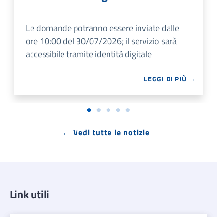
Le domande potranno essere inviate dalle
ore 10:00 del 30/07/2026; il servizio sarà
accessibile tramite identità digitale
LEGGI DI PIÙ →
← Vedi tutte le notizie
Link utili