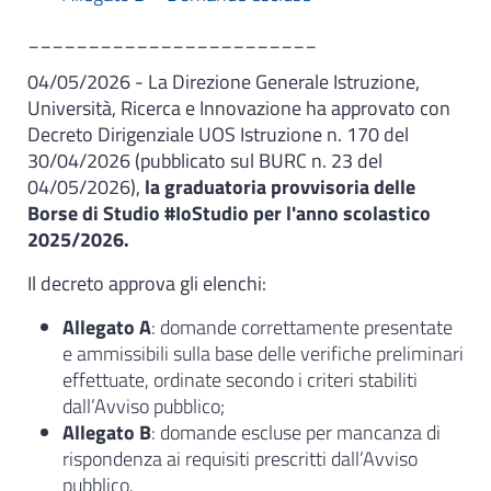
________________________
04/05/2026 - La Direzione Generale Istruzione,
Università, Ricerca e Innovazione ha approvato con
Decreto Dirigenziale UOS Istruzione n. 170 del
30/04/2026 (pubblicato sul BURC n. 23 del
04/05/2026),
la graduatoria provvisoria delle
Borse di Studio #IoStudio per l'anno scolastico
2025/2026.
Il decreto approva gli elenchi:
Allegato A
: domande correttamente presentate
e ammissibili sulla base delle verifiche preliminari
effettuate, ordinate secondo i criteri stabiliti
dall’Avviso pubblico;
Allegato B
: domande escluse per mancanza di
rispondenza ai requisiti prescritti dall’Avviso
pubblico.