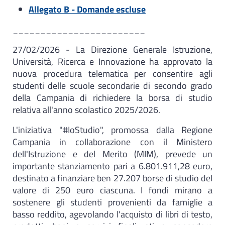
Allegato B - Domande escluse
________________________
27/02/2026 - La Direzione Generale Istruzione,
Università, Ricerca e Innovazione ha approvato la
nuova procedura telematica per consentire agli
studenti delle scuole secondarie di secondo grado
della Campania di richiedere la borsa di studio
relativa all'anno scolastico 2025/2026.
L'iniziativa "#IoStudio", promossa dalla Regione
Campania in collaborazione con il Ministero
dell'Istruzione e del Merito (MIM), prevede un
importante stanziamento pari a 6.801.911,28 euro,
destinato a finanziare ben 27.207 borse di studio del
valore di 250 euro ciascuna. I fondi mirano a
sostenere gli studenti provenienti da famiglie a
basso reddito, agevolando l'acquisto di libri di testo,