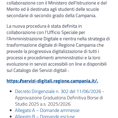
collaborazione con il Ministero dell'Istruzione e del
Merito ed è destinata agli studenti delle scuole
secondarie di secondo grado della Campania.
La nuova procedura è stata definita in
collaborazione con l’Ufficio Speciale per
l’Amministrazione Digitale e rientra nella strategia di
trasformazione digitale di Regione Campania che
prevede la progressiva digitalizzazione di tutti i
processi e procedimenti amministrativi e la loro
evoluzione in servizi accessibili on line e disponibili
sul Catalogo dei Servizi digitali :
https://servizi-digitali.regione.campania.it/.
Decreto Dirigenziale n. 302 del 11/06/2026
-
Approvazione Graduatoria Definitiva Borse di
Studio 2025 a.s. 2025/2026
Allegato A – Domande ammesse
Allegato B – Domande escluse