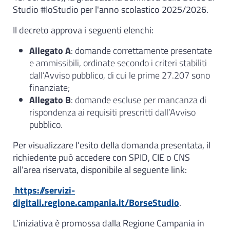
Studio #IoStudio per l'anno scolastico 2025/2026.
Il decreto approva i seguenti elenchi:
Allegato A
: domande correttamente presentate
e ammissibili, ordinate secondo i criteri stabiliti
dall’Avviso pubblico, di cui le prime 27.207 sono
finanziate;
Allegato B
: domande escluse per mancanza di
rispondenza ai requisiti prescritti dall’Avviso
pubblico.
Per visualizzare l’esito della domanda presentata, il
richiedente può accedere con SPID, CIE o CNS
all’area riservata, disponibile al seguente link:
https://servizi-
digitali.regione.campania.it/BorseStudio
.
L’iniziativa è promossa dalla Regione Campania in