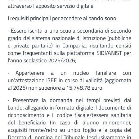
attraverso l’apposito servizio digitale.
I requisiti principali per accedere al bando sono:
· Essere iscritti a una scuola secondaria di secondo
grado del sistema nazionale di istruzione (pubbliche
e private paritarie) in Campania, risultando censiti
come frequentanti sulla piattaforma SIDI/ANIST per
l’anno scolastico 2025/2026;
· Appartenere a un nucleo familiare con
un'attestazione ISEE in corso di validità (aggiornata
al 2026) non superiore a 15.748,78 euro;
· Presentare la domanda nei tempi previsti dal
bando, allegando in formato digitale il documento di
riconoscimento e il codice fiscale/tessera sanitaria
del beneficiario (in caso di alunno minorenne),
acquisiti fronte/retro su unico foglio e la copia del
Decreto di nomina del Tribunale (esclusivamente in