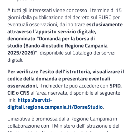
A tutti gli interessati viene concesso il termine di 15
giorni dalla pubblicazione del decreto sul BURC per
eventuali osservazioni, da inoltrare
esclusivamente
attraverso l’apposito servizio digitale,
denominato “Domanda per la borsa di
studio (Bando #iostudio Regione Campania
2025/2026)”
, disponibile sul Catalogo dei servizi
digitali.
Per verificare l’esito dell’istruttoria, visualizzare il
codice della domanda e presentare eventuali
osservazioni,
il richiedente può accedere con
SPID,
CIE o CNS
all’area riservata, disponibile al seguente
link:
https://servizi-
digitali.regione.campania.it/BorseStudio
.
L’iniziativa è promossa dalla Regione Campania in
collaborazione con il Ministero dell'Istruzione e del