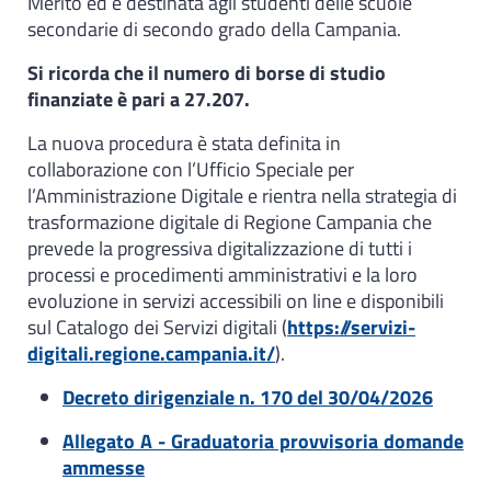
Merito ed è destinata agli studenti delle scuole
secondarie di secondo grado della Campania.
Si ricorda che il numero di borse di studio
finanziate è pari a 27.207.
La nuova procedura è stata definita in
collaborazione con l’Ufficio Speciale per
l’Amministrazione Digitale e rientra nella strategia di
trasformazione digitale di Regione Campania che
prevede la progressiva digitalizzazione di tutti i
processi e procedimenti amministrativi e la loro
evoluzione in servizi accessibili on line e disponibili
sul Catalogo dei Servizi digitali (
https://servizi-
digitali.regione.campania.it/
).
Decreto dirigenziale n. 170 del 30/04/2026
Allegato A - Graduatoria provvisoria domande
ammesse