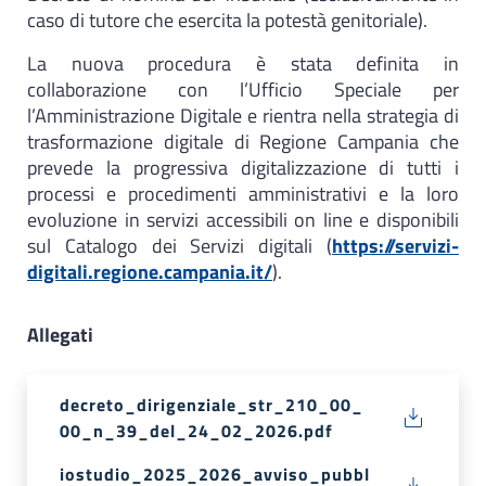
caso di tutore che esercita la potestà genitoriale).
La nuova procedura è stata definita in
collaborazione con l’Ufficio Speciale per
l’Amministrazione Digitale e rientra nella strategia di
trasformazione digitale di Regione Campania che
prevede la progressiva digitalizzazione di tutti i
processi e procedimenti amministrativi e la loro
evoluzione in servizi accessibili on line e disponibili
sul Catalogo dei Servizi digitali (
https://servizi-
digitali.regione.campania.it/
).
Allegati
decreto_dirigenziale_str_210_00_
00_n_39_del_24_02_2026.pdf
iostudio_2025_2026_avviso_pubbl