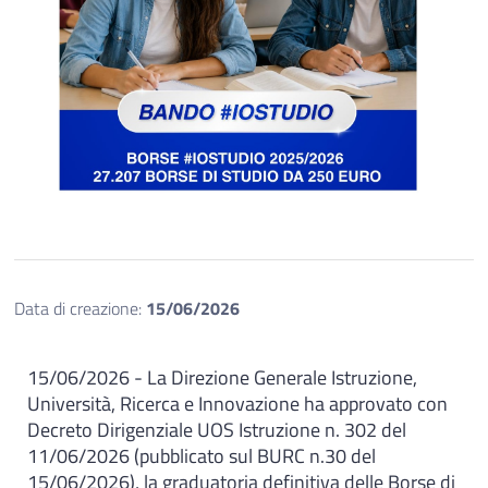
Data di creazione:
15/06/2026
15/06/2026 - La Direzione Generale Istruzione,
Università, Ricerca e Innovazione ha approvato con
Decreto Dirigenziale UOS Istruzione n. 302 del
11/06/2026 (pubblicato sul BURC n.30 del
15/06/2026), la graduatoria definitiva delle Borse di