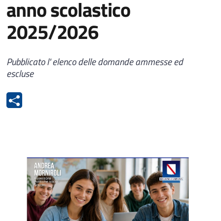
anno scolastico
2025/2026
Pubblicato l' elenco delle domande ammesse ed
escluse