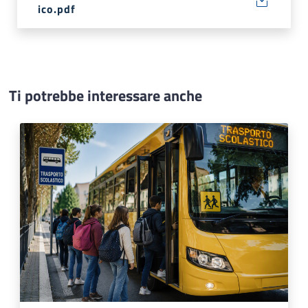
ico.pdf
Ti potrebbe interessare anche