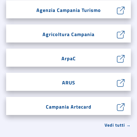
Agenzia Campania Turismo
Agricoltura Campania
ArpaC
ARUS
Campania Artecard
Vedi tutti →