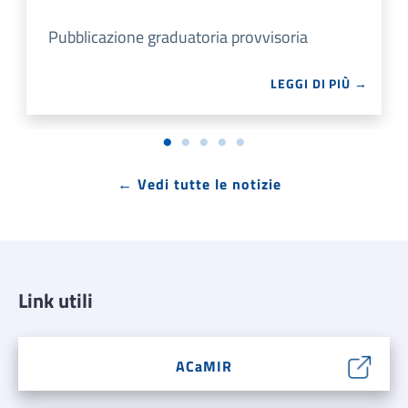
Pubblicazione graduatoria provvisoria
LEGGI DI PIÙ →
← Vedi tutte le notizie
Link utili
ACaMIR