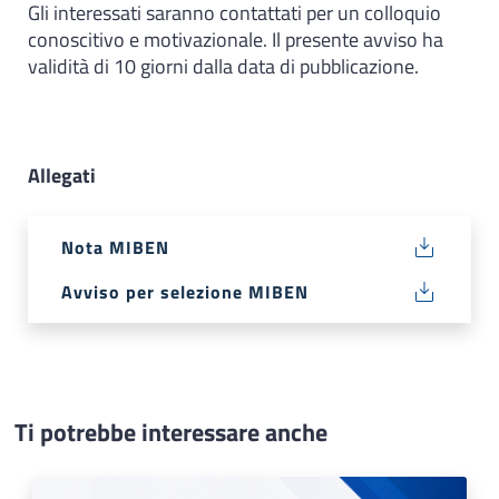
Gli interessati saranno contattati per un colloquio
conoscitivo e motivazionale. Il presente avviso ha
validità di 10 giorni dalla data di pubblicazione.
Allegati
Nota MIBEN
Avviso per selezione MIBEN
Ti potrebbe interessare anche