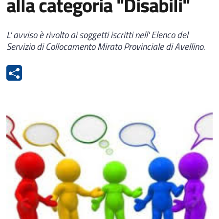
alla categoria "Disabili"
L' avviso è rivolto ai soggetti iscritti nell' Elenco del
Servizio di Collocamento Mirato Provinciale di Avellino.