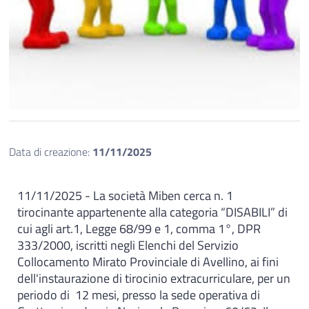
Data di creazione:
11/11/2025
11/11/2025 - La società Miben cerca n. 1
tirocinante appartenente alla categoria “DISABILI” di
cui agli art.1, Legge 68/99 e 1, comma 1°, DPR
333/2000, iscritti negli Elenchi del Servizio
Collocamento Mirato Provinciale di Avellino, ai fini
dell'instaurazione di tirocinio extracurriculare, per un
periodo di 12 mesi, presso la sede operativa di