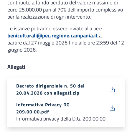
contributo a fondo perduto del valore massimo di
euro 25.000,00 pari al 70% dell’importo complessivo
per la realizzazione di ogni intervento.
Le istanze potranno essere inviate alla pec:
beniculturali@pec.regione.campania.it
a
partire dal 27 maggio 2026 fino alle ore 23:59 del 12
giugno 2026.
Allegati
Decreto dirigenziale n. 50 del
20.04.2026 con allegati.zip
Informativa Privacy DG
209.00.00.pdf
Informativa privacy della D.G. 209.00.00