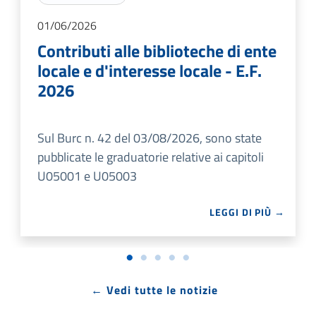
01/06/2026
Contributi alle biblioteche di ente
locale e d'interesse locale - E.F.
2026
Sul Burc n. 42 del 03/08/2026, sono state
pubblicate le graduatorie relative ai capitoli
U05001 e U05003
LEGGI DI PIÙ →
← Vedi tutte le notizie