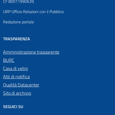
CF 80011990639
URP Ufficio Relazioni con il Pubblico
Redazione portale
TRASPARENZA
Amministrazione trasparente
BURC
Casa di vetro
Atti di notifica
Qualità Datacenter
Sito di archivio
SEGUICI SU