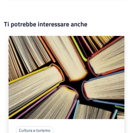
Ti potrebbe interessare anche
Cultura e turismo