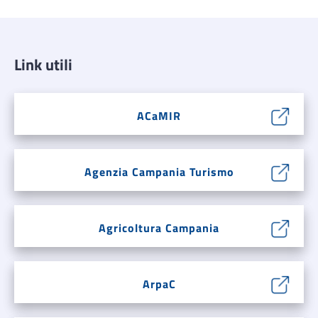
Link utili
ACaMIR
Agenzia Campania Turismo
Agricoltura Campania
ArpaC