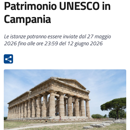
Patrimonio UNESCO in
Campania
Le istanze potranno essere inviate dal 27 maggio
2026 fino alle ore 23:59 del 12 giugno 2026