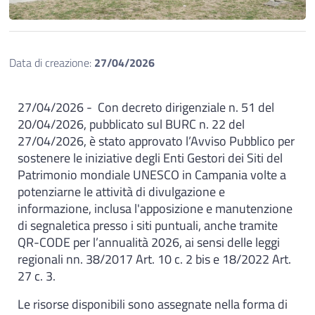
Data di creazione:
27/04/2026
27/04/2026 - Con decreto dirigenziale n. 51 del
20/04/2026, pubblicato sul BURC n. 22 del
27/04/2026, è stato approvato l’Avviso Pubblico per
sostenere le iniziative degli Enti Gestori dei Siti del
Patrimonio mondiale UNESCO in Campania volte a
potenziarne le attività di divulgazione e
informazione, inclusa l'apposizione e manutenzione
di segnaletica presso i siti puntuali, anche tramite
QR-CODE per l’annualità 2026, ai sensi delle leggi
regionali nn. 38/2017 Art. 10 c. 2 bis e 18/2022 Art.
27 c. 3.
Le risorse disponibili sono assegnate nella forma di