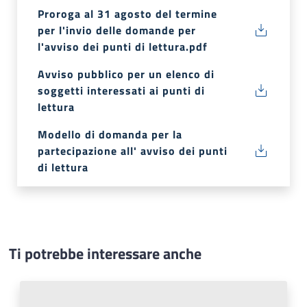
Proroga al 31 agosto del termine
per l'invio delle domande per
l'avviso dei punti di lettura.pdf
Avviso pubblico per un elenco di
soggetti interessati ai punti di
lettura
Modello di domanda per la
partecipazione all' avviso dei punti
di lettura
Ti potrebbe interessare anche