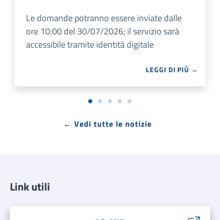
Le domande potranno essere inviate dalle
ore 10:00 del 30/07/2026; il servizio sarà
accessibile tramite identità digitale
LEGGI DI PIÙ →
← Vedi tutte le notizie
Link utili