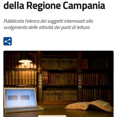
della Regione Campania
Pubblicato l'elenco dei soggetti interessati allo
svolgimento delle attività dei punti di lettura