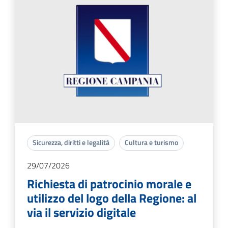
Sicurezza, diritti e legalità
Cultura e turismo
29/07/2026
Richiesta di patrocinio morale e
utilizzo del logo della Regione: al
via il servizio digitale