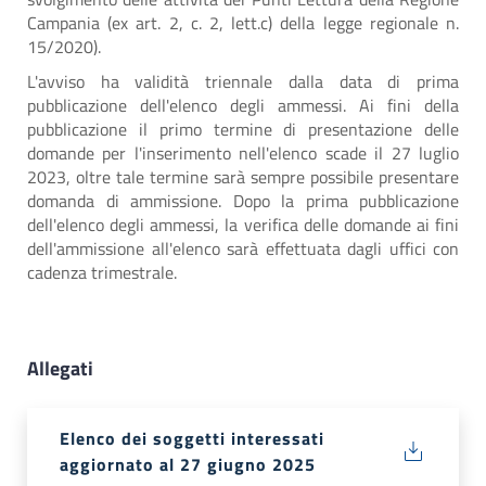
Campania (ex art. 2, c. 2, lett.c) della legge regionale n.
15/2020).
L'avviso ha validità triennale dalla data di prima
pubblicazione dell'elenco degli ammessi. Ai fini della
pubblicazione il primo termine di presentazione delle
domande per l'inserimento nell'elenco scade il 27 luglio
2023, oltre tale termine sarà sempre possibile presentare
domanda di ammissione. Dopo la prima pubblicazione
dell'elenco degli ammessi, la verifica delle domande ai fini
dell'ammissione all'elenco sarà effettuata dagli uffici con
cadenza trimestrale.
Allegati
Elenco dei soggetti interessati
aggiornato al 27 giugno 2025