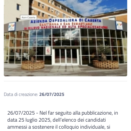
Data di creazione:
26/07/2025
26/07/2025 - Nel far seguito alla pubblicazione, in
data 25 luglio 2025, dell’elenco dei candidati
ammessi a sostenere il colloquio individuale, si