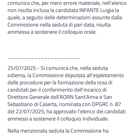
comunica che, per mero errore materiale, nell’elenco
non risulta inclusa la candidata INFANTE Luigia la
quale, a seguito delle determinazioni assunte dalla
Commissione nella seduta di pari data, risulta
ammessa a sostenere il colloquio orale.
______________________
25/07/2025 - Si comunica che, nella seduta
odierna, la Commissione deputata all’espletamento
delle procedure per la formazione della rosa di
candidati per il conferimento dell’incarico di
Direttore Generale dell’AORN Sant’Anna e San
Sebastiano di Caserta, nominata con DPGRC n. 87
del 22/07/2025, ha approvato l’elenco dei candidati
ammessi a sostenere il colloquio individuale.
Nella menzionata seduta la Commissione ha