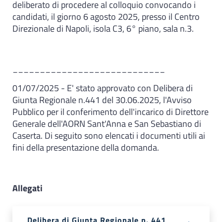
deliberato di procedere al colloquio convocando i
candidati, il giorno 6 agosto 2025, presso il Centro
Direzionale di Napoli, isola C3, 6° piano, sala n.3.
____________________________
01/07/2025 - E' stato approvato con Delibera di
Giunta Regionale n.441 del 30.06.2025, l'Avviso
Pubblico per il conferimento dell'incarico di Direttore
Generale dell'AORN Sant'Anna e San Sebastiano di
Caserta. Di seguito sono elencati i documenti utili ai
fini della presentazione della domanda.
Allegati
Delibera di Giunta Regionale n. 441