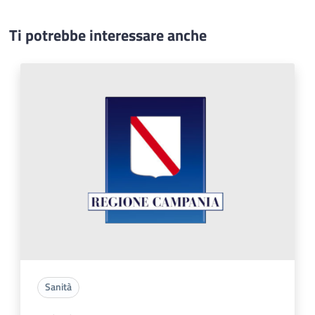
Ti potrebbe interessare anche
Sanità