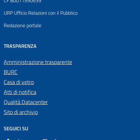
CF 80011990639
URP Ufficio Relazioni con il Pubblico
Redazione portale
TRASPARENZA
Amministrazione trasparente
BURC
Casa di vetro
Atti di notifica
Qualità Datacenter
Sito di archivio
SEGUICI SU