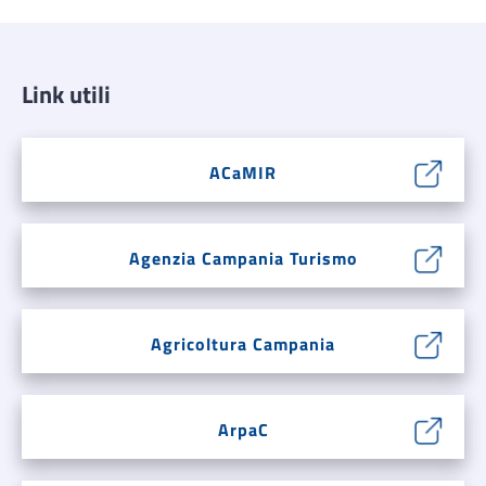
Link utili
ACaMIR
Agenzia Campania Turismo
Agricoltura Campania
ArpaC