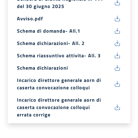
del 30 giugno 2025
Avviso.pdf
Schema di domanda- All.1
Schema dichiarazioni- All. 2
Schema riassuntivo attivita- All. 3
Schema dichiarazioni
Incarico direttore generale aorn di
caserta convocazione colloqui
Incarico direttore generale aorn di
caserta convocazione colloqui
errata corrige