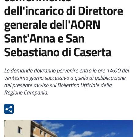
dell'incarico di Direttore
generale dell'AORN
Sant'Anna e San
Sebastiano di Caserta
Le domande dovranno pervenire entro le ore 14:00 del
ventesimo giorno successivo a quello di pubblicazione
del presente avviso sul Bollettino Ufficiale della
Regione Campania.