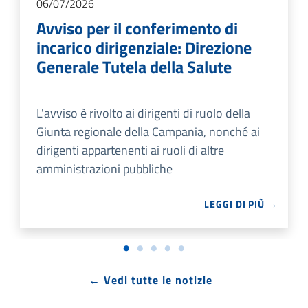
06/07/2026
Avviso per il conferimento di
incarico dirigenziale: Direzione
Generale Tutela della Salute
L'avviso è rivolto ai dirigenti di ruolo della
Giunta regionale della Campania, nonché ai
dirigenti appartenenti ai ruoli di altre
amministrazioni pubbliche
LEGGI DI PIÙ →
← Vedi tutte le notizie