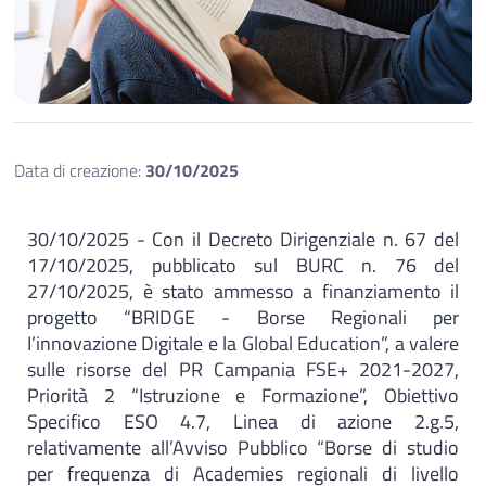
Data di creazione:
30/10/2025
30/10/2025 - Con il Decreto Dirigenziale n. 67 del
17/10/2025, pubblicato sul BURC n. 76 del
27/10/2025, è stato ammesso a finanziamento il
progetto “BRIDGE - Borse Regionali per
I’innovazione Digitale e la Global Education”, a valere
sulle risorse del PR Campania FSE+ 2021-2027,
Priorità 2 “Istruzione e Formazione”, Obiettivo
Specifico ESO 4.7, Linea di azione 2.g.5,
relativamente all’Avviso Pubblico “Borse di studio
per frequenza di Academies regionali di livello