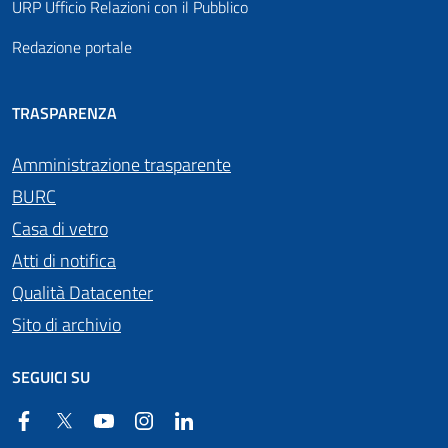
URP Ufficio Relazioni con il Pubblico
Redazione portale
TRASPARENZA
Amministrazione trasparente
BURC
Casa di vetro
Atti di notifica
Qualità Datacenter
Sito di archivio
SEGUICI SU
Facebook
Twitter
YouTube
Instagram
Linkedin