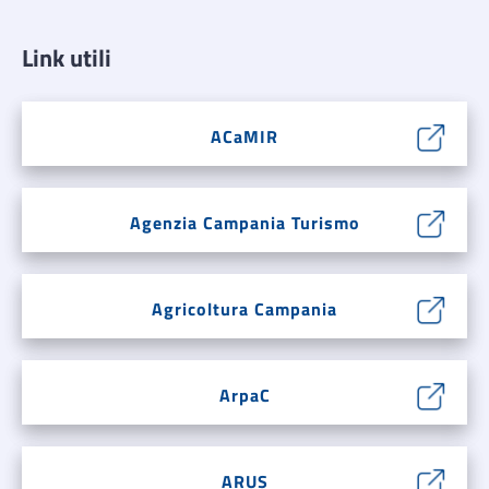
Link utili
ACaMIR
Agenzia Campania Turismo
Agricoltura Campania
ArpaC
ARUS