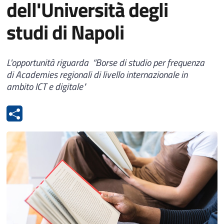
dell'Università degli
studi di Napoli
L'opportunità riguarda “Borse di studio per frequenza
di Academies regionali di livello internazionale in
ambito ICT e digitale"