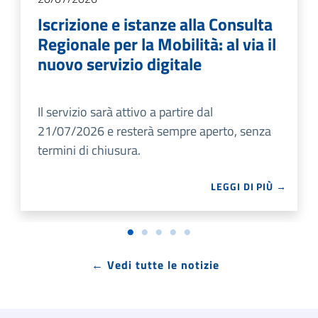
Iscrizione e istanze alla Consulta
Regionale per la Mobilità: al via il
nuovo servizio digitale
Il servizio sarà attivo a partire dal
21/07/2026 e resterà sempre aperto, senza
termini di chiusura.
LEGGI DI PIÙ →
← Vedi tutte le notizie