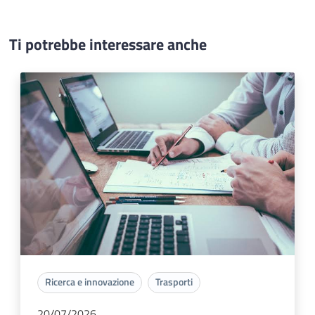
Ti potrebbe interessare anche
Ricerca e innovazione
Trasporti
20/07/2026