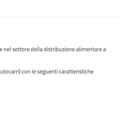
e nel settore della distribuzione alimentare a
autocarri) con le seguenti caratteristiche