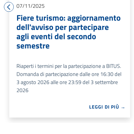
07/11/2025
Fiere turismo: aggiornamento
dell'avviso per partecipare
agli eventi del secondo
semestre
Riaperti i termini per la partecipazione a BITUS.
Domanda di partecipazione dalle ore 16:30 del
3 agosto 2026 alle ore 23:59 del 3 settembre
2026
LEGGI DI PIÙ →