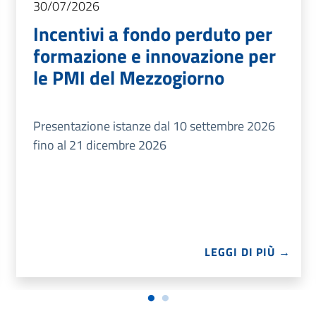
30/07/2026
Incentivi a fondo perduto per
formazione e innovazione per
le PMI del Mezzogiorno
Presentazione istanze dal 10 settembre 2026
fino al 21 dicembre 2026
LEGGI DI PIÙ →