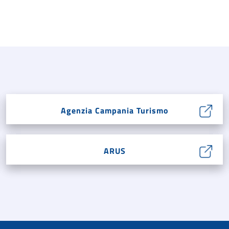
Agenzia Campania Turismo
ARUS