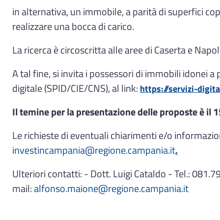
in alternativa, un immobile, a parità di superfici c
realizzare una bocca di carico.
La ricerca è circoscritta alle aree di Caserta e Napol
A tal fine, si invita i possessori di immobili idonei
digitale (SPID/CIE/CNS), al link:
https://servizi-digi
Il temine per la presentazione delle proposte è il
Le richieste di eventuali chiarimenti e/o informazio
investincampania@regione.campania.it
.
Ulteriori contatti: - Dott. Luigi Cataldo - Tel.: 081
mail:
alfonso.maione@regione.campania.it