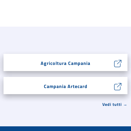
Agricoltura Campania
Campania Artecard
Vedi tutti →