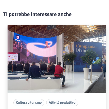
Ti potrebbe interessare anche
Cultura e turismo
Attività produttive