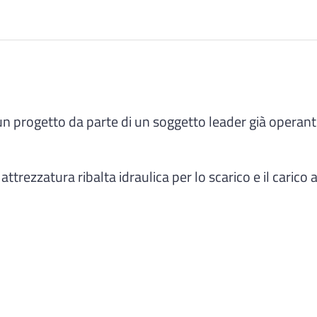
un progetto da parte di un soggetto leader già operant
ttrezzatura ribalta idraulica per lo scarico e il carico 