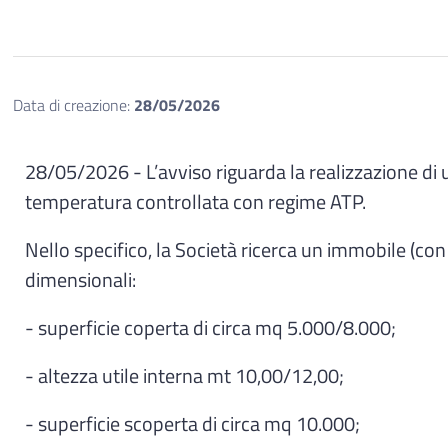
Data di creazione:
28/05/2026
28/05/2026 - L’avviso riguarda la realizzazione di 
temperatura controllata con regime ATP.
Nello specifico, la Società ricerca un immobile (con a
dimensionali:
- superficie coperta di circa mq 5.000/8.000;
- altezza utile interna mt 10,00/12,00;
- superficie scoperta di circa mq 10.000;