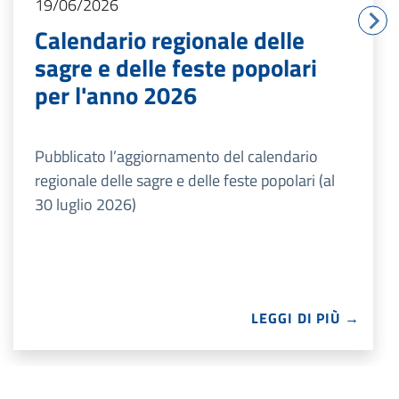
19/06/2026
Calendario regionale delle
sagre e delle feste popolari
per l'anno 2026
Pubblicato l’aggiornamento del calendario
regionale delle sagre e delle feste popolari (al
30 luglio 2026)
LEGGI DI PIÙ →