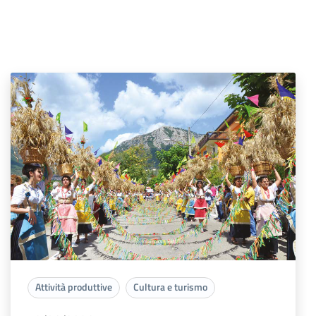
Attività produttive
Cultura e turismo