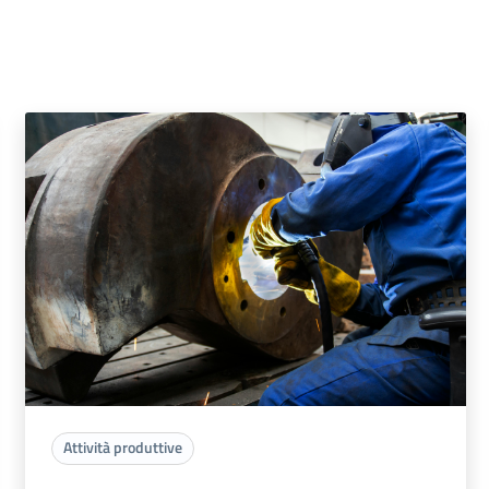
Attività produttive