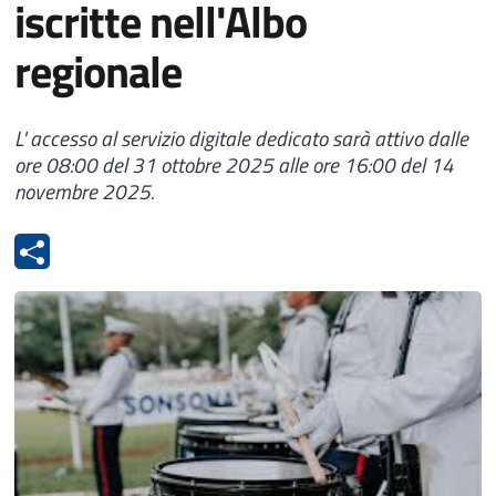
iscritte nell'Albo
regionale
L' accesso al servizio digitale dedicato sarà attivo dalle
ore 08:00 del 31 ottobre 2025 alle ore 16:00 del 14
novembre 2025.