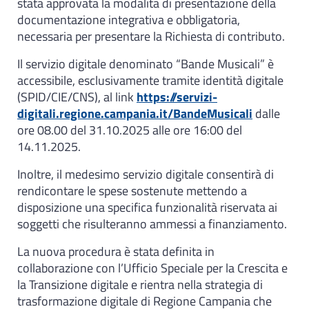
stata approvata la modalità di presentazione della
documentazione integrativa e obbligatoria,
necessaria per presentare la Richiesta di contributo.
Il servizio digitale denominato “Bande Musicali” è
accessibile, esclusivamente tramite identità digitale
(SPID/CIE/CNS), al link
https://servizi-
digitali.regione.campania.it/BandeMusicali
dalle
ore 08.00 del 31.10.2025 alle ore 16:00 del
14.11.2025.
Inoltre, il medesimo servizio digitale consentirà di
rendicontare le spese sostenute mettendo a
disposizione una specifica funzionalità riservata ai
soggetti che risulteranno ammessi a finanziamento.
La nuova procedura è stata definita in
collaborazione con l’Ufficio Speciale per la Crescita e
la Transizione digitale e rientra nella strategia di
trasformazione digitale di Regione Campania che