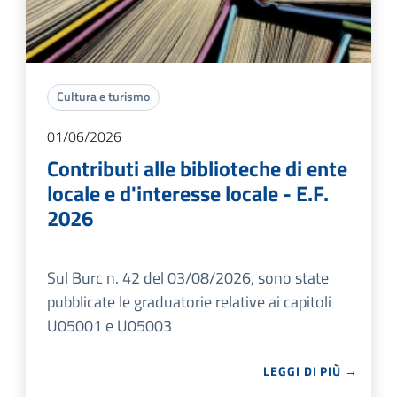
Cultura e turismo
01/06/2026
Contributi alle biblioteche di ente
locale e d'interesse locale - E.F.
2026
Sul Burc n. 42 del 03/08/2026, sono state
pubblicate le graduatorie relative ai capitoli
U05001 e U05003
LEGGI DI PIÙ →