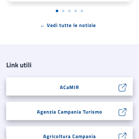
← Vedi tutte le notizie
Link utili
ACaMIR
Agenzia Campania Turismo
Agricoltura Campania