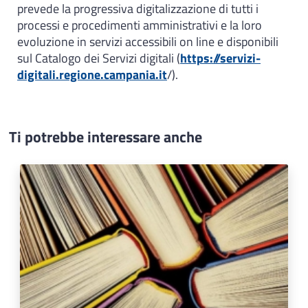
prevede la progressiva digitalizzazione di tutti i
processi e procedimenti amministrativi e la loro
evoluzione in servizi accessibili on line e disponibili
sul Catalogo dei Servizi digitali (
https://servizi-
digitali.regione.campania.it
/).
Ti potrebbe interessare anche