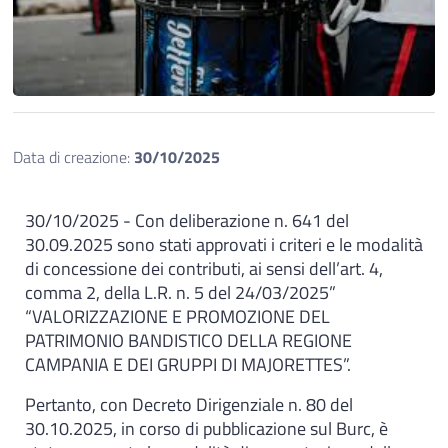
Data di creazione:
30/10/2025
30/10/2025 - Con deliberazione n. 641 del
30.09.2025 sono stati approvati i criteri e le modalità
di concessione dei contributi, ai sensi dell’art. 4,
comma 2, della L.R. n. 5 del 24/03/2025”
“VALORIZZAZIONE E PROMOZIONE DEL
PATRIMONIO BANDISTICO DELLA REGIONE
CAMPANIA E DEI GRUPPI DI MAJORETTES”.
Pertanto, con Decreto Dirigenziale n. 80 del
30.10.2025, in corso di pubblicazione sul Burc, è