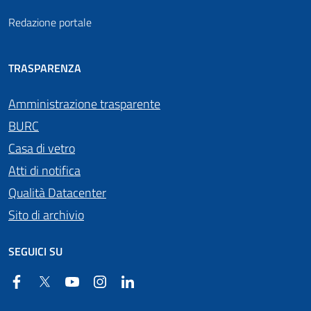
Redazione portale
TRASPARENZA
Amministrazione trasparente
BURC
Casa di vetro
Atti di notifica
Qualità Datacenter
Sito di archivio
SEGUICI SU
Facebook
Twitter
YouTube
Instagram
Linkedin