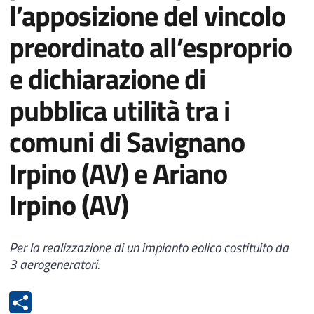
l’apposizione del vincolo
preordinato all’esproprio
e dichiarazione di
pubblica utilità tra i
comuni di Savignano
Irpino (AV) e Ariano
Irpino (AV)
Per la realizzazione di un impianto eolico costituito da
3 aerogeneratori.