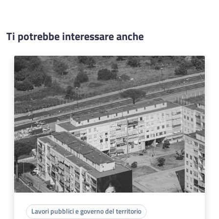
Ti potrebbe interessare anche
Lavori pubblici e governo del territorio