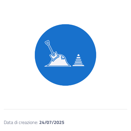
Data di creazione:
24/07/2025