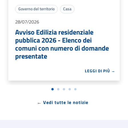
Governo del territorio
Casa
28/07/2026
Avviso Edilizia residenziale
pubblica 2026 - Elenco dei
comuni con numero di domande
presentate
LEGGI DI PIÙ →
← Vedi tutte le notizie