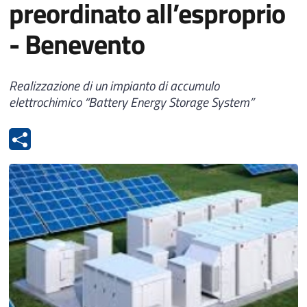
preordinato all’esproprio
- Benevento
Realizzazione di un impianto di accumulo
elettrochimico “Battery Energy Storage System”