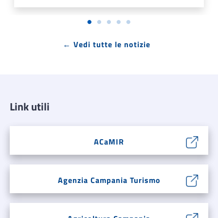
← Vedi tutte le notizie
Link utili
ACaMIR
Agenzia Campania Turismo