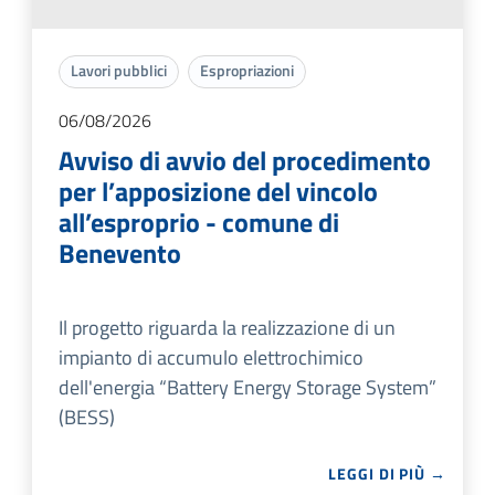
Lavori pubblici
Espropriazioni
06/08/2026
Avviso di avvio del procedimento
per l’apposizione del vincolo
all’esproprio - comune di
Benevento
Il progetto riguarda la realizzazione di un
impianto di accumulo elettrochimico
dell'energia “Battery Energy Storage System”
(BESS)
LEGGI DI PIÙ →