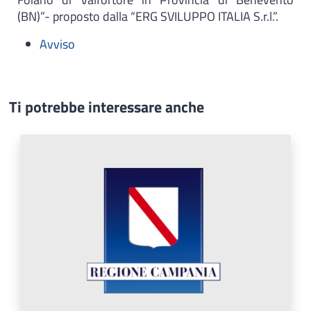
(BN)”- proposto dalla “ERG SVILUPPO ITALIA S.r.l.”.
Avviso
Ti potrebbe interessare anche