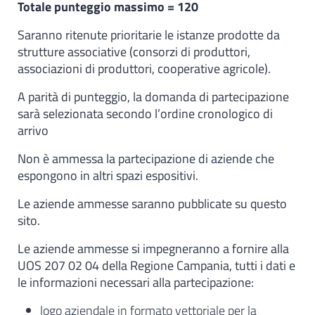
Totale punteggio massimo = 120
Saranno ritenute prioritarie le istanze prodotte da
strutture associative (consorzi di produttori,
associazioni di produttori, cooperative agricole).
A parità di punteggio, la domanda di partecipazione
sarà selezionata secondo l’ordine cronologico di
arrivo
Non è ammessa la partecipazione di aziende che
espongono in altri spazi espositivi.
Le aziende ammesse saranno pubblicate su questo
sito.
Le aziende ammesse si impegneranno a fornire alla
UOS 207 02 04 della Regione Campania, tutti i dati e
le informazioni necessari alla partecipazione:
logo aziendale in formato vettoriale per la