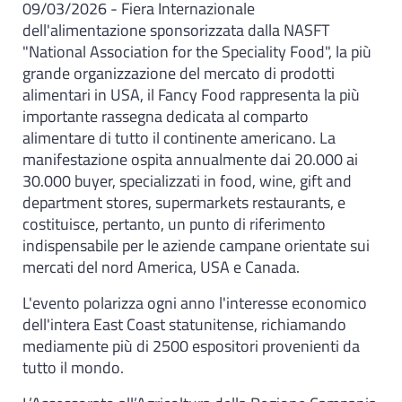
09/03/2026 - Fiera Internazionale
dell'alimentazione sponsorizzata dalla NASFT
"National Association for the Speciality Food", la più
grande organizzazione del mercato di prodotti
alimentari in USA, il Fancy Food rappresenta la più
importante rassegna dedicata al comparto
alimentare di tutto il continente americano. La
manifestazione ospita annualmente dai 20.000 ai
30.000 buyer, specializzati in food, wine, gift and
department stores, supermarkets restaurants, e
costituisce, pertanto, un punto di riferimento
indispensabile per le aziende campane orientate sui
mercati del nord America, USA e Canada.
L'evento polarizza ogni anno l'interesse economico
dell'intera East Coast statunitense, richiamando
mediamente più di 2500 espositori provenienti da
tutto il mondo.