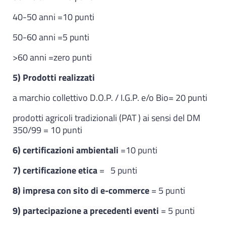
40-50 anni =10 punti
50-60 anni =5 punti
>60 anni =zero punti
5) Prodotti realizzati
a marchio collettivo D.O.P. / I.G.P. e/o Bio= 20 punti
prodotti agricoli tradizionali (PAT ) ai sensi del DM
350/99 = 10 punti
6) certificazioni ambientali
=10 punti
7) certificazione etica
= 5 punti
8) impresa con sito di e-commerce
= 5 punti
9) partecipazione a precedenti eventi
= 5 punti