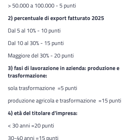
> 50.000 a 100.000 - 5 punti
2) percentuale di export fatturato 2025
Dal 5 al 10% - 10 punti
Dal 10 al 30% - 15 punti
Maggiore del 30% - 20 punti
3) fasi di lavorazione in azienda: produzione e
trasformazione:
sola trasformazione =5 punti
produzione agricola e trasformazione =15 punti
4) età del titolare d'impresa:
< 30 anni =20 punti
30-40 anni =15 punti