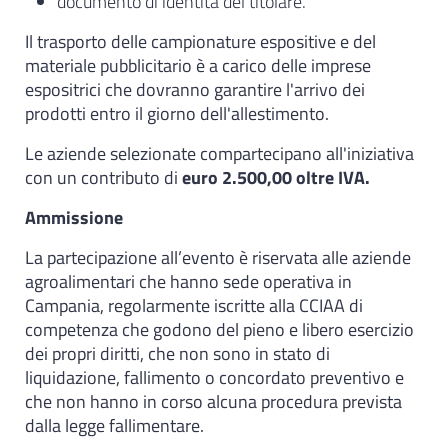
documento di identità del titolare.
Il trasporto delle campionature espositive e del
materiale pubblicitario è a carico delle imprese
espositrici che dovranno garantire l'arrivo dei
prodotti entro il giorno dell'allestimento.
Le aziende selezionate compartecipano all'iniziativa
con un contributo di
euro 2.500,00 oltre IVA.
Ammissione
La partecipazione all’evento è riservata alle aziende
agroalimentari che hanno sede operativa in
Campania, regolarmente iscritte alla CCIAA di
competenza che godono del pieno e libero esercizio
dei propri diritti, che non sono in stato di
liquidazione, fallimento o concordato preventivo e
che non hanno in corso alcuna procedura prevista
dalla legge fallimentare.