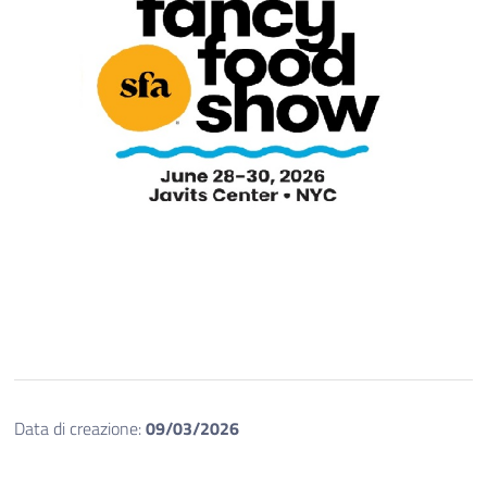
Data di creazione:
09/03/2026