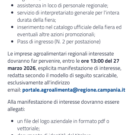
assistenza in loco di personale regionale;
servizio di interpretariato generale per l'intera
durata della fiera;
inserimento nel catalogo ufficiale della fiera ed
eventuali altre azioni promozionali;
Pass di ingresso (N. 2 per postazione)
Le imprese agroalimentari regionali interessate
dovranno far pervenire, entro le
ore 13:00 del 27
marzo 2026
, esplicita manifestazione di interesse,
redatta secondo il modello di seguito scaricabile,
esclusivamente all'indirizzo
email:
portale.agroalimenta@regione.campania.it
Alla manifestazione di interesse dovranno essere
allegati:
un file del logo aziendale in formato pdf o
vettoriale;