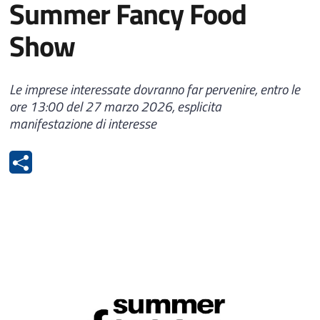
Summer Fancy Food
Show
Le imprese interessate dovranno far pervenire, entro le
ore 13:00 del 27 marzo 2026
, esplicita
manifestazione di interesse