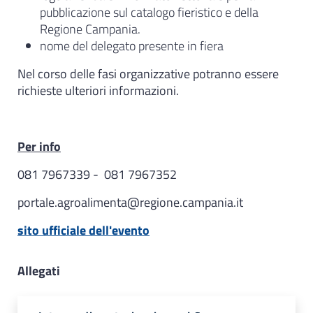
pubblicazione sul catalogo fieristico e della
Regione Campania.
nome del delegato presente in fiera
Nel corso delle fasi organizzative potranno essere
richieste ulteriori informazioni.
Per info
081 7967339 - 081 7967352
portale.agroalimenta@regione.campania.it
sito ufficiale dell'evento
Allegati