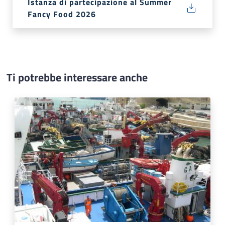
Istanza di partecipazione al Summer
Fancy Food 2026
Ti potrebbe interessare anche