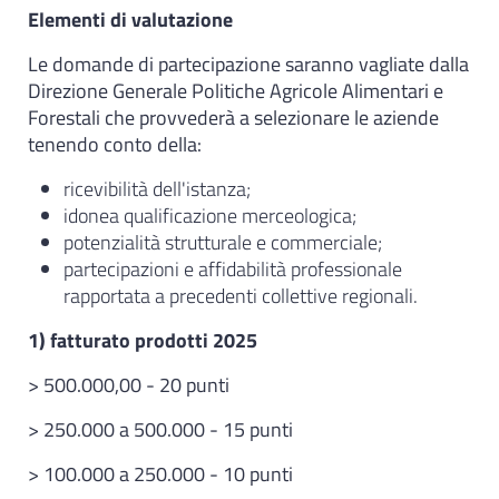
Elementi di valutazione
Le domande di partecipazione saranno vagliate dalla
Direzione Generale Politiche Agricole Alimentari e
Forestali che provvederà a selezionare le aziende
tenendo conto della:
ricevibilità dell'istanza;
idonea qualificazione merceologica;
potenzialità strutturale e commerciale;
partecipazioni e affidabilità professionale
rapportata a precedenti collettive regionali.
1) fatturato prodotti 2025
> 500.000,00 - 20 punti
> 250.000 a 500.000 - 15 punti
> 100.000 a 250.000 - 10 punti