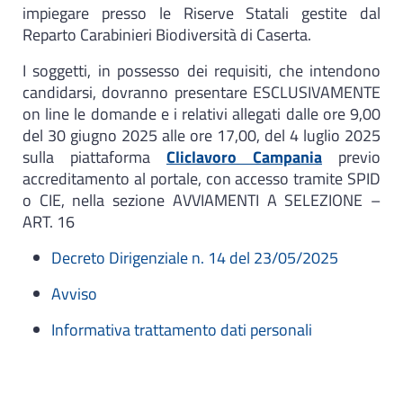
impiegare presso le Riserve Statali gestite dal
Reparto Carabinieri Biodiversità di Caserta.
I soggetti, in possesso dei requisiti, che intendono
candidarsi, dovranno presentare ESCLUSIVAMENTE
on line le domande e i relativi allegati dalle ore 9,00
del 30 giugno 2025 alle ore 17,00, del 4 luglio 2025
sulla piattaforma
Cliclavoro Campania
previo
accreditamento al portale, con accesso tramite SPID
o CIE, nella sezione AVVIAMENTI A SELEZIONE –
ART. 16
Decreto Dirigenziale n. 14 del 23/05/2025
Avviso
Informativa trattamento dati personali