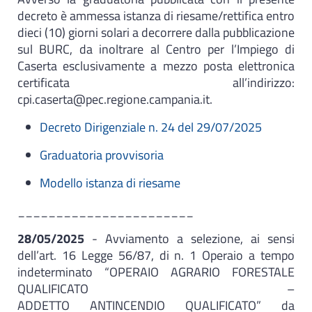
decreto è ammessa istanza di riesame/rettifica entro
dieci (10) giorni solari a decorrere dalla pubblicazione
sul BURC, da inoltrare al Centro per l’Impiego di
Caserta esclusivamente a mezzo posta elettronica
certificata all’indirizzo:
cpi.caserta@pec.regione.campania.it.
Decreto Dirigenziale n. 24 del 29/07/2025
Graduatoria provvisoria
Modello istanza di riesame
_______________________
28/05/2025
- Avviamento a selezione, ai sensi
dell’art. 16 Legge 56/87, di n. 1 Operaio a tempo
indeterminato “OPERAIO AGRARIO FORESTALE
QUALIFICATO –
ADDETTO ANTINCENDIO QUALIFICATO” da