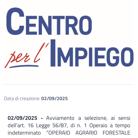
Data di creazione:
02/09/2025
02/09/2025 -
Avviamento a selezione, ai sensi
dell’art. 16 Legge 56/87, di n. 1 Operaio a tempo
indeterminato “OPERAIO AGRARIO FORESTALE