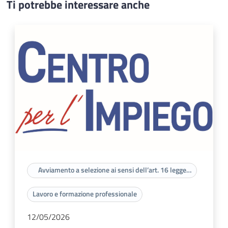
Ti potrebbe interessare anche
Avviamento a selezione ai sensi dell’art. 16 legge
56/87
Lavoro e formazione professionale
12/05/2026