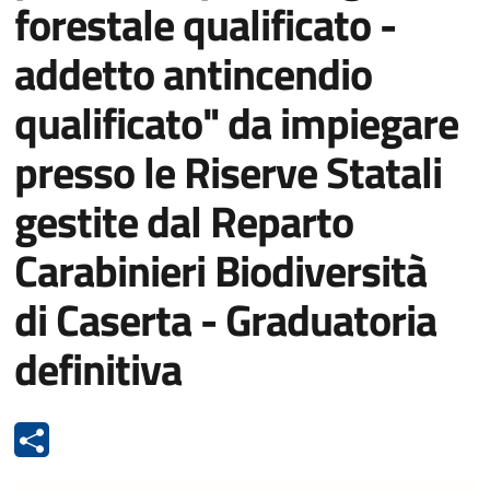
forestale qualificato -
addetto antincendio
qualificato" da impiegare
presso le Riserve Statali
gestite dal Reparto
Carabinieri Biodiversità
di Caserta - Graduatoria
definitiva