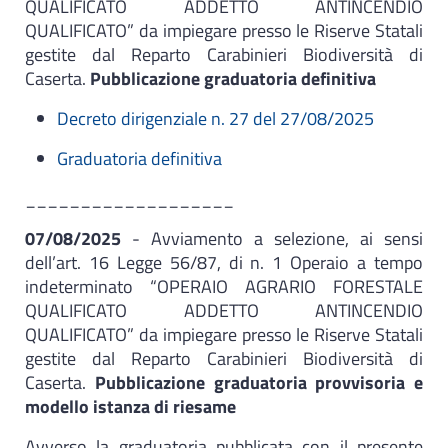
QUALIFICATO ADDETTO ANTINCENDIO
QUALIFICATO” da impiegare presso le Riserve Statali
gestite dal Reparto Carabinieri Biodiversità di
Caserta.
Pubblicazione graduatoria definitiva
Decreto dirigenziale n. 27 del 27/08/2025
Graduatoria definitiva
___________________
07/08/2025
- Avviamento a selezione, ai sensi
dell’art. 16 Legge 56/87, di n. 1 Operaio a tempo
indeterminato “OPERAIO AGRARIO FORESTALE
QUALIFICATO ADDETTO ANTINCENDIO
QUALIFICATO” da impiegare presso le Riserve Statali
gestite dal Reparto Carabinieri Biodiversità di
Caserta.
Pubblicazione graduatoria provvisoria e
modello istanza di riesame
Avverso la graduatoria pubblicata con il presente