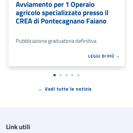
Avviamento per 1 Operaio
agricolo specializzato presso il
CREA di Pontecagnano Faiano
Pubblicazione graduatoria definitiva
LEGGI DI PIÙ →
← Vedi tutte le notizie
Link utili