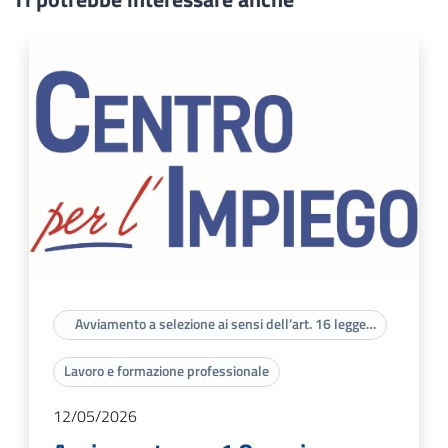
Avviamento a selezione ai sensi dell’art. 16 legge
56/87
Lavoro e formazione professionale
12/05/2026