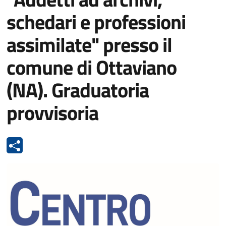
schedari e professioni
assimilate" presso il
comune di Ottaviano
(NA). Graduatoria
provvisoria