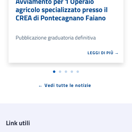
Avviamento per 1 Operaio
agricolo specializzato presso il
CREA di Pontecagnano Faiano
Pubblicazione graduatoria definitiva
LEGGI DI PIÙ →
← Vedi tutte le notizie
Link utili