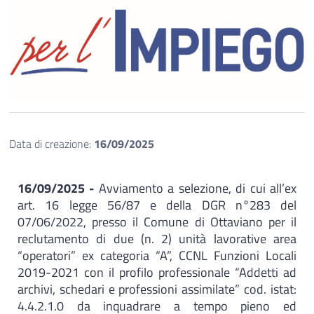
Data di creazione:
16/09/2025
16/09/2025 -
Avviamento a selezione, di cui all’ex
art. 16 legge 56/87 e della DGR n°283 del
07/06/2022, presso il Comune di Ottaviano per il
reclutamento di due (n. 2) unità lavorative area
“operatori” ex categoria “A”, CCNL Funzioni Locali
2019-2021 con il profilo professionale “Addetti ad
archivi, schedari e professioni assimilate” cod. istat:
4.4.2.1.0 da inquadrare a tempo pieno ed