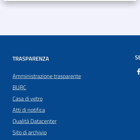
S
TRASPARENZA
Amministrazione trasparente
BURC
Casa di vetro
Atti di notifica
Qualità Datacenter
Sito di archivio