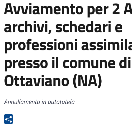
Avviamento per 2 A
archivi, schedari e
professioni assimil
presso il comune di
Ottaviano (NA)
Annullamento in autotutela