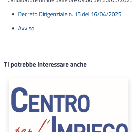
Decreto Dirigenziale n. 15 del 16/04/2025
Avviso
Ti potrebbe interessare anche