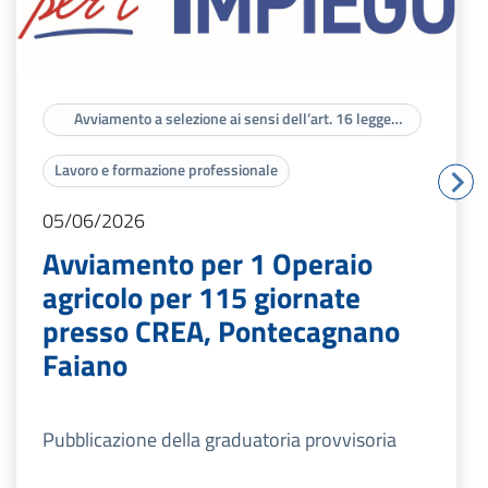
Avviamento a selezione ai sensi dell’art. 16 legge
56/87
Lavoro e formazione professionale
05/06/2026
Avviamento per 1 Operaio
agricolo per 115 giornate
presso CREA, Pontecagnano
Faiano
Pubblicazione della graduatoria provvisoria