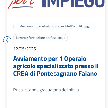
Avviamento a selezione ai sensi dell’art. 16 legge
56/87
Lavoro e formazione professionale
12/05/2026
Avviamento per 1 Operaio
agricolo specializzato presso il
CREA di Pontecagnano Faiano
Pubblicazione graduatoria definitiva