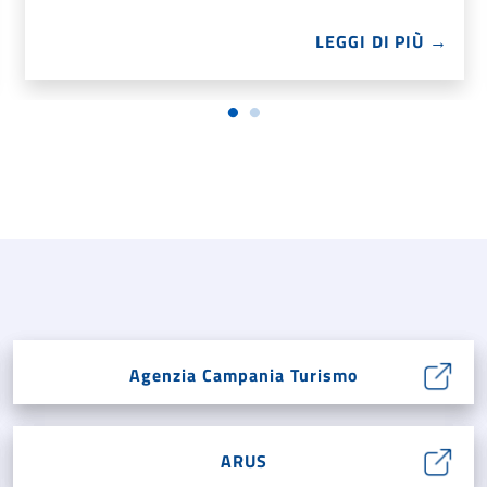
LEGGI DI PIÙ →
Agenzia Campania Turismo
ARUS