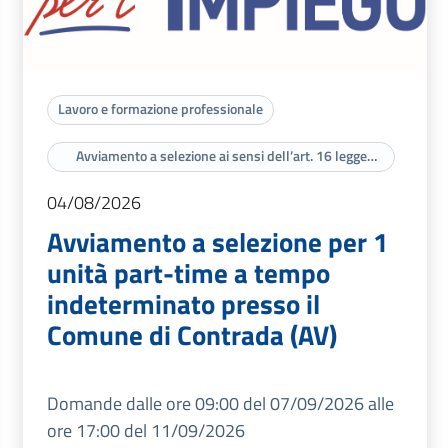
Lavoro e formazione professionale
Avviamento a selezione ai sensi dell’art. 16 legge
56/87
04/08/2026
Avviamento a selezione per 1
unità part-time a tempo
indeterminato presso il
Comune di Contrada (AV)
Domande dalle ore 09:00 del 07/09/2026 alle
ore 17:00 del 11/09/2026