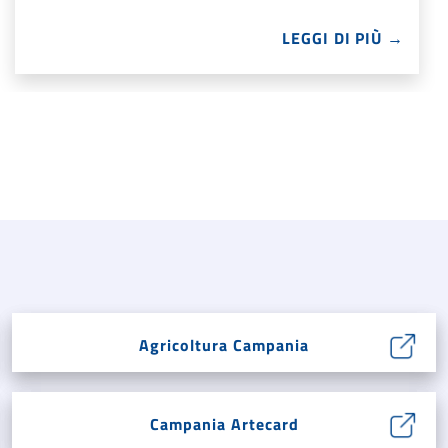
LEGGI DI PIÙ →
Agricoltura Campania
Campania Artecard