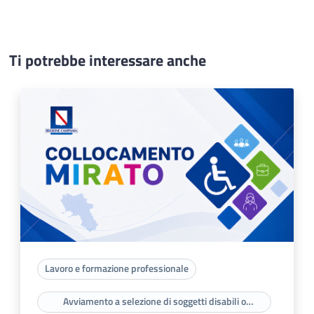
Ti potrebbe interessare anche
Lavoro e formazione professionale
Avviamento a selezione di soggetti disabili o