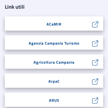
Link utili
ACaMIR
Agenzia Campania Turismo
Agricoltura Campania
ArpaC
ARUS