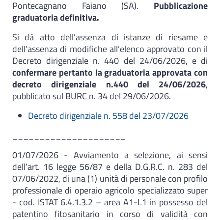
Pontecagnano Faiano (SA).
Pubblicazione
graduatoria definitiva.
Si dà atto dell’assenza di istanze di riesame e
dell’assenza di modifiche all’elenco approvato con il
Decreto dirigenziale n. 440 del 24/06/2026, e di
confermare pertanto la graduatoria approvata con
decreto dirigenziale n.440 del 24/06/2026
,
pubblicato sul BURC n. 34 del 29/06/2026.
Decreto dirigenziale n. 558 del 23/07/2026
_____________________
01/07/2026 - Avviamento a selezione, ai sensi
dell’art. 16 legge 56/87 e della D.G.R.C. n. 283 del
07/06/2022, di una (1) unità di personale con profilo
professionale di operaio agricolo specializzato super
- cod. ISTAT 6.4.1.3.2 – area A1-L1 in possesso del
patentino fitosanitario in corso di validità con