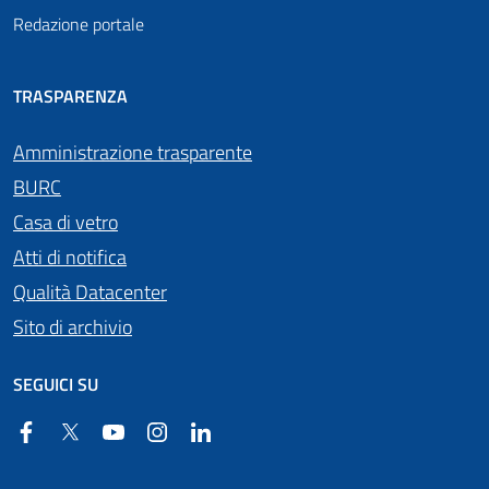
Redazione portale
TRASPARENZA
Amministrazione trasparente
BURC
Casa di vetro
Atti di notifica
Qualità Datacenter
Sito di archivio
SEGUICI SU
Facebook
Twitter
YouTube
Instagram
Linkedin