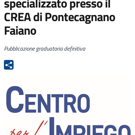
specializzato presso il
CREA di Pontecagnano
Faiano
Pubblicazione graduatoria definitiva