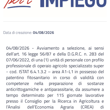
Data di creazione:
04/08/2026
04/08/2026 - Avviamento a selezione, ai sensi
dell’art. 16 legge 56/87 e della D.G.R.C. n. 283 del
07/06/2022, di una (1) unità di personale con profilo
professionale di operaio agricolo specializzato super
- cod. ISTAT 6.4.1.3.2 – area A1-L1 in possesso del
patentino fitosanitario in corso di validità con
competenze nella preparazione di sostanze
anticrittogamiche e antiparassitarie, da assumere a
tempo determinato per 115 giornate lavorative
presso il Consiglio per la Ricerca in Agricoltura e
l’Analisi dell’Economia Agraria (CREA) di