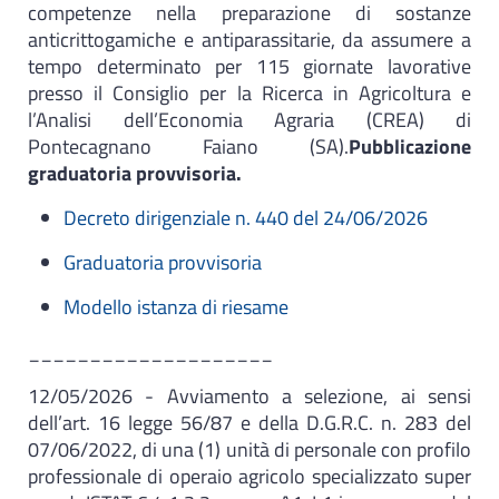
competenze nella preparazione di sostanze
anticrittogamiche e antiparassitarie, da assumere a
tempo determinato per 115 giornate lavorative
presso il Consiglio per la Ricerca in Agricoltura e
l’Analisi dell’Economia Agraria (CREA) di
Pontecagnano Faiano (SA).
Pubblicazione
graduatoria provvisoria.
Decreto dirigenziale n. 440 del 24/06/2026
Graduatoria provvisoria
Modello istanza di riesame
____________________
12/05/2026 - Avviamento a selezione, ai sensi
dell’art. 16 legge 56/87 e della D.G.R.C. n. 283 del
07/06/2022, di una (1) unità di personale con profilo
professionale di operaio agricolo specializzato super