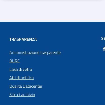
S
TRASPARENZA
Amministrazione trasparente
BURC
Casa di vetro
Atti di notifica
Qualità Datacenter
Sito di archivio