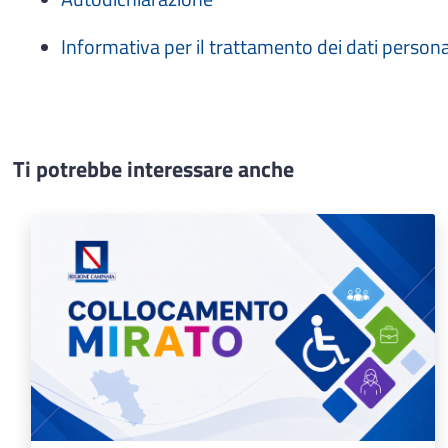
Informativa per il trattamento dei dati persona
Ti potrebbe interessare anche