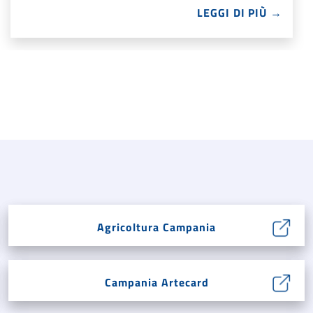
LEGGI DI PIÙ →
Agricoltura Campania
Campania Artecard