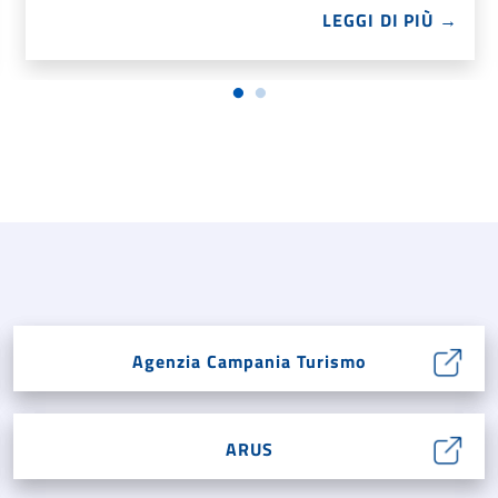
LEGGI DI PIÙ →
Agenzia Campania Turismo
ARUS